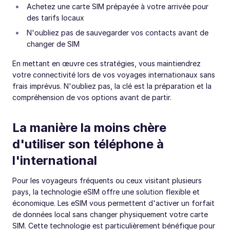
Achetez une carte SIM prépayée à votre arrivée pour
des tarifs locaux
N'oubliez pas de sauvegarder vos contacts avant de
changer de SIM
En mettant en œuvre ces stratégies, vous maintiendrez
votre connectivité lors de vos voyages internationaux sans
frais imprévus. N'oubliez pas, la clé est la préparation et la
compréhension de vos options avant de partir.
La manière la moins chère
d'utiliser son téléphone à
l'international
Pour les voyageurs fréquents ou ceux visitant plusieurs
pays, la technologie eSIM offre une solution flexible et
économique. Les eSIM vous permettent d'activer un forfait
de données local sans changer physiquement votre carte
SIM. Cette technologie est particulièrement bénéfique pour