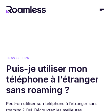
open
TRAVEL TIPS
Puis-je utiliser mon
téléphone à l’étranger
sans roaming ?
Peut-on utiliser son téléphone à l’étranger sans
roaming ? Oui. Découvrez les meilleures