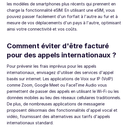
les modèles de smartphones plus récents qui prennent en
charge la fonctionnalité eSIM. En utilisant une eSIM, vous
pouvez passer facilement d'un forfait à l'autre au fur et à
mesure de vos déplacements d'un pays à l'autre, optimisant
ainsi votre connectivité et vos coûts.
Comment éviter d'être facturé
pour des appels internationaux ?
Pour prévenir les frais imprévus pour les appels
internationaux, envisagez d'utiliser des services d'appel
basés sur internet. Les applications de Voix sur IP (VoIP)
comme Zoom, Google Meet ou FaceTime Audio vous
permettent de passer des appels en utilisant le Wi-Fi ou les
données mobiles au lieu des réseaux cellulaires traditionnels.
De plus, de nombreuses applications de messagerie
proposent désormais des fonctionnalités d'appel vocal et
vidéo, fournissant des alternatives aux tarifs d'appels
internationaux standard.