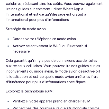
cellulaires, réduisant ainsi les coûts. Vous pouvez également
lire nos guides sur comment utiliser WhatsApp à
l'international et est-ce qu'iMessage est gratuit à
l'international pour plus d'informations.
Stratégie du mode avion :
Gardez votre téléphone en mode avion
Activez sélectivement le Wi-Fi ou Bluetooth si
nécessaire
Cela garantit qu'il n'y a pas de connexions accidentelles
aux réseaux cellulaires. Vous pouvez lire nos guides sur les
inconvénients du mode avion, le mode avion désactive-t-il
la localisation et est-ce que le mode avion arrête les frais
d'itinérance pour plus d'informations spécifiques.
Explorez la technologie eSIM :
Vérifiez si votre appareil prend en charge l'eSIM
Recherchez des fournisseurs d'eSIM mondiale comme