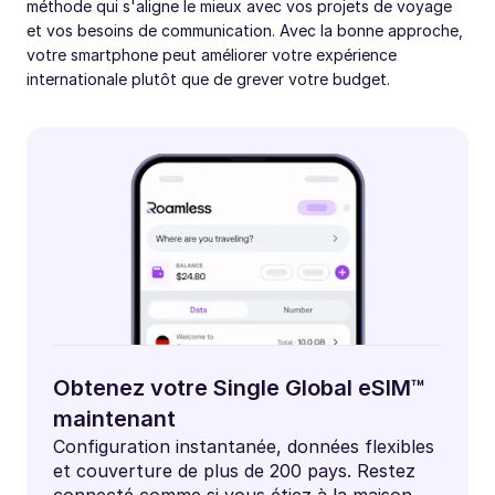
méthode qui s'aligne le mieux avec vos projets de voyage
et vos besoins de communication. Avec la bonne approche,
votre smartphone peut améliorer votre expérience
internationale plutôt que de grever votre budget.
Obtenez votre Single Global eSIM™
maintenant
Configuration instantanée, données flexibles
et couverture de plus de 200 pays. Restez