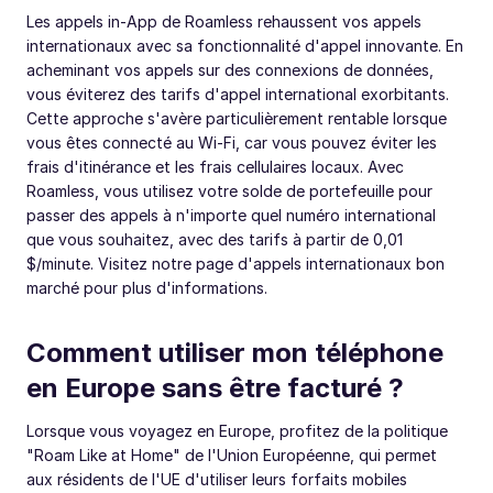
Les appels in-App de Roamless rehaussent vos appels
internationaux avec sa fonctionnalité d'appel innovante. En
acheminant vos appels sur des connexions de données,
vous éviterez des tarifs d'appel international exorbitants.
Cette approche s'avère particulièrement rentable lorsque
vous êtes connecté au Wi-Fi, car vous pouvez éviter les
frais d'itinérance et les frais cellulaires locaux. Avec
Roamless, vous utilisez votre solde de portefeuille pour
passer des appels à n'importe quel numéro international
que vous souhaitez, avec des tarifs à partir de 0,01
$/minute. Visitez notre page d'appels internationaux bon
marché pour plus d'informations.
Comment utiliser mon téléphone
en Europe sans être facturé ?
Lorsque vous voyagez en Europe, profitez de la politique
"Roam Like at Home" de l'Union Européenne, qui permet
aux résidents de l'UE d'utiliser leurs forfaits mobiles