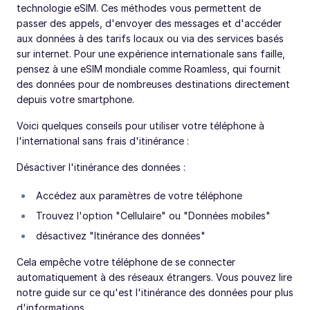
technologie eSIM. Ces méthodes vous permettent de
passer des appels, d'envoyer des messages et d'accéder
aux données à des tarifs locaux ou via des services basés
sur internet. Pour une expérience internationale sans faille,
pensez à une eSIM mondiale comme Roamless, qui fournit
des données pour de nombreuses destinations directement
depuis votre smartphone.
Voici quelques conseils pour utiliser votre téléphone à
l'international sans frais d'itinérance :
Désactiver l'itinérance des données :
Accédez aux paramètres de votre téléphone
Trouvez l'option "Cellulaire" ou "Données mobiles"
désactivez "Itinérance des données"
Cela empêche votre téléphone de se connecter
automatiquement à des réseaux étrangers. Vous pouvez lire
notre guide sur ce qu'est l'itinérance des données pour plus
d'informations.