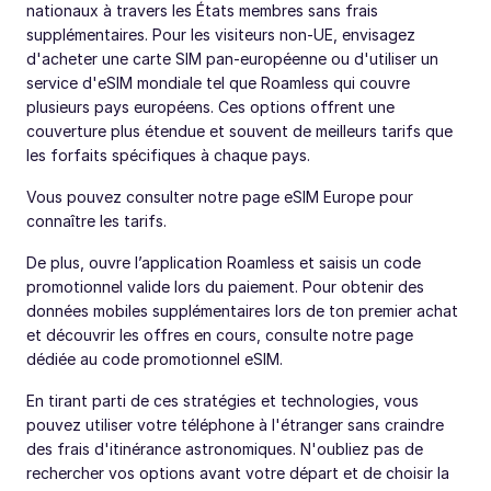
nationaux à travers les États membres sans frais
supplémentaires. Pour les visiteurs non-UE, envisagez
d'acheter une carte SIM pan-européenne ou d'utiliser un
service d'eSIM mondiale tel que Roamless qui couvre
plusieurs pays européens. Ces options offrent une
couverture plus étendue et souvent de meilleurs tarifs que
les forfaits spécifiques à chaque pays.
Vous pouvez consulter notre page eSIM Europe pour
connaître les tarifs.
De plus, ouvre l’application Roamless et saisis un code
promotionnel valide lors du paiement. Pour obtenir des
données mobiles supplémentaires lors de ton premier achat
et découvrir les offres en cours, consulte notre page
dédiée au code promotionnel eSIM.
En tirant parti de ces stratégies et technologies, vous
pouvez utiliser votre téléphone à l'étranger sans craindre
des frais d'itinérance astronomiques. N'oubliez pas de
rechercher vos options avant votre départ et de choisir la