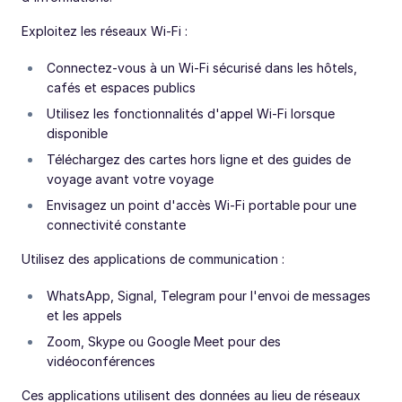
Exploitez les réseaux Wi-Fi :
Connectez-vous à un Wi-Fi sécurisé dans les hôtels,
cafés et espaces publics
Utilisez les fonctionnalités d'appel Wi-Fi lorsque
disponible
Téléchargez des cartes hors ligne et des guides de
voyage avant votre voyage
Envisagez un point d'accès Wi-Fi portable pour une
connectivité constante
Utilisez des applications de communication :
WhatsApp, Signal, Telegram pour l'envoi de messages
et les appels
Zoom, Skype ou Google Meet pour des
vidéoconférences
Ces applications utilisent des données au lieu de réseaux