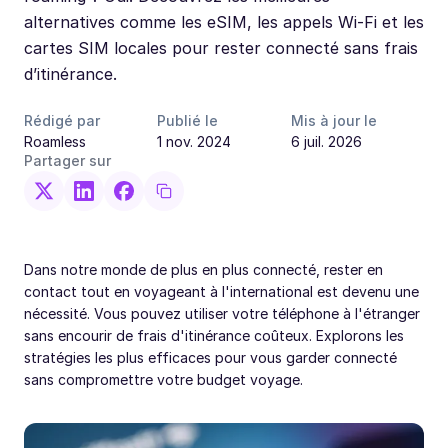
alternatives comme les eSIM, les appels Wi-Fi et les
cartes SIM locales pour rester connecté sans frais
d’itinérance.
Rédigé par
Publié le
Mis à jour le
Roamless
1 nov. 2024
6 juil. 2026
Partager sur
Dans notre monde de plus en plus connecté, rester en
contact tout en voyageant à l'international est devenu une
nécessité. Vous pouvez utiliser votre téléphone à l'étranger
sans encourir de frais d'itinérance coûteux. Explorons les
stratégies les plus efficaces pour vous garder connecté
sans compromettre votre budget voyage.