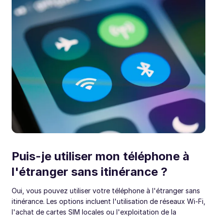
Puis-je utiliser mon téléphone à
l'étranger sans itinérance ?
Oui, vous pouvez utiliser votre téléphone à l'étranger sans
itinérance. Les options incluent l'utilisation de réseaux Wi-Fi,
l'achat de cartes SIM locales ou l'exploitation de la