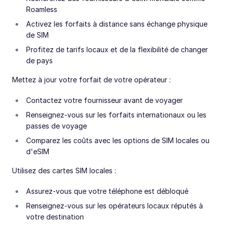
Roamless
Activez les forfaits à distance sans échange physique
de SIM
Profitez de tarifs locaux et de la flexibilité de changer
de pays
Mettez à jour votre forfait de votre opérateur :
Contactez votre fournisseur avant de voyager
Renseignez-vous sur les forfaits internationaux ou les
passes de voyage
Comparez les coûts avec les options de SIM locales ou
d'eSIM
Utilisez des cartes SIM locales :
Assurez-vous que votre téléphone est débloqué
Renseignez-vous sur les opérateurs locaux réputés à
votre destination