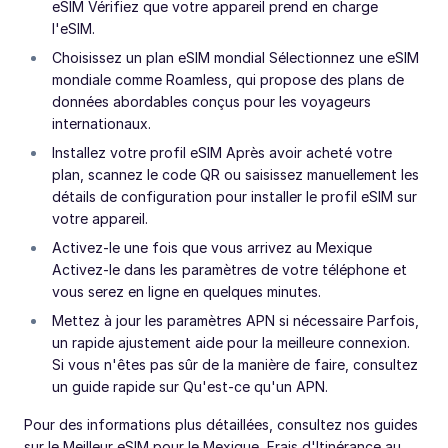
eSIM Vérifiez que votre appareil prend en charge
l'eSIM.
Choisissez un plan eSIM mondial Sélectionnez une eSIM
mondiale comme Roamless, qui propose des plans de
données abordables conçus pour les voyageurs
internationaux.
Installez votre profil eSIM Après avoir acheté votre
plan, scannez le code QR ou saisissez manuellement les
détails de configuration pour installer le profil eSIM sur
votre appareil.
Activez-le une fois que vous arrivez au Mexique
Activez-le dans les paramètres de votre téléphone et
vous serez en ligne en quelques minutes.
Mettez à jour les paramètres APN si nécessaire Parfois,
un rapide ajustement aide pour la meilleure connexion.
Si vous n'êtes pas sûr de la manière de faire, consultez
un guide rapide sur Qu'est-ce qu'un APN.
Pour des informations plus détaillées, consultez nos guides
sur le Meilleur eSIM pour le Mexique, Frais d'Itinérance au