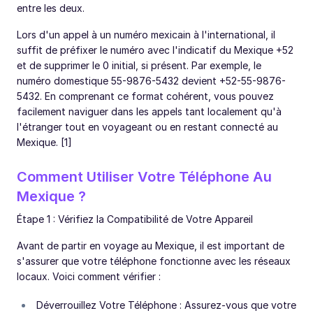
entre les deux.
Lors d'un appel à un numéro mexicain à l'international, il
suffit de préfixer le numéro avec l'indicatif du Mexique +52
et de supprimer le 0 initial, si présent. Par exemple, le
numéro domestique 55-9876-5432 devient +52-55-9876-
5432. En comprenant ce format cohérent, vous pouvez
facilement naviguer dans les appels tant localement qu'à
l'étranger tout en voyageant ou en restant connecté au
Mexique. [1]
Comment Utiliser Votre Téléphone Au
Mexique ?
Étape 1 : Vérifiez la Compatibilité de Votre Appareil
Avant de partir en voyage au Mexique, il est important de
s'assurer que votre téléphone fonctionne avec les réseaux
locaux. Voici comment vérifier :
Déverrouillez Votre Téléphone : Assurez-vous que votre