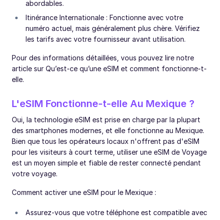
abordables.
Itinérance Internationale : Fonctionne avec votre
numéro actuel, mais généralement plus chère. Vérifiez
les tarifs avec votre fournisseur avant utilisation.
Pour des informations détaillées, vous pouvez lire notre
article sur Qu’est-ce qu’une eSIM et comment fonctionne-t-
elle.
L'eSIM Fonctionne-t-elle Au Mexique ?
Oui, la technologie eSIM est prise en charge par la plupart
des smartphones modernes, et elle fonctionne au Mexique.
Bien que tous les opérateurs locaux n'offrent pas d'eSIM
pour les visiteurs à court terme, utiliser une eSIM de Voyage
est un moyen simple et fiable de rester connecté pendant
votre voyage.
Comment activer une eSIM pour le Mexique :
Assurez-vous que votre téléphone est compatible avec