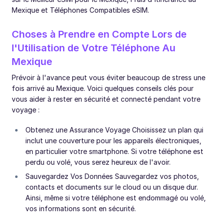
Mexique et Téléphones Compatibles eSIM.
Choses à Prendre en Compte Lors de
l'Utilisation de Votre Téléphone Au
Mexique
Prévoir à l'avance peut vous éviter beaucoup de stress une
fois arrivé au Mexique. Voici quelques conseils clés pour
vous aider à rester en sécurité et connecté pendant votre
voyage :
Obtenez une Assurance Voyage Choisissez un plan qui
inclut une couverture pour les appareils électroniques,
en particulier votre smartphone. Si votre téléphone est
perdu ou volé, vous serez heureux de l'avoir.
Sauvegardez Vos Données Sauvegardez vos photos,
contacts et documents sur le cloud ou un disque dur.
Ainsi, même si votre téléphone est endommagé ou volé,
vos informations sont en sécurité.