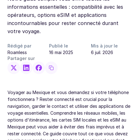
informations essentielles : compatibilité avec les
opérateurs, options eSIM et applications
incontournables pour rester connecté durant
votre voyage.
Rédigé par
Publié le
Mis à jour le
Roamless
16 mai 2025
6 juil. 2026
Partager sur
Voyager au Mexique et vous demandez si votre téléphone
fonctionnera ? Rester connecté est crucial pour la
navigation, garder le contact et utiliser des applications de
voyage essentielles. Comprendre les réseaux mobiles, les
options d'itinérance, les cartes SIM locales et les eSIM au
Mexique peut vous aider à éviter des frais imprévus et à
rester connecté. Ce guide couvre tout ce que vous devez