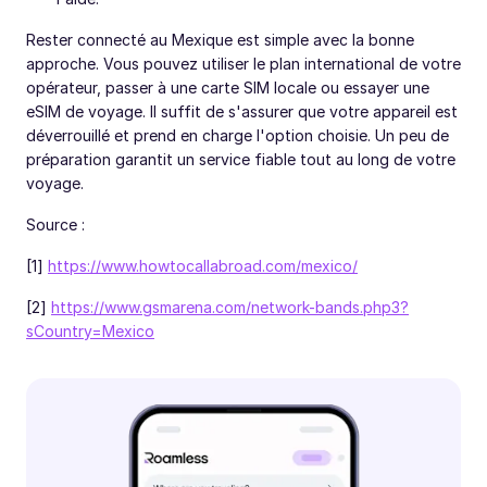
Rester connecté au Mexique est simple avec la bonne
approche. Vous pouvez utiliser le plan international de votre
opérateur, passer à une carte SIM locale ou essayer une
eSIM de voyage. Il suffit de s'assurer que votre appareil est
déverrouillé et prend en charge l'option choisie. Un peu de
préparation garantit un service fiable tout au long de votre
voyage.
Source :
[1]
https://www.howtocallabroad.com/mexico/
[2]
https://www.gsmarena.com/network-bands.php3?
sCountry=Mexico