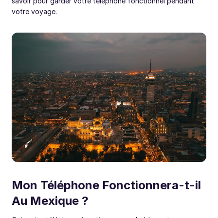
savoir pour garder votre téléphone fonctionnel pendant
votre voyage.
Mon Téléphone Fonctionnera-t-il
Au Mexique ?