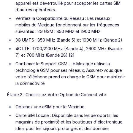
appareil est déverrouillé pour accepter les cartes SIM
d'autres opérateurs.
Vérifiez la Compatibilité du Réseau : Les réseaux
mobiles du Mexique fonctionnent sur les fréquences
suivantes : 2G GSM : 850 MHz et 1900 MHz
3G UMTS : 850 MHz (Bande 5) et 1900 MHz (Bande 2)
4G LTE : 1700/2100 MHz (Bande 4), 2600 MHz (Bande
7) et 700 MHz (Bande 28) [2]
Confirmer le Support GSM : Le Mexique utilise la
technologie GSM pour ses réseaux. Assurez-vous que
votre téléphone prend en charge le GSM pour maintenir
la connectivité.
Étape 2 : Choisissez Votre Option de Connectivité
Obtenez une eSIM pour le Mexique.
Carte SIM Locale : Disponible dans les aéroports, les
magasins de proximité et les boutiques d'électronique.
Idéal pour les séjours prolongés et des données