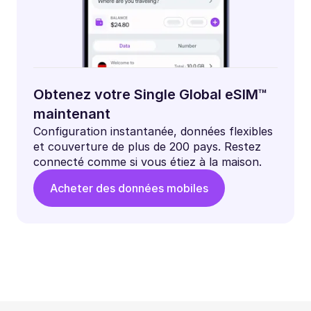
Obtenez votre Single Global eSIM™
maintenant
Configuration instantanée, données flexibles
et couverture de plus de 200 pays. Restez
connecté comme si vous étiez à la maison.
Acheter des données mobiles