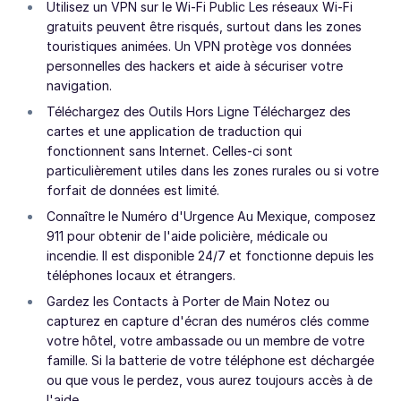
Utilisez un VPN sur le Wi-Fi Public Les réseaux Wi-Fi
gratuits peuvent être risqués, surtout dans les zones
touristiques animées. Un VPN protège vos données
personnelles des hackers et aide à sécuriser votre
navigation.
Téléchargez des Outils Hors Ligne Téléchargez des
cartes et une application de traduction qui
fonctionnent sans Internet. Celles-ci sont
particulièrement utiles dans les zones rurales ou si votre
forfait de données est limité.
Connaître le Numéro d'Urgence Au Mexique, composez
911 pour obtenir de l'aide policière, médicale ou
incendie. Il est disponible 24/7 et fonctionne depuis les
téléphones locaux et étrangers.
Gardez les Contacts à Porter de Main Notez ou
capturez en capture d'écran des numéros clés comme
votre hôtel, votre ambassade ou un membre de votre
famille. Si la batterie de votre téléphone est déchargée
ou que vous le perdez, vous aurez toujours accès à de
l'aide.