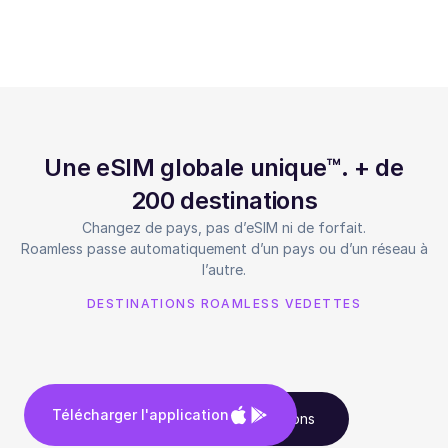
Une eSIM globale unique™. + de
200 destinations
Changez de pays, pas d’eSIM ni de forfait.
Roamless passe automatiquement d’un pays ou d’un réseau à
l’autre.
DESTINATIONS ROAMLESS VEDETTES
Télécharger l'application
Voir toutes les destinations