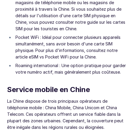
magasins de téléphonie mobile ou les magasins de
proximité à travers la Chine. Si vous souhaitez plus de
détails sur l'utilisation d'une carte SIM physique en
Chine, vous pouvez consulter notre guide sur les cartes
SIM pour les touristes en Chine.
Pocket WiFi : Idéal pour connecter plusieurs appareils
simultanément, sans avoir besoin d'une carte SIM
physique. Pour plus d'informations, consultez notre
article eSIM vs Pocket WiFi pour la Chine.
Roaming international : Une option pratique pour garder
votre numéro actif, mais généralement plus coûteuse.
Service mobile en Chine
La Chine dispose de trois principaux opérateurs de
téléphonie mobile : China Mobile, China Unicom et China
Telecom. Ces opérateurs offrent un service fiable dans la
plupart des zones urbaines. Cependant, la couverture peut
être inégale dans les régions rurales ou éloignées.