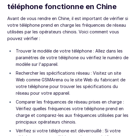
téléphone fonctionne en Chine
Avant de vous rendre en Chine, il est important de vérifier si
votre téléphone prend en charge les fréquences de réseau
utilisées par les opérateurs chinois. Voici comment vous
pouvez vérifier :
Trouver le modèle de votre téléphone : Allez dans les
paramètres de votre téléphone ou vérifiez le numéro de
modèle sur l'appareil.
Rechercher les spécifications réseau : Visitez un site
Web comme GSMArena ou le site Web du fabricant de
votre téléphone pour trouver les spécifications du
réseau pour votre appareil.
Comparer les fréquences de réseau prises en charge :
Vérifiez quelles fréquences votre téléphone prend en
charge et comparez-les aux fréquences utilisées par les
principaux opérateurs chinois.
Vérifiez si votre téléphone est déverrouillé : Si votre