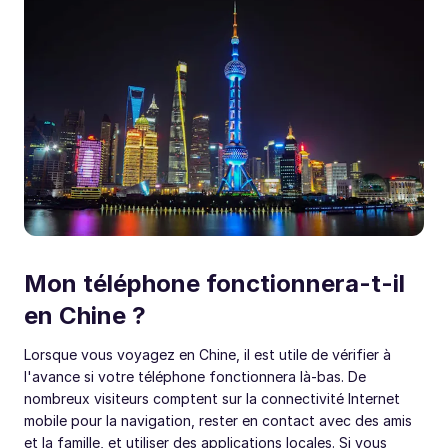
Mon téléphone fonctionnera-t-il
en Chine ?
Lorsque vous voyagez en Chine, il est utile de vérifier à
l'avance si votre téléphone fonctionnera là-bas. De
nombreux visiteurs comptent sur la connectivité Internet
mobile pour la navigation, rester en contact avec des amis
et la famille, et utiliser des applications locales. Si vous