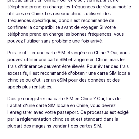
téléphone prend en charge les fréquences de réseau mobile
utilisées en Chine. Les réseaux chinois utilisent des
fréquences spécifiques, donc il est recommandé de
confirmer la compatibilité avant de voyager. Si votre
téléphone prend en charge les bonnes fréquences, vous
pouvez l'utiliser sans problème une fois arrivé.
Puis-je utiliser une carte SIM étrangère en Chine ? Oui, vous
pouvez utiliser une carte SIM étrangère en Chine, mais les
frais d'itinérance peuvent être élevés. Pour éviter des frais
excessifs, il est recommandé d'obtenir une carte SIM locale
chinoise ou d'utiliser un eSIM pour des données et des
appels plus rentables.
Dois-je enregistrer ma carte SIM en Chine ? Oui, lors de
l'achat d'une carte SIM locale en Chine, vous devrez
l'enregistrer avec votre passeport. Ce processus est exigé
par la réglementation chinoise et est standard dans la
plupart des magasins vendant des cartes SIM.