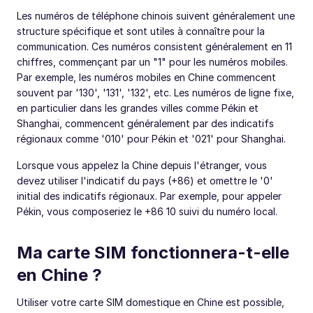
Les numéros de téléphone chinois suivent généralement une
structure spécifique et sont utiles à connaître pour la
communication. Ces numéros consistent généralement en 11
chiffres, commençant par un "1" pour les numéros mobiles.
Par exemple, les numéros mobiles en Chine commencent
souvent par '130', '131', '132', etc. Les numéros de ligne fixe,
en particulier dans les grandes villes comme Pékin et
Shanghai, commencent généralement par des indicatifs
régionaux comme '010' pour Pékin et '021' pour Shanghai.
Lorsque vous appelez la Chine depuis l'étranger, vous
devez utiliser l'indicatif du pays (+86) et omettre le '0'
initial des indicatifs régionaux. Par exemple, pour appeler
Pékin, vous composeriez le +86 10 suivi du numéro local.
Ma carte SIM fonctionnera-t-elle
en Chine ?
Utiliser votre carte SIM domestique en Chine est possible,