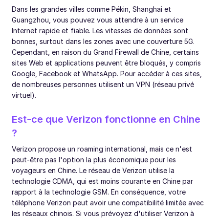
Dans les grandes villes comme Pékin, Shanghai et
Guangzhou, vous pouvez vous attendre à un service
Internet rapide et fiable. Les vitesses de données sont
bonnes, surtout dans les zones avec une couverture 5G.
Cependant, en raison du Grand Firewall de Chine, certains
sites Web et applications peuvent être bloqués, y compris
Google, Facebook et WhatsApp. Pour accéder à ces sites,
de nombreuses personnes utilisent un VPN (réseau privé
virtuel).
Est-ce que Verizon fonctionne en Chine
?
Verizon propose un roaming international, mais ce n'est
peut-être pas l'option la plus économique pour les
voyageurs en Chine. Le réseau de Verizon utilise la
technologie CDMA, qui est moins courante en Chine par
rapport à la technologie GSM. En conséquence, votre
téléphone Verizon peut avoir une compatibilité limitée avec
les réseaux chinois. Si vous prévoyez d'utiliser Verizon à