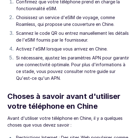
Confirmez que votre téléphone prend en charge la
fonctionnalité eSIM.
Choisissez un service d'eSIM de voyage, comme
Roamless, qui propose une couverture en Chine.
Scannez le code QR ou entrez manuellement les détails
de l'eSIM fournis par le fournisseur.
Activez l'eSIM lorsque vous arrivez en Chine.
Si nécessaire, ajustez les paramètres APN pour garantir
une connectivité optimale. Pour plus d'informations à
ce stade, vous pouvez consulter notre guide sur
Qu'est-ce qu'un APN.
Choses à savoir avant d'utiliser
votre téléphone en Chine
Avant d'utiliser votre téléphone en Chine, il y a quelques
choses que vous devez savoir :
Restrictions Internet : Des sites Web populaires comme