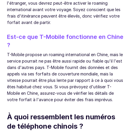
l'étranger, vous devrez peut-être activer le roaming
international avant votre voyage. Soyez conscient que les
frais d'itinérance peuvent être élevés, donc vérifiez votre
forfait avant de partir.
Est-ce que T-Mobile fonctionne en Chine
?
T-Mobile propose un roaming international en Chine, mais le
service pourrait ne pas être aussi rapide ou fiable qu'il l'est
dans d'autres pays. T-Mobile fournit des données et des
appels via ses forfaits de couverture mondiale, mais la
vitesse pourrait être plus lente par rapport à ce à quoi vous
êtes habitué chez vous. Si vous prévoyez d'utiliser T-
Mobile en Chine, assurez-vous de vérifier les détails de
votre forfait à l'avance pour éviter des frais imprévus.
À quoi ressemblent les numéros
de téléphone chinois ?