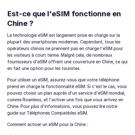
Est-ce que l'eSIM fonctionne en
Chine ?
La technologie eSIM est largement prise en charge sur la
plupart des smartphones modernes. Cependant, tous les
opérateurs chinois ne prennent pas en charge l'eSIM pour
les visiteurs à court terme. Malgré cela, de nombreux
fournisseurs d'eSIM offrent une couverture en Chine, ce qui
en fait une option pour les touristes.
Pour utiliser un eSIM, assurez-vous que votre téléphone
prend en charge la fonctionnalité eSIM. Si c'est le cas, vous
pouvez choisir un plan auprès d'un service d'eSIM mondial,
comme Roamless, et l'activer une fois que vous arrivez en
Chine. Pour plus d'informations, vous pouvez lire notre
guide sur Téléphones Compatibles eSIM.
Comment activer un eSIM pour la Chine :