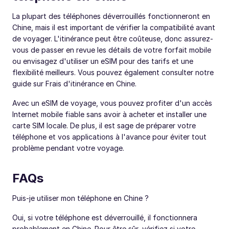
La plupart des téléphones déverrouillés fonctionneront en
Chine, mais il est important de vérifier la compatibilité avant
de voyager. L'itinérance peut être coûteuse, donc assurez-
vous de passer en revue les détails de votre forfait mobile
ou envisagez d'utiliser un eSIM pour des tarifs et une
flexibilité meilleurs. Vous pouvez également consulter notre
guide sur Frais d'itinérance en Chine.
Avec un eSIM de voyage, vous pouvez profiter d'un accès
Internet mobile fiable sans avoir à acheter et installer une
carte SIM locale. De plus, il est sage de préparer votre
téléphone et vos applications à l'avance pour éviter tout
problème pendant votre voyage.
FAQs
Puis-je utiliser mon téléphone en Chine ?
Oui, si votre téléphone est déverrouillé, il fonctionnera
probablement en Chine. Pour être sûr, vérifiez si votre