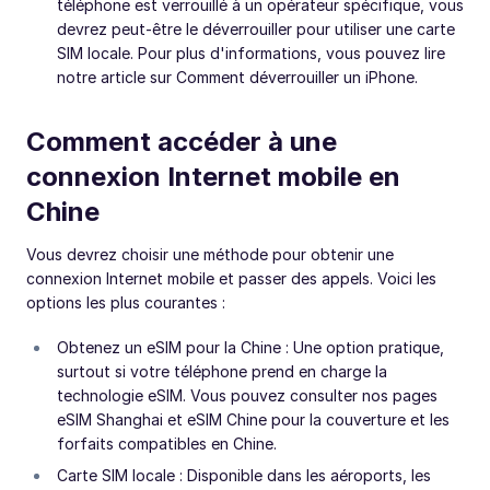
téléphone est verrouillé à un opérateur spécifique, vous
devrez peut-être le déverrouiller pour utiliser une carte
SIM locale. Pour plus d'informations, vous pouvez lire
notre article sur Comment déverrouiller un iPhone.
Comment accéder à une
connexion Internet mobile en
Chine
Vous devrez choisir une méthode pour obtenir une
connexion Internet mobile et passer des appels. Voici les
options les plus courantes :
Obtenez un eSIM pour la Chine : Une option pratique,
surtout si votre téléphone prend en charge la
technologie eSIM. Vous pouvez consulter nos pages
eSIM Shanghai et eSIM Chine pour la couverture et les
forfaits compatibles en Chine.
Carte SIM locale : Disponible dans les aéroports, les