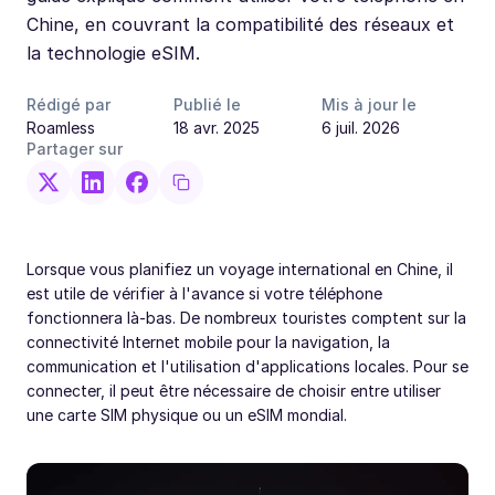
Chine, en couvrant la compatibilité des réseaux et
la technologie eSIM.
Rédigé par
Publié le
Mis à jour le
Roamless
18 avr. 2025
6 juil. 2026
Partager sur
Lorsque vous planifiez un voyage international en Chine, il
est utile de vérifier à l'avance si votre téléphone
fonctionnera là-bas. De nombreux touristes comptent sur la
connectivité Internet mobile pour la navigation, la
communication et l'utilisation d'applications locales. Pour se
connecter, il peut être nécessaire de choisir entre utiliser
une carte SIM physique ou un eSIM mondial.