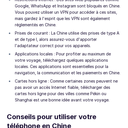
Google, WhatsApp et Instagram sont bloqués en Chine.
Vous pouvez utiliser un VPN pour accéder à ces sites,
mais gardez à l'esprit que les VPN sont également
réglementés en Chine.
Prises de courant : La Chine utilise des prises de type A
et de type I, alors assurez-vous d'apporter
l'adaptateur correct pour vos appareils.
Applications locales : Pour profiter au maximum de
votre voyage, téléchargez quelques applications
locales. Ces applications sont essentielles pour la
navigation, la communication et les paiements en Chine.
Cartes hors ligne : Comme certaines zones peuvent ne
pas avoir un accès Internet fiable, télécharger des
cartes hors ligne pour des villes comme Pékin ou
Shanghai est une bonne idée avant votre voyage.
Conseils pour utiliser votre
téléphone en Chine