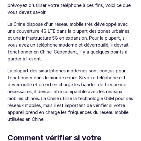
prévoyez d'utiliser votre téléphone à ces fins, voici ce que
vous devez savoir.
La Chine dispose d'un réseau mobile très développé avec
une couverture 4G LTE dans la plupart des zones urbaines
et une infrastructure 5G en expansion. Pour la plupart, si
vous avez un téléphone moderne et déverrouillé, il devrait
fonctionner en Chine. Cependant, il y a quelques points à
garder à l'esprit.
La plupart des smartphones modernes sont conçus pour
fonctionner dans le monde entier. Si votre téléphone est
déverrouillé et prend en charge les bandes de fréquence
nécessaires, il devrait être compatible avec les réseaux
mobiles chinois. La Chine utilise la technologie GSM pour ses
réseaux mobiles, mais il est important de vérifier si votre
appareil prend en charge les fréquences du réseau mobile
utilisées en Chine.
Comment vérifier si votre