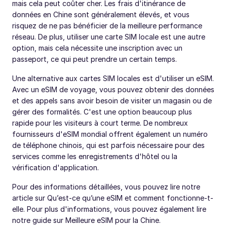
mais cela peut coûter cher. Les frais d'itinérance de
données en Chine sont généralement élevés, et vous
risquez de ne pas bénéficier de la meilleure performance
réseau. De plus, utiliser une carte SIM locale est une autre
option, mais cela nécessite une inscription avec un
passeport, ce qui peut prendre un certain temps.
Une alternative aux cartes SIM locales est d'utiliser un eSIM.
Avec un eSIM de voyage, vous pouvez obtenir des données
et des appels sans avoir besoin de visiter un magasin ou de
gérer des formalités. C'est une option beaucoup plus
rapide pour les visiteurs à court terme. De nombreux
fournisseurs d'eSIM mondial offrent également un numéro
de téléphone chinois, qui est parfois nécessaire pour des
services comme les enregistrements d'hôtel ou la
vérification d'application.
Pour des informations détaillées, vous pouvez lire notre
article sur Qu’est-ce qu’une eSIM et comment fonctionne-t-
elle. Pour plus d'informations, vous pouvez également lire
notre guide sur Meilleure eSIM pour la Chine.