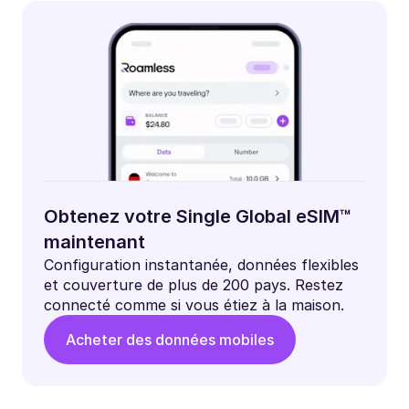
Obtenez votre Single Global eSIM™
maintenant
Configuration instantanée, données flexibles
et couverture de plus de 200 pays. Restez
connecté comme si vous étiez à la maison.
Acheter des données mobiles