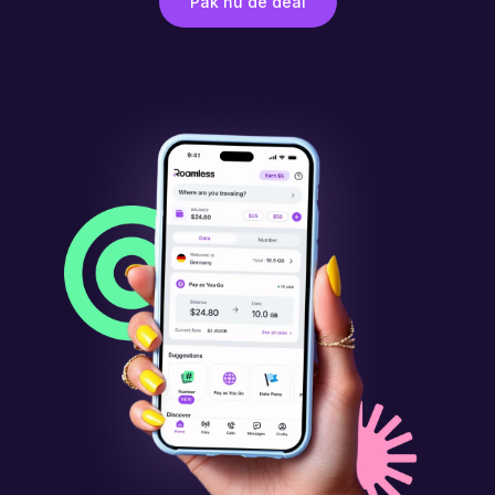
Pak nu de deal