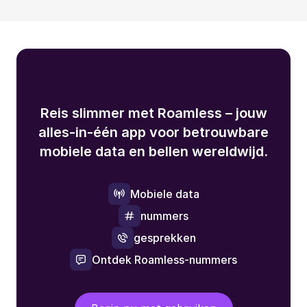
Reis slimmer met Roamless – jouw
alles-in-één app voor betrouwbare
mobiele data en bellen wereldwijd.
Mobiele data
nummers
gesprekken
Ontdek Roamless-nummers