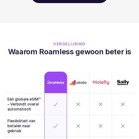
VERGELIJKING
Waarom Roamless gewoon beter is
Eén globale eSIM™
– Verbindt overal
automatisch
Flexibiliteit van
betalen naar
gebruik