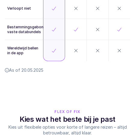
Verloopt niet
Bestemmingsgebonden
vaste databundels
Wereldwijd bellen
in de app
As of 20.05.2025
FLEX OF FIX
Kies wat het beste bij je past
Kies uit flexibele opties voor korte of langere reizen – altijd
betrouwbaar, altijd klaar.