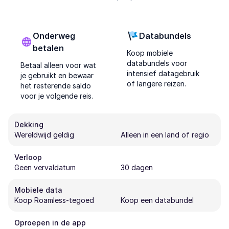
Onderweg
Databundels
betalen
Koop mobiele
databundels voor
Betaal alleen voor wat
intensief datagebruik
je gebruikt en bewaar
of langere reizen.
het resterende saldo
voor je volgende reis.
Dekking
Wereldwijd geldig
Alleen in een land of regio
Verloop
Geen vervaldatum
30 dagen
Mobiele data
Koop Roamless-tegoed
Koop een databundel
Oproepen in de app