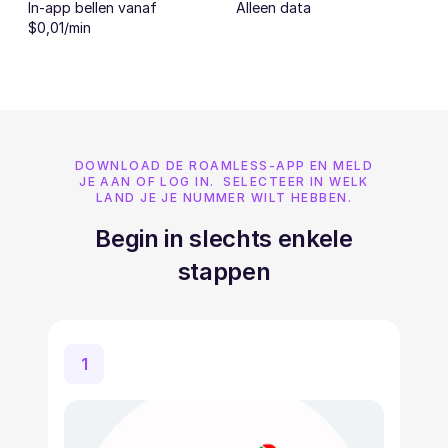
In-app bellen vanaf
Alleen data
$0,01/min
DOWNLOAD DE ROAMLESS-APP EN MELD
JE AAN OF LOG IN. SELECTEER IN WELK
LAND JE JE NUMMER WILT HEBBEN.
Begin in slechts enkele
stappen
1