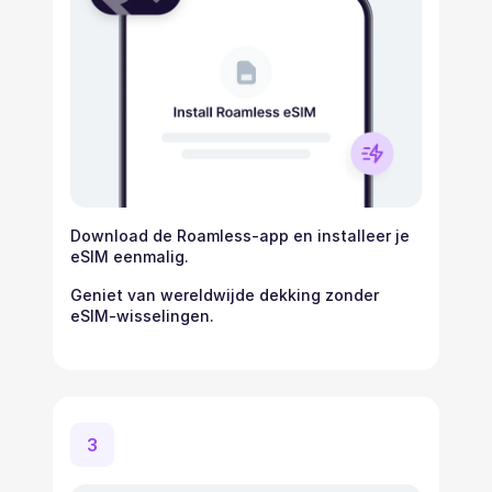
Download de Roamless-app en installeer je
eSIM eenmalig.
Geniet van wereldwijde dekking zonder
eSIM-wisselingen.
3