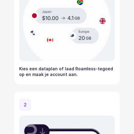
Kies een dataplan of laad Roamless-tegoed
op en maak je account aan.
2