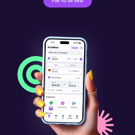
Pak nu de deal