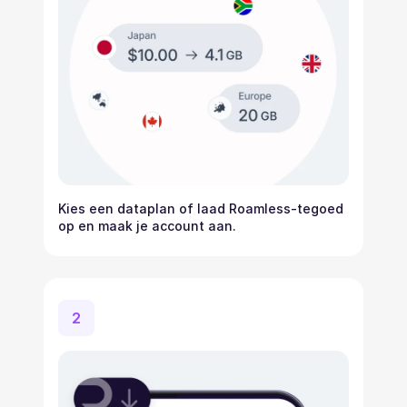
Kies een dataplan of laad Roamless-tegoed
op en maak je account aan.
2