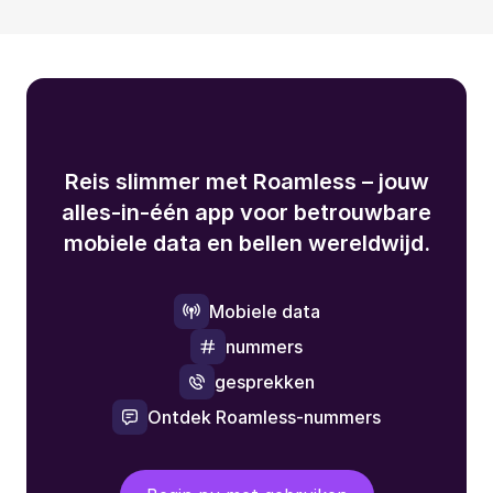
Reis slimmer met Roamless – jouw
alles-in-één app voor betrouwbare
mobiele data en bellen wereldwijd.
Mobiele data
nummers
gesprekken
Ontdek Roamless-nummers