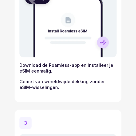
Download de Roamless-app en installeer je
eSIM eenmalig.
Geniet van wereldwijde dekking zonder
eSIM-wisselingen.
3