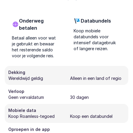
Onderweg
Databundels
betalen
Koop mobiele
databundels voor
Betaal alleen voor wat
intensief datagebruik
je gebruikt en bewaar
of langere reizen.
het resterende saldo
voor je volgende reis.
Dekking
Wereldwijd geldig
Alleen in een land of regio
Verloop
Geen vervaldatum
30 dagen
Mobiele data
Koop Roamless-tegoed
Koop een databundel
Oproepen in de app