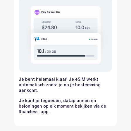
Je bent helemaal klaar! Je eSIM werkt
automatisch zodra je op je bestemming
aankomt.
Je kunt je tegoeden, dataplannen en
beloningen op elk moment bekijken via de
Roamless-app.