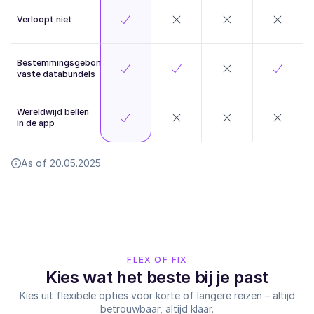
Verloopt niet
Bestemmingsgebonden
vaste databundels
Wereldwijd bellen
in de app
As of 20.05.2025
FLEX OF FIX
Kies wat het beste bij je past
Kies uit flexibele opties voor korte of langere reizen – altijd
betrouwbaar, altijd klaar.