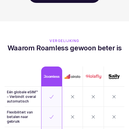
VERGELIJKING
Waarom Roamless gewoon beter is
Eén globale eSIM™
– Verbindt overal
automatisch
Flexibiliteit van
betalen naar
gebruik