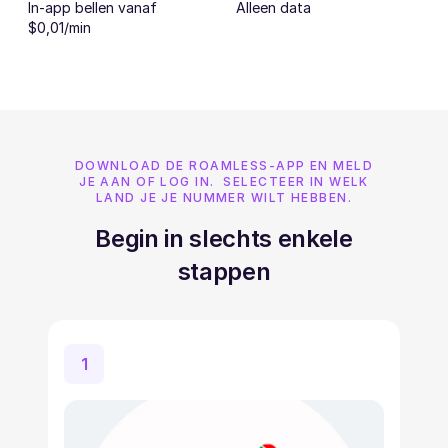
In-app bellen vanaf
Alleen data
$0,01/min
DOWNLOAD DE ROAMLESS-APP EN MELD
JE AAN OF LOG IN. SELECTEER IN WELK
LAND JE JE NUMMER WILT HEBBEN.
Begin in slechts enkele
stappen
1