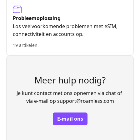
Probleemoplossing
Los veelvoorkomende problemen met eSIM,
connectiviteit en accounts op.
19 artikelen
Meer hulp nodig?
Je kunt contact met ons opnemen via chat of 
via e-mail op 
support@roamless.com
E-mail ons