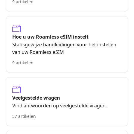
9 artikelen
Hoe u uw Roamless eSIM instelt
Stapsgewijze handleidingen voor het instellen
van uw Roamless eSIM
9 artikelen
Veelgestelde vragen
Vind antwoorden op veelgestelde vragen.
57 artikelen