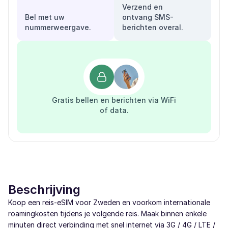
Verzend en
Bel met uw
ontvang SMS-
nummerweergave.
berichten overal.
Gratis bellen en berichten via WiFi
of data.
Beschrijving
Koop een reis-eSIM voor Zweden en voorkom internationale
roamingkosten tijdens je volgende reis. Maak binnen enkele
minuten direct verbinding met snel internet via 3G / 4G / LTE /