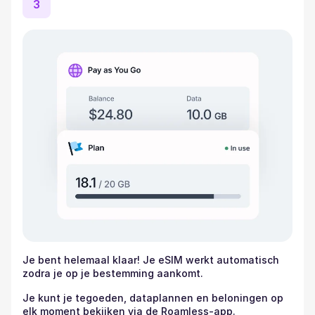
3
Je bent helemaal klaar! Je eSIM werkt automatisch
zodra je op je bestemming aankomt.
Je kunt je tegoeden, dataplannen en beloningen op
elk moment bekijken via de Roamless-app.