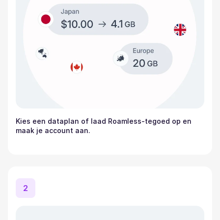
Kies een dataplan of laad Roamless-tegoed op en
maak je account aan.
2