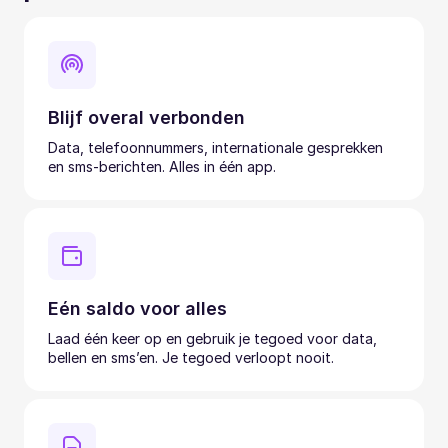
Blijf overal verbonden
Data, telefoonnummers, internationale gesprekken
en sms-berichten. Alles in één app.
Eén saldo voor alles
Laad één keer op en gebruik je tegoed voor data,
bellen en sms’en. Je tegoed verloopt nooit.