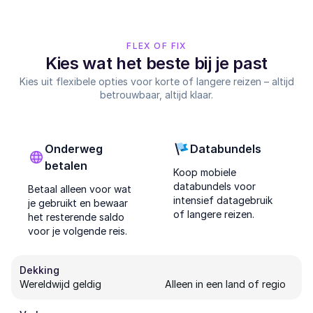
FLEX OF FIX
Kies wat het beste bij je past
Kies uit flexibele opties voor korte of langere reizen – altijd
betrouwbaar, altijd klaar.
Onderweg
Databundels
betalen
Koop mobiele
databundels voor
Betaal alleen voor wat
intensief datagebruik
je gebruikt en bewaar
of langere reizen.
het resterende saldo
voor je volgende reis.
Dekking
Wereldwijd geldig
Alleen in een land of regio