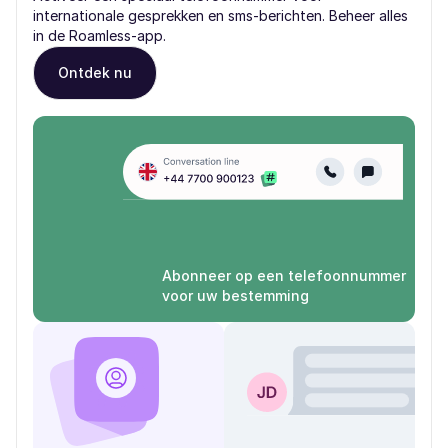
internationale gesprekken en sms-berichten. Beheer alles
in de Roamless-app.
Ontdek nu
Abonneer op een telefoonnummer
voor uw bestemming