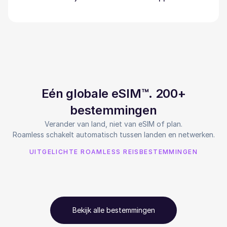
Eén globale eSIM™. 200+
bestemmingen
Verander van land, niet van eSIM of plan.
Roamless schakelt automatisch tussen landen en netwerken.
UITGELICHTE ROAMLESS REISBESTEMMINGEN
Bekijk alle bestemmingen