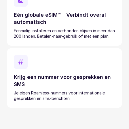
Eén globale eSIM™ – Verbindt overal
automatisch
Eenmalig installeren en verbonden blijven in meer dan
200 landen. Betalen-naar-gebruik of met een plan.
Krijg een nummer voor gesprekken en
SMS
Je eigen Roamless-nummers voor internationale
gesprekken en sms-berichten.