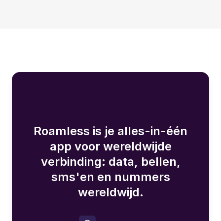
Roamless is je alles-in-één
app voor wereldwijde
verbinding: data, bellen,
sms'en en nummers
wereldwijd.