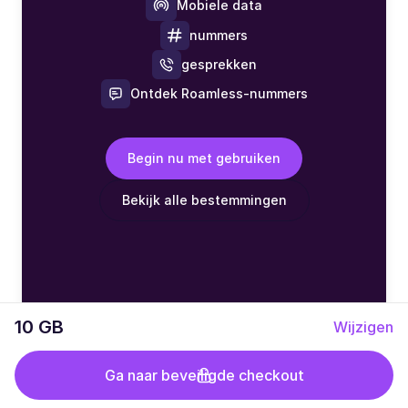
Mobiele data
nummers
gesprekken
Ontdek Roamless-nummers
Begin nu met gebruiken
Bekijk alle bestemmingen
10 GB
Wijzigen
Ga naar beveiligde checkout