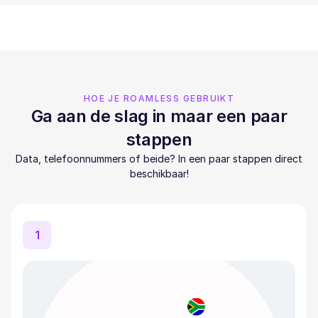
HOE JE ROAMLESS GEBRUIKT
Ga aan de slag in maar een paar
stappen
Data, telefoonnummers of beide? In een paar stappen direct
beschikbaar!
1