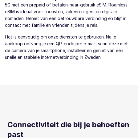
5G met een prepaid of betalen-naar-gebruik eSIM. Roamless
eSIM is ideaal voor toeristen, zakenreizigers en digitale
nomaden. Geniet van een betrouwbare verbinding en blijf in
contact met familie en vrienden tijdens je reis.
Het is eenvoudig om onze diensten te gebruiken. Na je
aankoop ontvang je een QR-code per e-mail, scan deze met
de camera van je smartphone, installeer en geniet van een
snelle en stabiele internetverbinding in Zweden.
Connectiviteit die bij je behoeften
past