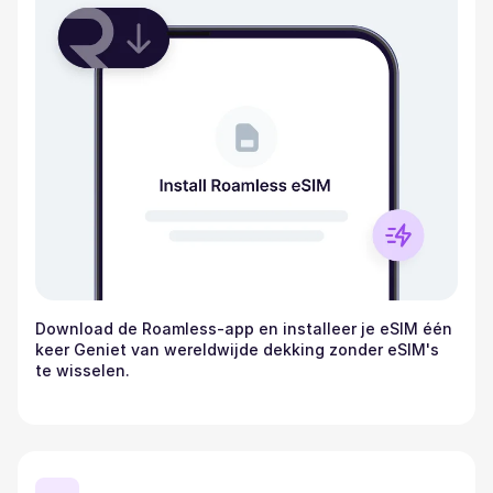
Download de Roamless-app en installeer je eSIM één
keer Geniet van wereldwijde dekking zonder eSIM's
te wisselen.