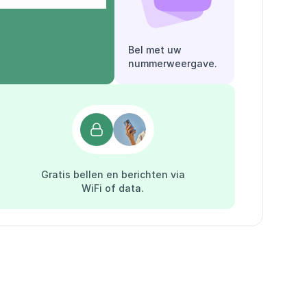
Bel met uw
nummerweergave.
Gratis bellen en berichten via
WiFi of data.