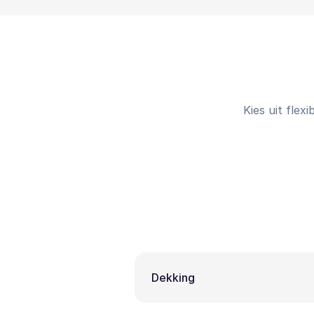
Kies uit flex
Dekking