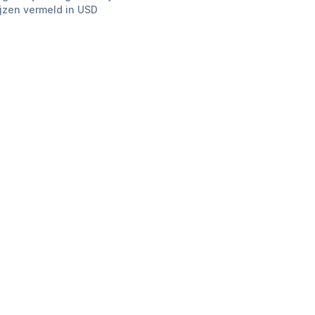
ijzen vermeld in USD