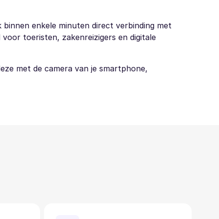
k binnen enkele minuten direct verbinding met
voor toeristen, zakenreizigers en digitale
 deze met de camera van je smartphone,