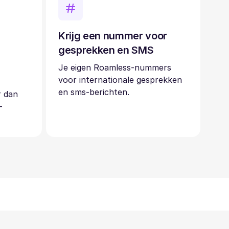
Krijg een nummer voor
gesprekken en SMS
Je eigen Roamless-nummers
voor internationale gesprekken
en sms-berichten.
r dan
-