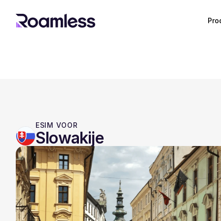
Pro
ESIM VOOR
Slowakije