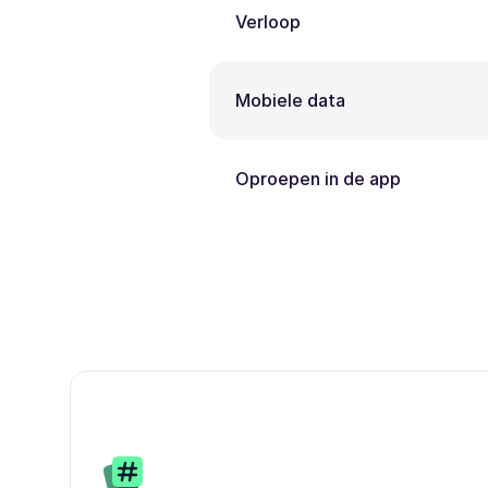
Verloop
Mobiele data
Oproepen in de app