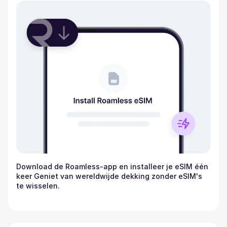
Download de Roamless-app en installeer je eSIM één
keer Geniet van wereldwijde dekking zonder eSIM's
te wisselen.