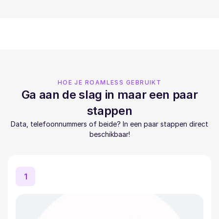
HOE JE ROAMLESS GEBRUIKT
Ga aan de slag in maar een paar
stappen
Data, telefoonnummers of beide? In een paar stappen direct
beschikbaar!
1