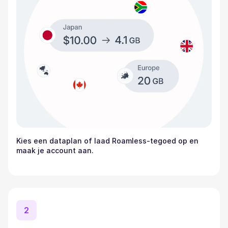
Kies een dataplan of laad Roamless-tegoed op en
maak je account aan.
2