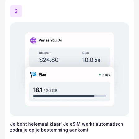
3
Je bent helemaal klaar! Je eSIM werkt automatisch
zodra je op je bestemming aankomt.