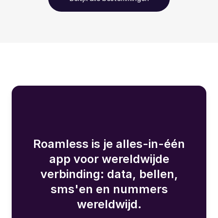
Roamless is je alles-in-één
app voor wereldwijde
verbinding: data, bellen,
sms'en en nummers
wereldwijd.