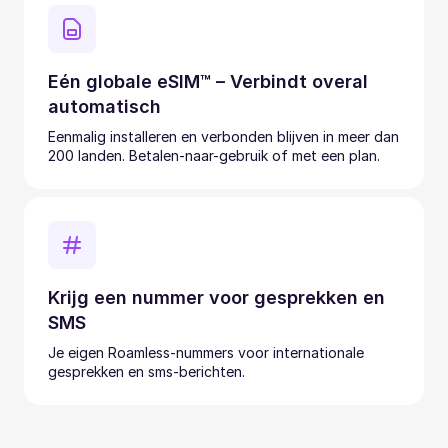
Eén globale eSIM™ – Verbindt overal
automatisch
Eenmalig installeren en verbonden blijven in meer dan
200 landen. Betalen-naar-gebruik of met een plan.
Krijg een nummer voor gesprekken en
SMS
Je eigen Roamless-nummers voor internationale
gesprekken en sms-berichten.