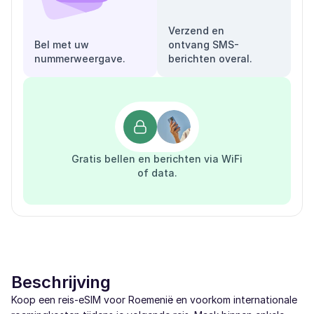
Verzend en
Bel met uw
ontvang SMS-
nummerweergave.
berichten overal.
Gratis bellen en berichten via WiFi
of data.
Beschrijving
Koop een reis-eSIM voor Roemenië en voorkom internationale