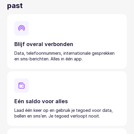
past
Blijf overal verbonden
Data, telefoonnummers, internationale gesprekken
en sms-berichten. Alles in één app.
Eén saldo voor alles
Laad één keer op en gebruik je tegoed voor data,
bellen en sms’en. Je tegoed verloopt nooit.