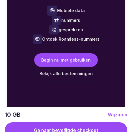
Mobiele data
nummers
gesprekken
Ontdek Roamless-nummers
Begin nu met gebruiken
Bekijk alle bestemmingen
10 GB
Wijzigen
Ga naar beveiligde checkout