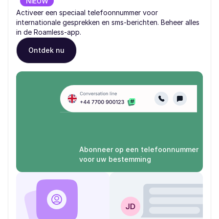
NIEUW
Activeer een speciaal telefoonnummer voor
internationale gesprekken en sms-berichten. Beheer alles
in de Roamless-app.
Ontdek nu
Abonneer op een telefoonnummer
voor uw bestemming