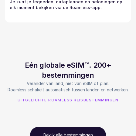
Je kunt je tegoeden, dataplannen en beloningen op
elk moment bekijken via de Roamless-app.
Eén globale eSIM™. 200+
bestemmingen
Verander van land, niet van eSIM of plan.
Roamless schakelt automatisch tussen landen en netwerken.
UITGELICHTE ROAMLESS REISBESTEMMINGEN
Bekijk alle bestemmingen