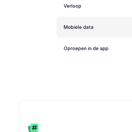
Verloop
Mobiele data
Oproepen in de app