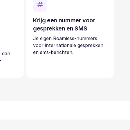
Krijg een nummer voor
gesprekken en SMS
Je eigen Roamless-nummers
voor internationale gesprekken
en sms-berichten.
r dan
-