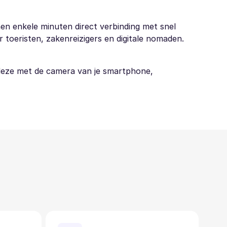
en enkele minuten direct verbinding met snel
 toeristen, zakenreizigers en digitale nomaden.
 deze met de camera van je smartphone,