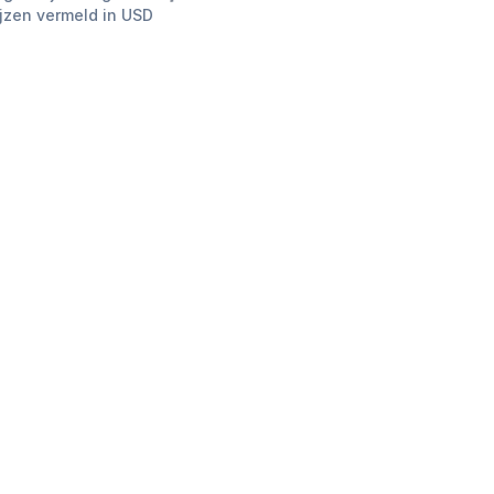
ijzen vermeld in USD