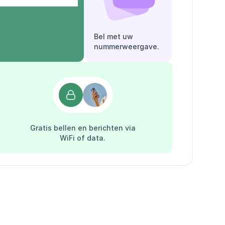
Bel met uw
nummerweergave.
Gratis bellen en berichten via
WiFi of data.