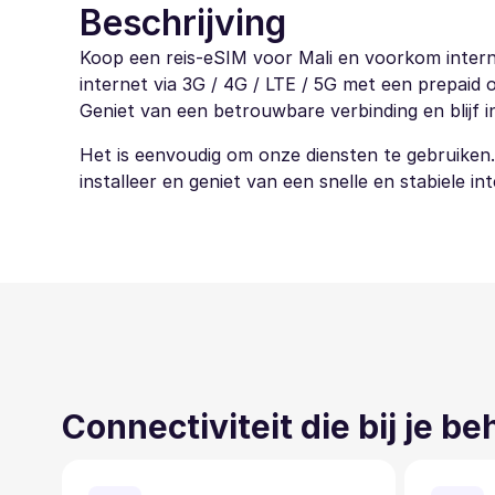
Beschrijving
Koop een reis-eSIM voor Mali en voorkom interna
internet via 3G / 4G / LTE / 5G met een prepaid 
Geniet van een betrouwbare verbinding en blijf in
Het is eenvoudig om onze diensten te gebruiken
installeer en geniet van een snelle en stabiele in
Connectiviteit die bij je b