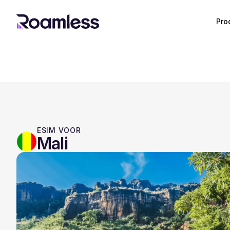
Pro
ESIM VOOR
Mali