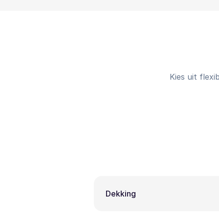
Kies uit flex
Dekking