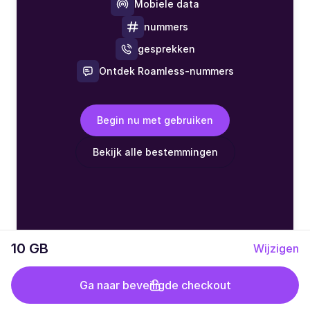
Mobiele data
nummers
gesprekken
Ontdek Roamless-nummers
Begin nu met gebruiken
Bekijk alle bestemmingen
10 GB
Wijzigen
Ga naar beveiligde checkout