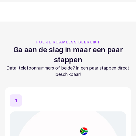
HOE JE ROAMLESS GEBRUIKT
Ga aan de slag in maar een paar
stappen
Data, telefoonnummers of beide? In een paar stappen direct
beschikbaar!
1