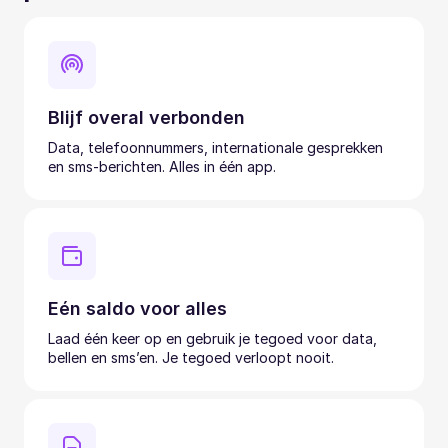
Blijf overal verbonden
Data, telefoonnummers, internationale gesprekken
en sms-berichten. Alles in één app.
Eén saldo voor alles
Laad één keer op en gebruik je tegoed voor data,
bellen en sms’en. Je tegoed verloopt nooit.