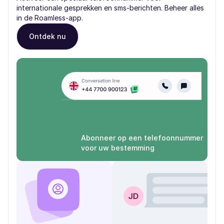
internationale gesprekken en sms-berichten. Beheer alles
in de Roamless-app.
Ontdek nu
Abonneer op een telefoonnummer
voor uw bestemming