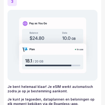
3
Je bent helemaal klaar! Je eSIM werkt automatisch
zodra je op je bestemming aankomt.
Je kunt je tegoeden, dataplannen en beloningen op
elk moment bekijken via de Roamless-app.