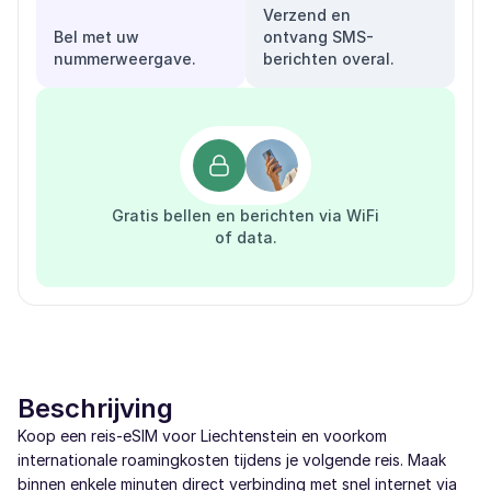
Verzend en
Bel met uw
ontvang SMS-
nummerweergave.
berichten overal.
Gratis bellen en berichten via WiFi
of data.
Beschrijving
Koop een reis-eSIM voor Liechtenstein en voorkom
internationale roamingkosten tijdens je volgende reis. Maak
binnen enkele minuten direct verbinding met snel internet via