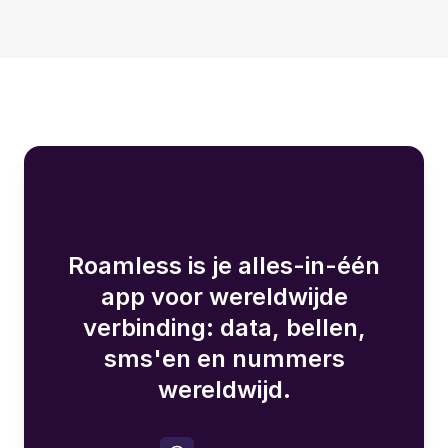
Roamless is je alles-in-één
app voor wereldwijde
verbinding: data, bellen,
sms'en en nummers
wereldwijd.