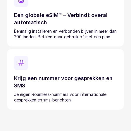
Eén globale eSIM™ – Verbindt overal
automatisch
Eenmalig installeren en verbonden blijven in meer dan
200 landen. Betalen-naar-gebruik of met een plan.
Krijg een nummer voor gesprekken en
SMS
Je eigen Roamless-nummers voor internationale
gesprekken en sms-berichten.