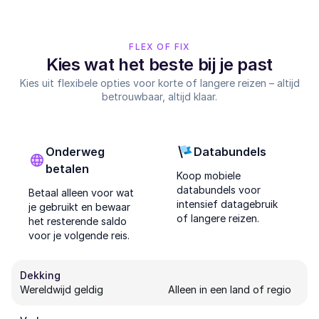
FLEX OF FIX
Kies wat het beste bij je past
Kies uit flexibele opties voor korte of langere reizen – altijd
betrouwbaar, altijd klaar.
Onderweg
Databundels
betalen
Koop mobiele
databundels voor
Betaal alleen voor wat
intensief datagebruik
je gebruikt en bewaar
of langere reizen.
het resterende saldo
voor je volgende reis.
Dekking
Wereldwijd geldig
Alleen in een land of regio