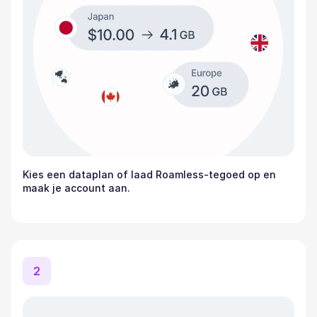
Kies een dataplan of laad Roamless-tegoed op en
maak je account aan.
2