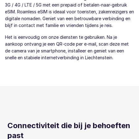
3G / 4G / LTE / 5G met een prepaid of betalen-naar-gebruik
eSIM. Roamless eSIM is ideaal voor toeristen, zakenreizigers en
digitale nomaden. Geniet van een betrouwbare verbinding en
blijf in contact met familie en vrienden tijdens je reis.
Het is eenvoudig om onze diensten te gebruiken. Na je
aankoop ontvang je een QR-code per e-mail, scan deze met
de camera van je smartphone, installeer en geniet van een
snelle en stabiele internetverbinding in Liechtenstein.
Connectiviteit die bij je behoeften
past