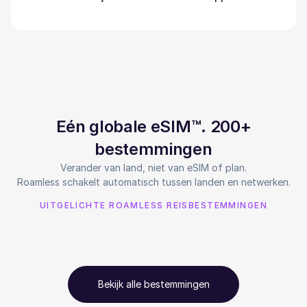
Eén globale eSIM™. 200+
bestemmingen
Verander van land, niet van eSIM of plan.
Roamless schakelt automatisch tussen landen en netwerken.
UITGELICHTE ROAMLESS REISBESTEMMINGEN
Bekijk alle bestemmingen