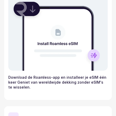
Download de Roamless-app en installeer je eSIM één
keer Geniet van wereldwijde dekking zonder eSIM's
te wisselen.