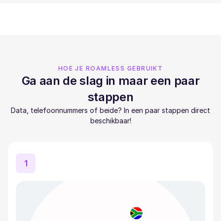
HOE JE ROAMLESS GEBRUIKT
Ga aan de slag in maar een paar
stappen
Data, telefoonnummers of beide? In een paar stappen direct
beschikbaar!
1