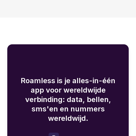
Roamless is je alles-in-één
app voor wereldwijde
verbinding: data, bellen,
sms'en en nummers
wereldwijd.