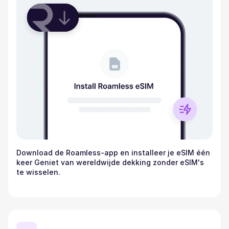
Download de Roamless-app en installeer je eSIM één
keer Geniet van wereldwijde dekking zonder eSIM's
te wisselen.