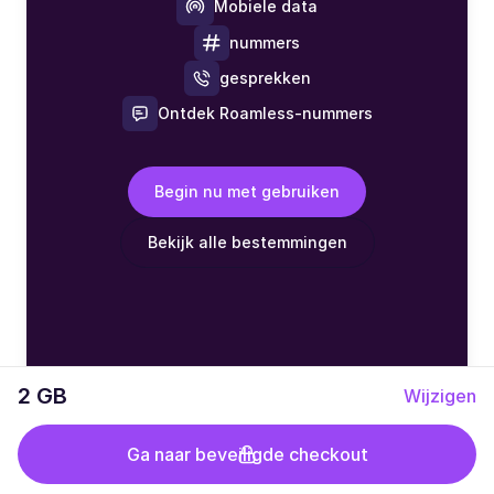
Mobiele data
nummers
gesprekken
Ontdek Roamless-nummers
Begin nu met gebruiken
Bekijk alle bestemmingen
2 GB
Wijzigen
Ga naar beveiligde checkout