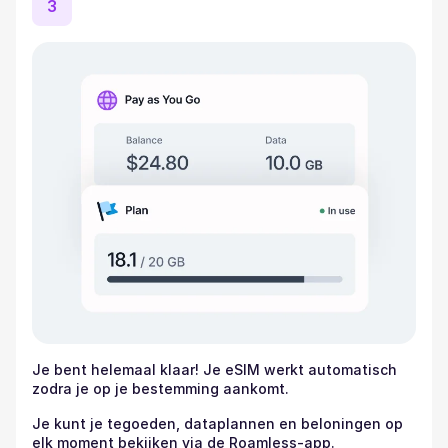
3
Je bent helemaal klaar! Je eSIM werkt automatisch
zodra je op je bestemming aankomt.
Je kunt je tegoeden, dataplannen en beloningen op
elk moment bekijken via de Roamless-app.