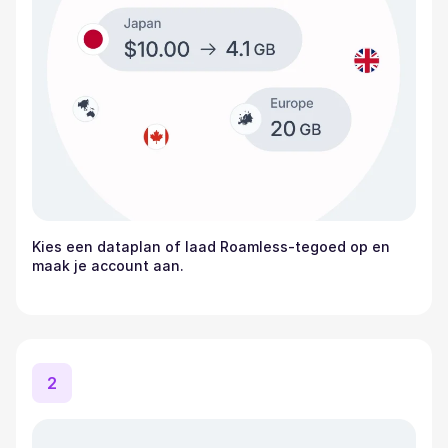
Kies een dataplan of laad Roamless-tegoed op en
maak je account aan.
2