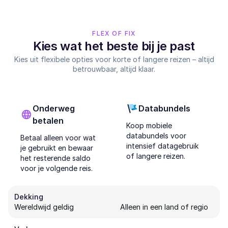
FLEX OF FIX
Kies wat het beste bij je past
Kies uit flexibele opties voor korte of langere reizen – altijd
betrouwbaar, altijd klaar.
Onderweg
Databundels
betalen
Koop mobiele
databundels voor
Betaal alleen voor wat
intensief datagebruik
je gebruikt en bewaar
of langere reizen.
het resterende saldo
voor je volgende reis.
Dekking
Wereldwijd geldig
Alleen in een land of regio