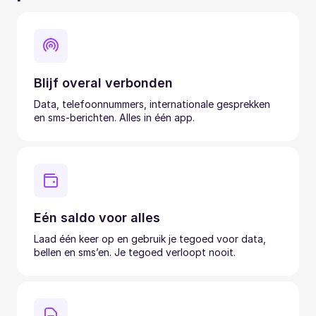
Blijf overal verbonden
Data, telefoonnummers, internationale gesprekken
en sms-berichten. Alles in één app.
Eén saldo voor alles
Laad één keer op en gebruik je tegoed voor data,
bellen en sms’en. Je tegoed verloopt nooit.