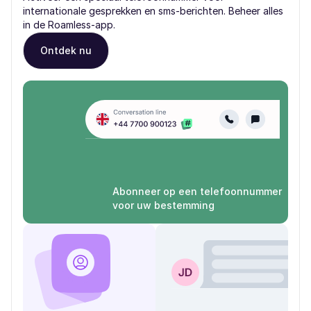
internationale gesprekken en sms-berichten. Beheer alles
in de Roamless-app.
Ontdek nu
Abonneer op een telefoonnummer
voor uw bestemming