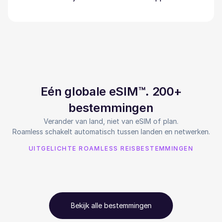
Eén globale eSIM™. 200+
bestemmingen
Verander van land, niet van eSIM of plan.
Roamless schakelt automatisch tussen landen en netwerken.
UITGELICHTE ROAMLESS REISBESTEMMINGEN
Bekijk alle bestemmingen