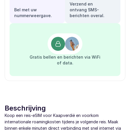
Verzend en
Bel met uw
ontvang SMS-
nummerweergave.
berichten overal.
Gratis bellen en berichten via WiFi
of data.
Beschrijving
Koop een reis-eSIM voor Kaapverdië en voorkom
internationale roamingkosten tijdens je volgende reis. Maak
binnen enkele minuten direct verbinding met snel internet via