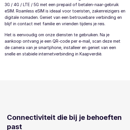
3G / 4G / LTE / 5G met een prepaid of betalen-naar-gebruik
eSIM. Roamless eSIM is ideaal voor toeristen, zakenreizigers en
digitale nomaden. Geniet van een betrouwbare verbinding en
blijf in contact met familie en vrienden tijdens je reis.
Het is eenvoudig om onze diensten te gebruiken. Na je
aankoop ontvang je een QR-code per e-mail, scan deze met
de camera van je smartphone, installeer en geniet van een
snelle en stabiele internetverbinding in Kaapverdië.
Connectiviteit die bij je behoeften
past