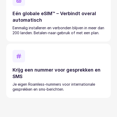
Eén globale eSIM™ – Verbindt overal
automatisch
Eenmalig installeren en verbonden blijven in meer dan
200 landen. Betalen-naar-gebruik of met een plan.
Krijg een nummer voor gesprekken en
SMS
Je eigen Roamless-nummers voor internationale
gesprekken en sms-berichten.