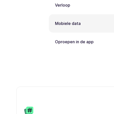
Verloop
Mobiele data
Oproepen in de app