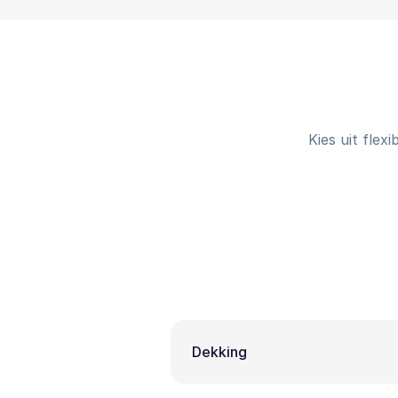
Kies uit flex
Dekking