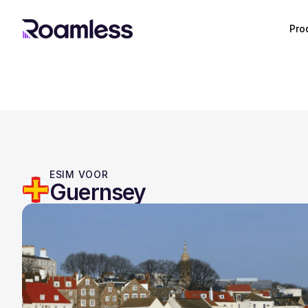
Pro
ESIM VOOR
Guernsey