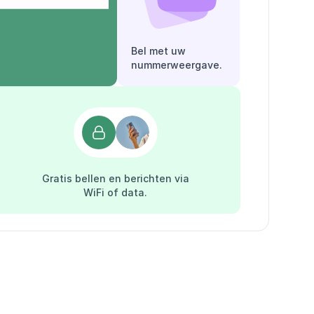
Bel met uw
nummerweergave.
Gratis bellen en berichten via
WiFi of data.