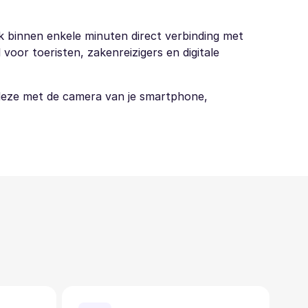
k binnen enkele minuten direct verbinding met
voor toeristen, zakenreizigers en digitale
 deze met de camera van je smartphone,