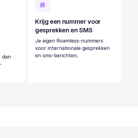
Krijg een nummer voor
gesprekken en SMS
Je eigen Roamless-nummers
voor internationale gesprekken
en sms-berichten.
r dan
-