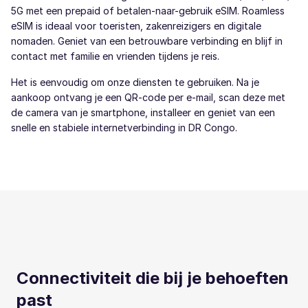
5G met een prepaid of betalen-naar-gebruik eSIM. Roamless
eSIM is ideaal voor toeristen, zakenreizigers en digitale
nomaden. Geniet van een betrouwbare verbinding en blijf in
contact met familie en vrienden tijdens je reis.
Het is eenvoudig om onze diensten te gebruiken. Na je
aankoop ontvang je een QR-code per e-mail, scan deze met
de camera van je smartphone, installeer en geniet van een
snelle en stabiele internetverbinding in DR Congo.
Connectiviteit die bij je behoeften
past