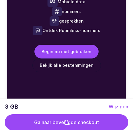
Mobiele data
nummers
gesprekken
Ontdek Roamless-nummers
Begin nu met gebruiken
Bekijk alle bestemmingen
3 GB
Wijzigen
Ga naar beveiligde checkout