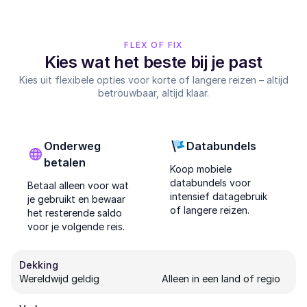
FLEX OF FIX
Kies wat het beste bij je past
Kies uit flexibele opties voor korte of langere reizen – altijd
betrouwbaar, altijd klaar.
Onderweg
Databundels
betalen
Koop mobiele
databundels voor
Betaal alleen voor wat
intensief datagebruik
je gebruikt en bewaar
of langere reizen.
het resterende saldo
voor je volgende reis.
Dekking
Wereldwijd geldig
Alleen in een land of regio