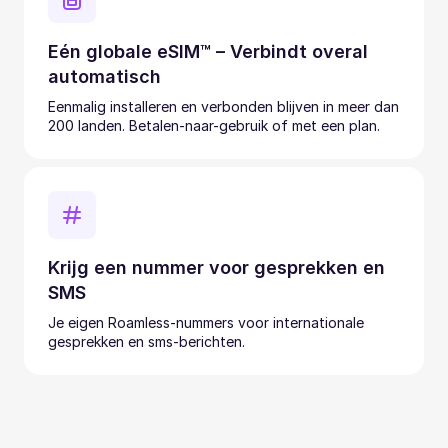
Eén globale eSIM™ – Verbindt overal
automatisch
Eenmalig installeren en verbonden blijven in meer dan
200 landen. Betalen-naar-gebruik of met een plan.
Krijg een nummer voor gesprekken en
SMS
Je eigen Roamless-nummers voor internationale
gesprekken en sms-berichten.