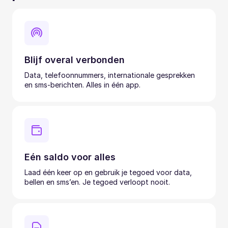
Blijf overal verbonden
Data, telefoonnummers, internationale gesprekken
en sms-berichten. Alles in één app.
Eén saldo voor alles
Laad één keer op en gebruik je tegoed voor data,
bellen en sms’en. Je tegoed verloopt nooit.