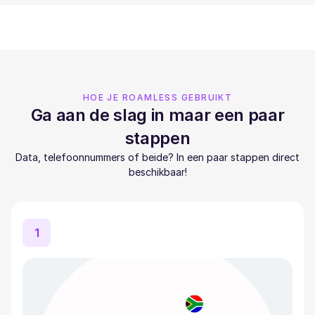
HOE JE ROAMLESS GEBRUIKT
Ga aan de slag in maar een paar
stappen
Data, telefoonnummers of beide? In een paar stappen direct
beschikbaar!
1