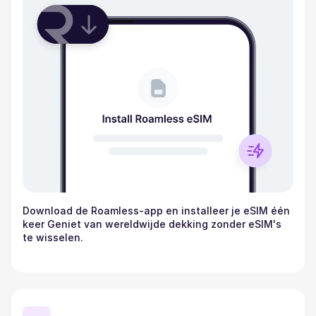
Download de Roamless-app en installeer je eSIM één
keer Geniet van wereldwijde dekking zonder eSIM's
te wisselen.