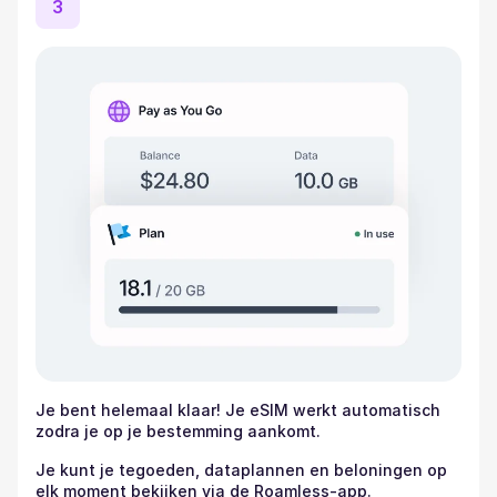
3
Je bent helemaal klaar! Je eSIM werkt automatisch
zodra je op je bestemming aankomt.
Je kunt je tegoeden, dataplannen en beloningen op
elk moment bekijken via de Roamless-app.