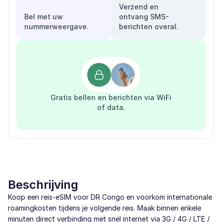
Verzend en
Bel met uw
ontvang SMS-
nummerweergave.
berichten overal.
Gratis bellen en berichten via WiFi
of data.
Beschrijving
Koop een reis-eSIM voor DR Congo en voorkom internationale
roamingkosten tijdens je volgende reis. Maak binnen enkele
minuten direct verbinding met snel internet via 3G / 4G / LTE /