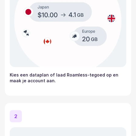
Kies een dataplan of laad Roamless-tegoed op en
maak je account aan.
2