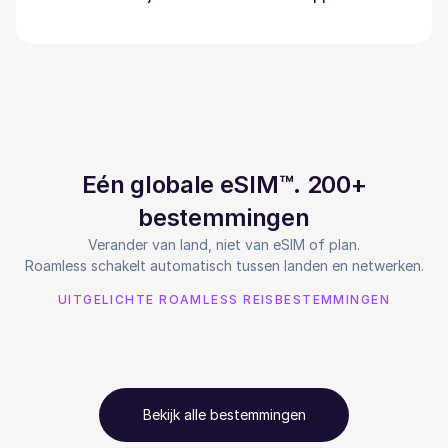
Eén globale eSIM™. 200+
bestemmingen
Verander van land, niet van eSIM of plan.
Roamless schakelt automatisch tussen landen en netwerken.
UITGELICHTE ROAMLESS REISBESTEMMINGEN
Bekijk alle bestemmingen