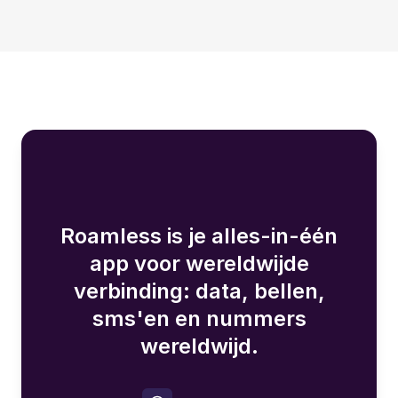
Roamless is je alles-in-één
app voor wereldwijde
verbinding: data, bellen,
sms'en en nummers
wereldwijd.