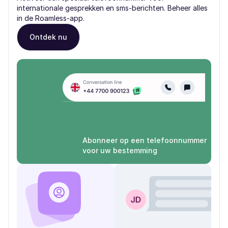
internationale gesprekken en sms-berichten. Beheer alles
in de Roamless-app.
Ontdek nu
Abonneer op een telefoonnummer
voor uw bestemming