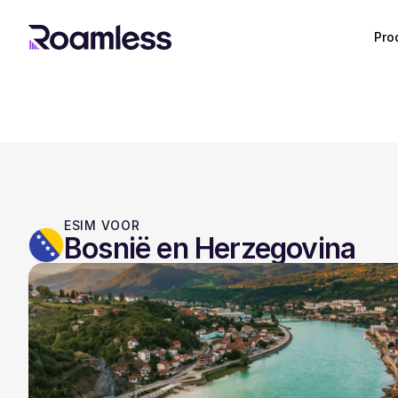
Pro
ESIM VOOR
Bosnië en Herzegovina