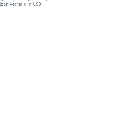
ijzen vermeld in USD