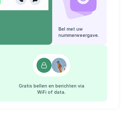
Bel met uw
nummerweergave.
Gratis bellen en berichten via
WiFi of data.