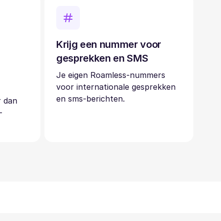
Krijg een nummer voor
gesprekken en SMS
Je eigen Roamless-nummers
voor internationale gesprekken
en sms-berichten.
r dan
-