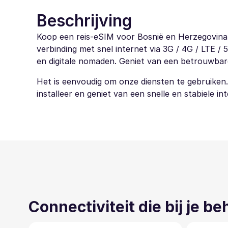
Beschrijving
Koop een reis-eSIM voor Bosnië en Herzegovina 
verbinding met snel internet via 3G / 4G / LTE /
en digitale nomaden. Geniet van een betrouwbare v
Het is eenvoudig om onze diensten te gebruiken
installeer en geniet van een snelle en stabiele i
Connectiviteit die bij je b