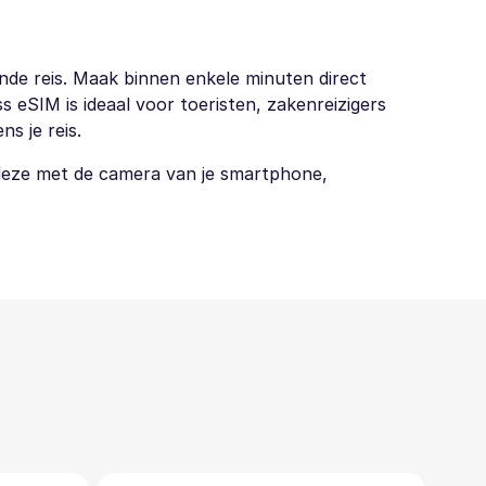
nde reis. Maak binnen enkele minuten direct
 eSIM is ideaal voor toeristen, zakenreizigers
s je reis.
 deze met de camera van je smartphone,