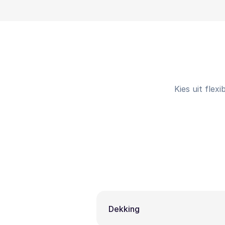
Kies uit flex
Dekking