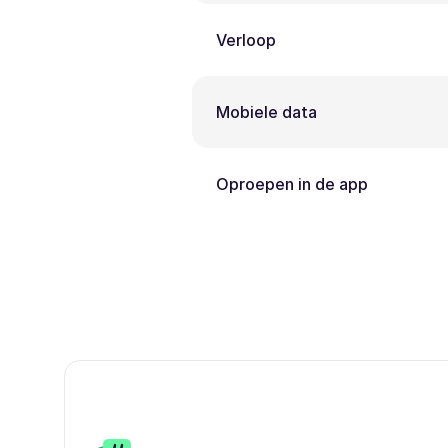
Verloop
Mobiele data
Oproepen in de app