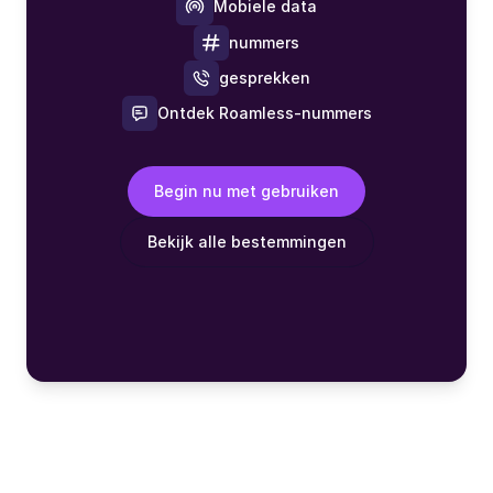
Mobiele data
nummers
gesprekken
Ontdek Roamless-nummers
Begin nu met gebruiken
Bekijk alle bestemmingen