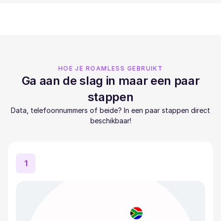
HOE JE ROAMLESS GEBRUIKT
Ga aan de slag in maar een paar
stappen
Data, telefoonnummers of beide? In een paar stappen direct
beschikbaar!
1