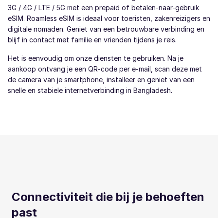
3G / 4G / LTE / 5G met een prepaid of betalen-naar-gebruik
eSIM. Roamless eSIM is ideaal voor toeristen, zakenreizigers en
digitale nomaden. Geniet van een betrouwbare verbinding en
blijf in contact met familie en vrienden tijdens je reis.
Het is eenvoudig om onze diensten te gebruiken. Na je
aankoop ontvang je een QR-code per e-mail, scan deze met
de camera van je smartphone, installeer en geniet van een
snelle en stabiele internetverbinding in Bangladesh.
Connectiviteit die bij je behoeften
past