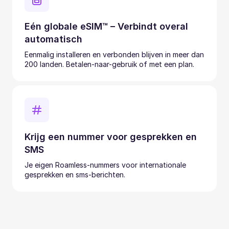
Eén globale eSIM™ – Verbindt overal
automatisch
Eenmalig installeren en verbonden blijven in meer dan
200 landen. Betalen-naar-gebruik of met een plan.
Krijg een nummer voor gesprekken en
SMS
Je eigen Roamless-nummers voor internationale
gesprekken en sms-berichten.