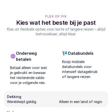
FLEX OF FIX
Kies wat het beste bij je past
Kies uit flexibele opties voor korte of langere reizen – altijd
betrouwbaar, altijd klaar.
Onderweg
Databundels
betalen
Koop mobiele
databundels voor
Betaal alleen voor wat
intensief datagebruik
je gebruikt en bewaar
of langere reizen.
het resterende saldo
voor je volgende reis.
Dekking
Wereldwijd geldig
Alleen in een land of regio