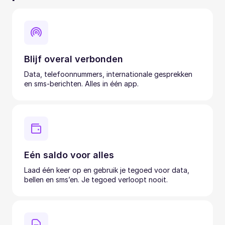
Blijf overal verbonden
Data, telefoonnummers, internationale gesprekken
en sms-berichten. Alles in één app.
Eén saldo voor alles
Laad één keer op en gebruik je tegoed voor data,
bellen en sms’en. Je tegoed verloopt nooit.