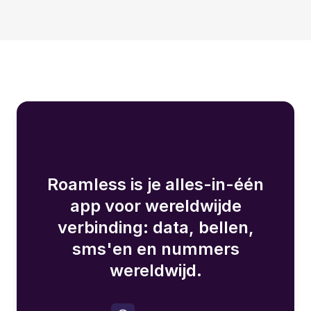
Roamless is je alles-in-één
app voor wereldwijde
verbinding: data, bellen,
sms'en en nummers
wereldwijd.