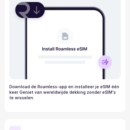
Download de Roamless-app en installeer je eSIM één
keer Geniet van wereldwijde dekking zonder eSIM's
te wisselen.