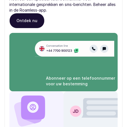
internationale gesprekken en sms-berichten. Beheer alles
in de Roamless-app.
Ontdek nu
Abonneer op een telefoonnummer
voor uw bestemming