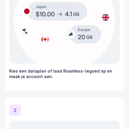
Kies een dataplan of laad Roamless-tegoed op en
maak je account aan.
2