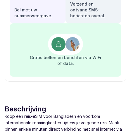
Verzend en
Bel met uw
ontvang SMS-
nummerweergave.
berichten overal.
Gratis bellen en berichten via WiFi
of data.
Beschrijving
Koop een reis-eSIM voor Bangladesh en voorkom
internationale roamingkosten tijdens je volgende reis. Maak
binnen enkele minuten direct verbinding met snel internet via