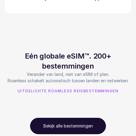
Eén globale eSIM™. 200+
bestemmingen
Verander van land, niet van eSIM of plan.
Roamless schakelt automatisch tussen landen en netwerken.
UITGELICHTE ROAMLESS REISBESTEMMINGEN
Bekijk alle bestemmingen