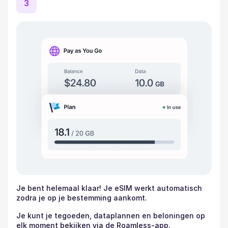
3
Je bent helemaal klaar! Je eSIM werkt automatisch
zodra je op je bestemming aankomt.
Je kunt je tegoeden, dataplannen en beloningen op
elk moment bekijken via de Roamless-app.