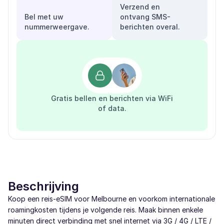
Verzend en
Bel met uw
ontvang SMS-
nummerweergave.
berichten overal.
Gratis bellen en berichten via WiFi
of data.
Beschrijving
Koop een reis-eSIM voor Melbourne en voorkom internationale
roamingkosten tijdens je volgende reis. Maak binnen enkele
minuten direct verbinding met snel internet via 3G / 4G / LTE /