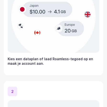
Kies een dataplan of laad Roamless-tegoed op en
maak je account aan.
2