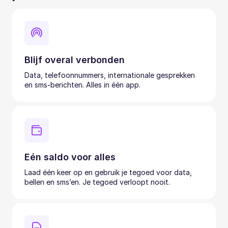
Blijf overal verbonden
Data, telefoonnummers, internationale gesprekken
en sms-berichten. Alles in één app.
Eén saldo voor alles
Laad één keer op en gebruik je tegoed voor data,
bellen en sms’en. Je tegoed verloopt nooit.