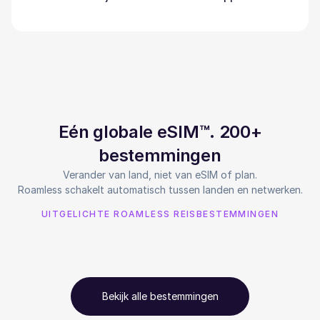
Eén globale eSIM™. 200+
bestemmingen
Verander van land, niet van eSIM of plan.
Roamless schakelt automatisch tussen landen en netwerken.
UITGELICHTE ROAMLESS REISBESTEMMINGEN
Bekijk alle bestemmingen