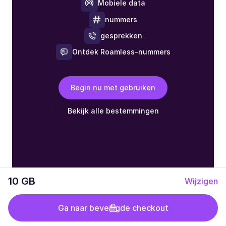
Mobiele data
nummers
gesprekken
Ontdek Roamless-nummers
Begin nu met gebruiken
Bekijk alle bestemmingen
10 GB
Wijzigen
Ga naar beveiligde checkout