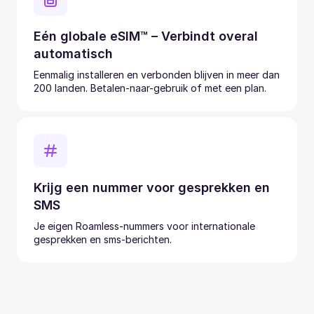
Eén globale eSIM™ – Verbindt overal
automatisch
Eenmalig installeren en verbonden blijven in meer dan
200 landen. Betalen-naar-gebruik of met een plan.
Krijg een nummer voor gesprekken en
SMS
Je eigen Roamless-nummers voor internationale
gesprekken en sms-berichten.