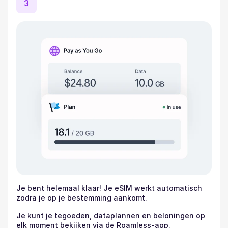
3
Je bent helemaal klaar! Je eSIM werkt automatisch
zodra je op je bestemming aankomt.
Je kunt je tegoeden, dataplannen en beloningen op
elk moment bekijken via de Roamless-app.