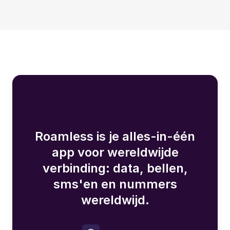
Roamless is je alles-in-één
app voor wereldwijde
verbinding: data, bellen,
sms'en en nummers
wereldwijd.