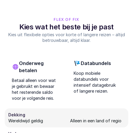
FLEX OF FIX
Kies wat het beste bij je past
Kies uit flexibele opties voor korte of langere reizen – altijd
betrouwbaar, altijd klaar.
Onderweg
Databundels
betalen
Koop mobiele
databundels voor
Betaal alleen voor wat
intensief datagebruik
je gebruikt en bewaar
of langere reizen.
het resterende saldo
voor je volgende reis.
Dekking
Wereldwijd geldig
Alleen in een land of regio