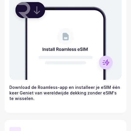
Download de Roamless-app en installeer je eSIM één
keer Geniet van wereldwijde dekking zonder eSIM's
te wisselen.