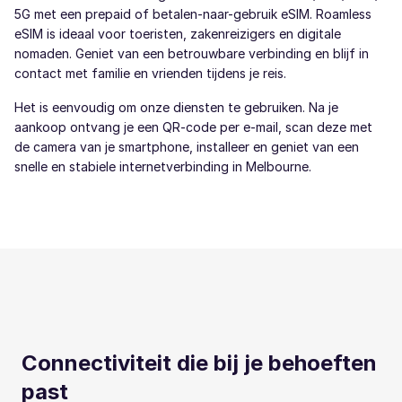
5G met een prepaid of betalen-naar-gebruik eSIM. Roamless
eSIM is ideaal voor toeristen, zakenreizigers en digitale
nomaden. Geniet van een betrouwbare verbinding en blijf in
contact met familie en vrienden tijdens je reis.
Het is eenvoudig om onze diensten te gebruiken. Na je
aankoop ontvang je een QR-code per e-mail, scan deze met
de camera van je smartphone, installeer en geniet van een
snelle en stabiele internetverbinding in Melbourne.
Connectiviteit die bij je behoeften
past