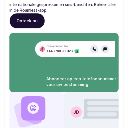
internationale gesprekken en sms-berichten. Beheer alles
in de Roamless-app.
Ontdek nu
Abonneer op een telefoonnummer
voor uw bestemming