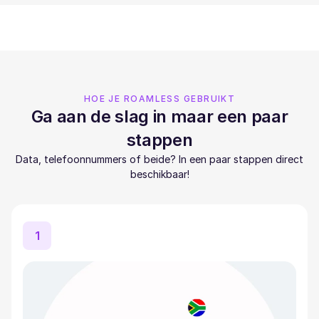
HOE JE ROAMLESS GEBRUIKT
Ga aan de slag in maar een paar
stappen
Data, telefoonnummers of beide? In een paar stappen direct
beschikbaar!
1