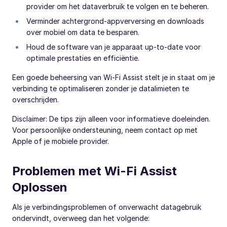
provider om het dataverbruik te volgen en te beheren.
Verminder achtergrond-appverversing en downloads
over mobiel om data te besparen.
Houd de software van je apparaat up-to-date voor
optimale prestaties en efficiëntie.
Een goede beheersing van Wi-Fi Assist stelt je in staat om je
verbinding te optimaliseren zonder je datalimieten te
overschrijden.
Disclaimer: De tips zijn alleen voor informatieve doeleinden.
Voor persoonlijke ondersteuning, neem contact op met
Apple of je mobiele provider.
Problemen met Wi-Fi Assist
Oplossen
Als je verbindingsproblemen of onverwacht datagebruik
ondervindt, overweeg dan het volgende: