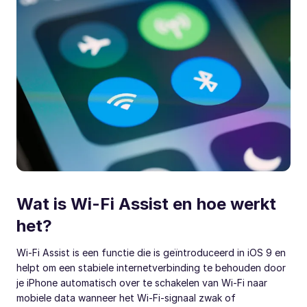
Wat is Wi-Fi Assist en hoe werkt
het?
Wi-Fi Assist is een functie die is geïntroduceerd in iOS 9 en
helpt om een stabiele internetverbinding te behouden door
je iPhone automatisch over te schakelen van Wi-Fi naar
mobiele data wanneer het Wi-Fi-signaal zwak of