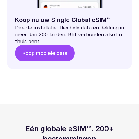
Koop nu uw Single Global eSIM™
Directe installatie, flexibele data en dekking in
meer dan 200 landen. Blijf verbonden alsof u
thuis bent.
Koop mobiele data
Eén globale eSIM™. 200+
bestemmingen