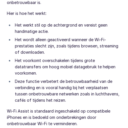
onbetrouwbaar is.
Hier is hoe het werkt:
Het werkt stil op de achtergrond en vereist geen
handmatige actie.
Het wordt alleen geactiveerd wanneer de Wi-Fi-
prestaties slecht zijn, zoals tijdens browsen, streaming
of downloaden.
Het voorkomt overschakelen tijdens grote
datatransfers om hoog mobiel datagebruik te helpen
voorkomen.
Deze functie verbetert de betrouwbaarheid van de
verbinding en is vooral handig bij het verplaatsen
tussen onbetrouwbare netwerken zoals in luchthavens,
cafés of tijdens het reizen.
Wi-Fi Assist is standaard ingeschakeld op compatibele
iPhones en is bedoeld om onderbrekingen door
onbetrouwbaar Wi-Fi te verminderen.