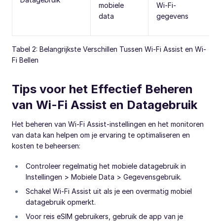
mobiele
Wi-Fi-
data
gegevens
Tabel 2: Belangrijkste Verschillen Tussen Wi-Fi Assist en Wi-
Fi Bellen
Tips voor het Effectief Beheren
van Wi-Fi Assist en Datagebruik
Het beheren van Wi-Fi Assist-instellingen en het monitoren
van data kan helpen om je ervaring te optimaliseren en
kosten te beheersen:
Controleer regelmatig het mobiele datagebruik in
Instellingen > Mobiele Data > Gegevensgebruik.
Schakel Wi-Fi Assist uit als je een overmatig mobiel
datagebruik opmerkt.
Voor reis eSIM gebruikers, gebruik de app van je