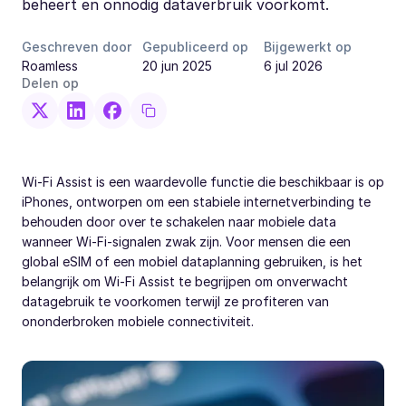
beheert en onnodig dataverbruik voorkomt.
Geschreven door
Gepubliceerd op
Bijgewerkt op
Roamless
20 jun 2025
6 jul 2026
Delen op
Wi-Fi Assist is een waardevolle functie die beschikbaar is op
iPhones, ontworpen om een stabiele internetverbinding te
behouden door over te schakelen naar mobiele data
wanneer Wi-Fi-signalen zwak zijn. Voor mensen die een
global eSIM of een mobiel dataplanning gebruiken, is het
belangrijk om Wi-Fi Assist te begrijpen om onverwacht
datagebruik te voorkomen terwijl ze profiteren van
ononderbroken mobiele connectiviteit.