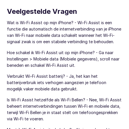
Veelgestelde Vragen
Wat is Wi-Fi Assist op mijn iPhone? - Wi-Fi Assist is een
functie die automatisch de internetverbinding van je iPhone
van Wi-Fi naar mobiele data schakelt wanneer het Wi-Fi-
signaal zwak is om een stabiele verbinding te behouden.
Hoe schakel ik Wi-Fi Assist uit op mijn iPhone? - Ga naar
Instellingen > Mobiele data (Mobiele gegevens), scroll naar
beneden en schakel Wi-Fi Assist uit.
Verbruikt Wi-Fi Assist batterij? - Ja, het kan het
batterijverbruik iets verhogen aangezien je telefoon
mogelijk vaker mobiele data gebruikt.
Is Wi-Fi Assist hetzelfde als Wi-Fi Bellen? - Nee, Wi-Fi Assist
beheert internetverbindingen tussen Wi-Fi en mobiele data,
terwijl Wi-Fi Bellen je in staat stelt om telefoongesprekken
via Wi-Fi te voeren.