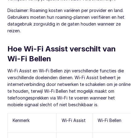
Disclaimer: Roaming kosten variëren per provider en land.
Gebruikers moeten hun roaming-plannen verifiëren en het
datagebruik zorgvuldig in de gaten houden wanneer ze
reizen.
Hoe Wi-Fi Assist verschilt van
Wi-Fi Bellen
Wi-Fi Assist en Wi-Fi Bellen zijn verschillende functies die
verschillende doeleinden dienen. Wi-Fi Assist beheert je
internetverbinding door netwerken te schakelen om je online
te houden, terwijl Wi-Fi Bellen het mogelijk maakt om
telefoongesprekken via Wi-Fi te voeren wanneer het
mobiele signaal slecht of niet beschikbaar is.
Kenmerk
Wi-Fi Assist
Wi-Fi Bellen