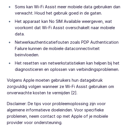
Soms kan Wi-Fi Assist meer mobiele data gebruiken dan
verwacht. Houd het gebruik goed in de gaten.
Het apparaat kan No SIM Available weergeven, wat
voorkomt dat Wi-Fi Assist overschakelt naar mobiele
data.
Netwerkauthenticatiefouten zoals PDP Authentication
Failure kunnen de mobiele dataconnectiviteit
beïnvloeden.
Het resetten van netwerkstatistieken kan helpen bij het
diagnosticeren en oplossen van verbindingsproblemen.
Volgens Apple moeten gebruikers hun datagebruik
zorgvuldig volgen wanneer ze Wi-Fi Assist gebruiken om
onverwachte kosten te vermijden [2].
Disclaimer: De tips voor probleemoplossing zijn voor
algemene informatieve doeleinden. Voor specifieke
problemen, neem contact op met Apple of je mobiele
provider voor ondersteuning.