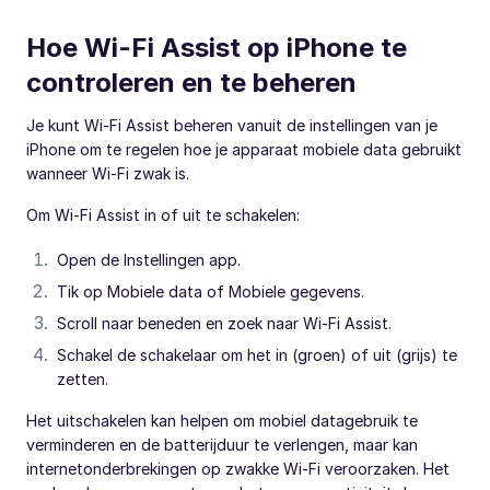
Hoe Wi-Fi Assist op iPhone te
controleren en te beheren
Je kunt Wi-Fi Assist beheren vanuit de instellingen van je
iPhone om te regelen hoe je apparaat mobiele data gebruikt
wanneer Wi-Fi zwak is.
Om Wi-Fi Assist in of uit te schakelen:
Open de Instellingen app.
Tik op Mobiele data of Mobiele gegevens.
Scroll naar beneden en zoek naar Wi-Fi Assist.
Schakel de schakelaar om het in (groen) of uit (grijs) te
zetten.
Het uitschakelen kan helpen om mobiel datagebruik te
verminderen en de batterijduur te verlengen, maar kan
internetonderbrekingen op zwakke Wi-Fi veroorzaken. Het