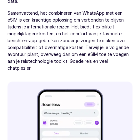
data.
Samenvattend, het combineren van WhatsApp met een
eSIM is een krachtige oplossing om verbonden te blijven
tijdens je internationale reizen. Het biedt flexibiliteit,
mogelijk lagere kosten, en het comfort van je favoriete
berichten-app gebruiken zonder je zorgen te maken over
compatibiliteit of overmatige kosten. Terwijl je je volgende
avontuur plant, overweeg dan om een eSIM toe te voegen
aan je reistechnologie toolkit. Goede reis en veel
chatplezier!