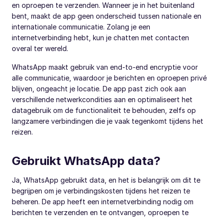
en oproepen te verzenden. Wanneer je in het buitenland
bent, maakt de app geen onderscheid tussen nationale en
internationale communicatie. Zolang je een
internetverbinding hebt, kun je chatten met contacten
overal ter wereld.
WhatsApp maakt gebruik van end-to-end encryptie voor
alle communicatie, waardoor je berichten en oproepen privé
blijven, ongeacht je locatie. De app past zich ook aan
verschillende netwerkcondities aan en optimaliseert het
datagebruik om de functionaliteit te behouden, zelfs op
langzamere verbindingen die je vaak tegenkomt tijdens het
reizen.
Gebruikt WhatsApp data?
Ja, WhatsApp gebruikt data, en het is belangrijk om dit te
begrijpen om je verbindingskosten tijdens het reizen te
beheren. De app heeft een internetverbinding nodig om
berichten te verzenden en te ontvangen, oproepen te