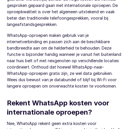
gesproken gepaard gaan met internationale oproepen. De
oproepkwaliteit is over het algemeen uitstekend en vaak
beter dan traditionele telefoongesprekken, vooral bij
langeafstandsgesprekken.
WhatsApp-oproepen maken gebruik van je
internetverbinding en passen zich aan de beschikbare
bandbreedte aan om de helderheid te behouden. Deze
functie is bijzonder handig wanneer je vanuit het buitenland
naar huis belt of met reisgenoten op verschillende locaties
coördineert. Onthoud dat hoewel WhatsApp-naar-
WhatsApp-oproepen gratis zijn, ze wel data gebruiken.
Wees dus bewust van je databundel of blijf bij Wi-Fi voor
langere oproepen om onverwachte kosten te voorkomen.
Rekent WhatsApp kosten voor
internationale oproepen?
Nee, WhatsApp rekent geen extra kosten voor