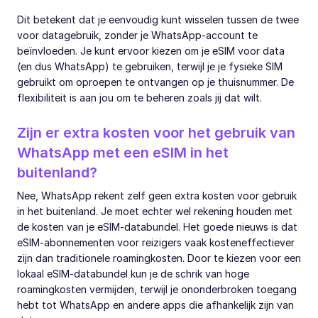
Dit betekent dat je eenvoudig kunt wisselen tussen de twee
voor datagebruik, zonder je WhatsApp-account te
beïnvloeden. Je kunt ervoor kiezen om je eSIM voor data
(en dus WhatsApp) te gebruiken, terwijl je je fysieke SIM
gebruikt om oproepen te ontvangen op je thuisnummer. De
flexibiliteit is aan jou om te beheren zoals jij dat wilt.
Zijn er extra kosten voor het gebruik van
WhatsApp met een eSIM in het
buitenland?
Nee, WhatsApp rekent zelf geen extra kosten voor gebruik
in het buitenland. Je moet echter wel rekening houden met
de kosten van je eSIM-databundel. Het goede nieuws is dat
eSIM-abonnementen voor reizigers vaak kosteneffectiever
zijn dan traditionele roamingkosten. Door te kiezen voor een
lokaal eSIM-databundel kun je de schrik van hoge
roamingkosten vermijden, terwijl je ononderbroken toegang
hebt tot WhatsApp en andere apps die afhankelijk zijn van