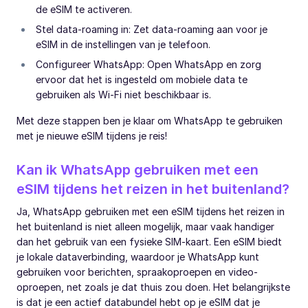
de eSIM te activeren.
Stel data-roaming in: Zet data-roaming aan voor je
eSIM in de instellingen van je telefoon.
Configureer WhatsApp: Open WhatsApp en zorg
ervoor dat het is ingesteld om mobiele data te
gebruiken als Wi-Fi niet beschikbaar is.
Met deze stappen ben je klaar om WhatsApp te gebruiken
met je nieuwe eSIM tijdens je reis!
Kan ik WhatsApp gebruiken met een
eSIM tijdens het reizen in het buitenland?
Ja, WhatsApp gebruiken met een eSIM tijdens het reizen in
het buitenland is niet alleen mogelijk, maar vaak handiger
dan het gebruik van een fysieke SIM-kaart. Een eSIM biedt
je lokale dataverbinding, waardoor je WhatsApp kunt
gebruiken voor berichten, spraakoproepen en video-
oproepen, net zoals je dat thuis zou doen. Het belangrijkste
is dat je een actief databundel hebt op je eSIM dat je