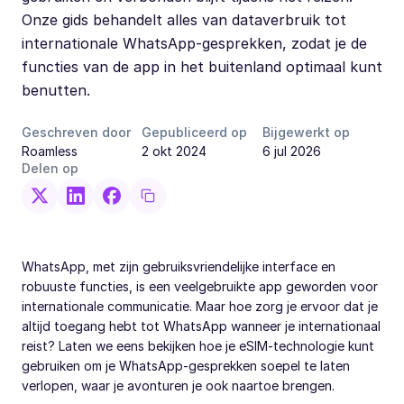
Onze gids behandelt alles van dataverbruik tot
internationale WhatsApp-gesprekken, zodat je de
functies van de app in het buitenland optimaal kunt
benutten.
Geschreven door
Gepubliceerd op
Bijgewerkt op
Roamless
2 okt 2024
6 jul 2026
Delen op
WhatsApp, met zijn gebruiksvriendelijke interface en
robuuste functies, is een veelgebruikte app geworden voor
internationale communicatie. Maar hoe zorg je ervoor dat je
altijd toegang hebt tot WhatsApp wanneer je internationaal
reist? Laten we eens bekijken hoe je eSIM-technologie kunt
gebruiken om je WhatsApp-gesprekken soepel te laten
verlopen, waar je avonturen je ook naartoe brengen.