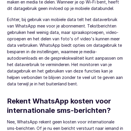
maken en media te delen. Wanneer je op Wi-Fi bent, heeft
dit datagebruik geen invloed op je mobiele databundel.
Echter, bij gebruik van mobiele data telt het dataverbruik
van WhatsApp mee voor je abonnement. Tekstberichten
gebruiken heel weinig data, maar spraakoproepen, video-
oproepen en het delen van foto's of video's kunnen meer
data verbruiken. WhatsApp biedt opties om datagebruik te
besparen in de instellingen, waarmee je media-
autodownloads en de gesprekskwaliteit kunt aanpassen om
het dataverbruik te verminderen. Het monitoren van je
datagebruik en het gebruiken van deze functies kan je
helpen verbonden te blijven zonder te veel uit te geven aan
data terwijl je in het buitenland bent.
Rekent WhatsApp kosten voor
internationale sms-berichten?
Nee, WhatsApp rekent geen kosten voor internationale
sms-berichten. Of je nu een bericht verstuurt naar iemand in