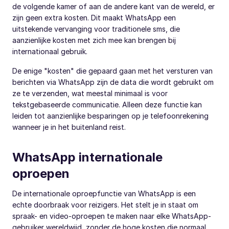
de volgende kamer of aan de andere kant van de wereld, er
zijn geen extra kosten. Dit maakt WhatsApp een
uitstekende vervanging voor traditionele sms, die
aanzienlijke kosten met zich mee kan brengen bij
internationaal gebruik.
De enige "kosten" die gepaard gaan met het versturen van
berichten via WhatsApp zijn de data die wordt gebruikt om
ze te verzenden, wat meestal minimaal is voor
tekstgebaseerde communicatie. Alleen deze functie kan
leiden tot aanzienlijke besparingen op je telefoonrekening
wanneer je in het buitenland reist.
WhatsApp internationale
oproepen
De internationale oproepfunctie van WhatsApp is een
echte doorbraak voor reizigers. Het stelt je in staat om
spraak- en video-oproepen te maken naar elke WhatsApp-
gebruiker wereldwijd, zonder de hoge kosten die normaal