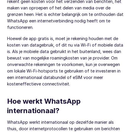
rekent geen kosten voor het verzenden van berichten, het
maken van oproepen of het delen van media over de
grenzen heen. Het is echter belangrijk om te onthouden dat
WhatsApp een internetverbinding nodig heeft om te
functioneren.
Hoewel de app gratis is, moet je rekening houden met de
kosten van datagebruik, of dit nu via Wi-Fi of mobiele data
is. Als je mobiele data gebruikt in het buitenland, wees dan
bewust van mogelijke roamingkosten van je provider. Om
onverwachte rekeningen te voorkomen, kun je overwegen
om lokale Wi-Fi-hotsports te gebruiken of te investeren in
een internationaal databundel of eSIM voor meer
kosteneffectieve connectiviteit.
Hoe werkt WhatsApp
internationaal?
WhatsApp werkt internationaal op dezelfde manier als
thuis, door internetprotocollen te gebruiken om berichten