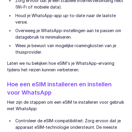
Zorg ervoor dat je een stabiele internetverbinding hebt
(Wi-Fi of mobiele data).
Houd je WhatsApp-app up-to-date naar de laatste
versie.
Overweeg je WhatsApp-instellingen aan te passen om
datagebruik te minimaliseren.
Wees je bewust van mogelijke roamingkosten van je
thuisprovider.
Laten we nu bekijken hoe eSIM's je WhatsApp-ervaring
tijdens het reizen kunnen verbeteren.
Hoe een eSIM installeren en instellen
voor WhatsApp
Hier zijn de stappen om een eSIM te installeren voor gebruik
met WhatsApp:
Controleer de eSIM-compatibiliteit: Zorg ervoor dat je
apparaat eSIM-technologie ondersteunt. De meeste