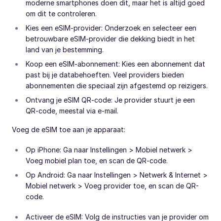
moderne smartphones doen dit, maar het is altijd goed
om dit te controleren.
Kies een eSIM-provider: Onderzoek en selecteer een
betrouwbare eSIM-provider die dekking biedt in het
land van je bestemming.
Koop een eSIM-abonnement: Kies een abonnement dat
past bij je databehoeften. Veel providers bieden
abonnementen die speciaal zijn afgestemd op reizigers.
Ontvang je eSIM QR-code: Je provider stuurt je een
QR-code, meestal via e-mail.
Voeg de eSIM toe aan je apparaat:
Op iPhone: Ga naar Instellingen > Mobiel netwerk >
Voeg mobiel plan toe, en scan de QR-code.
Op Android: Ga naar Instellingen > Netwerk & Internet >
Mobiel netwerk > Voeg provider toe, en scan de QR-
code.
Activeer de eSIM: Volg de instructies van je provider om