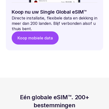
Koop nu uw Single Global eSIM™
Directe installatie, flexibele data en dekking in
meer dan 200 landen. Blijf verbonden alsof u
thuis bent.
Koop mobiele data
Eén globale eSIM™. 200+
bestemmingen