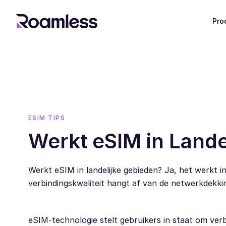
Pro
ESIM TIPS
Werkt eSIM in Lande
Werkt eSIM in landelijke gebieden? Ja, het werkt in
verbindingskwaliteit hangt af van de netwerkdekki
eSIM-technologie stelt gebruikers in staat om ve