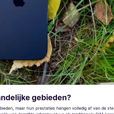
andelijke gebieden?
ebieden, maar hun prestaties hangen volledig af van de ste