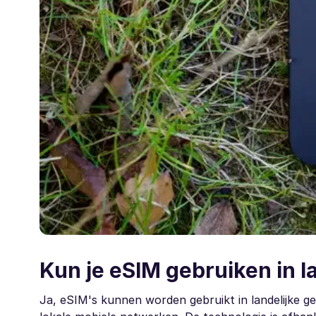
Kun je eSIM gebruiken in l
Ja, eSIM's kunnen worden gebruikt in landelijke g