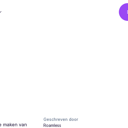
Geschreven door
te maken van
Roamless