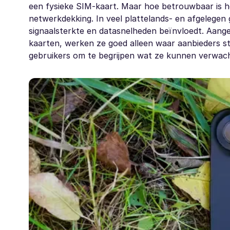
een fysieke SIM-kaart. Maar hoe betrouwbaar is he
netwerkdekking. In veel plattelands- en afgelegen 
signaalsterkte en datasnelheden beïnvloedt. Aange
kaarten, werken ze goed alleen waar aanbieders st
gebruikers om te begrijpen wat ze kunnen verwacht