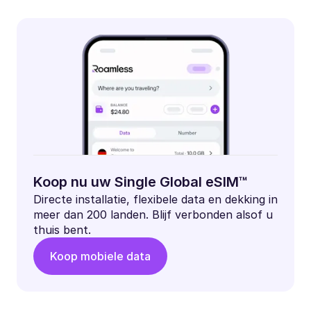
Koop nu uw Single Global eSIM™
Directe installatie, flexibele data en dekking in
meer dan 200 landen. Blijf verbonden alsof u
thuis bent.
Koop mobiele data