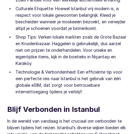
Culturele Etiquette: Hoewel Istanbul vrij modern is, is
respect voor lokale gewoonten belangrijk. Kleed je
bescheiden wanneer je moskeeën bezoekt, en verwijder
altijd je schoenen voordat je binnenkomt.
Shop Tips: Verken lokale markten zoals de Grote Bazaar
en Kruidenbazaar. Haggelen is gebruikelijk, dus aarzel
niet om prijzen te onderhandelen. Voor unieke en
eigentijdse items, kijk in de boetieks in Nişantaşı en
Karaköy.
Technologie & Verbondenheid: Een efficiënte tip voor
een perfecte reis naar Istanbul is het gebruik van één
globale eSIM, dat zorgt voor betrouwbare
internettoegang tijdens je verblijf.
Blijf Verbonden in Istanbul
In de wereld van vandaag is het cruciaal om verbonden te
blijven tijdens het reizen. Istanbul’s diverse wijken bieden elk