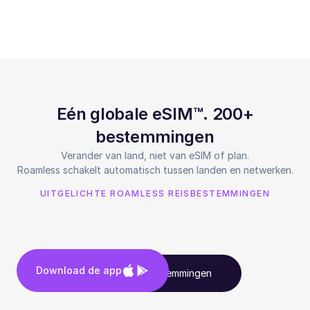
Eén globale eSIM™. 200+
bestemmingen
Verander van land, niet van eSIM of plan.
Roamless schakelt automatisch tussen landen en netwerken.
UITGELICHTE ROAMLESS REISBESTEMMINGEN
Download de app
Bekijk alle bestemmingen