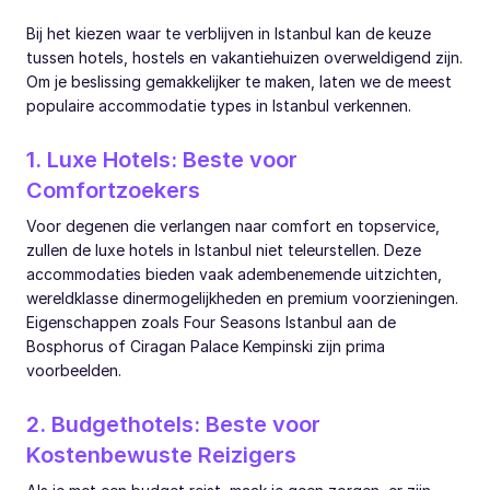
Bij het kiezen waar te verblijven in Istanbul kan de keuze
tussen hotels, hostels en vakantiehuizen overweldigend zijn.
Om je beslissing gemakkelijker te maken, laten we de meest
populaire accommodatie types in Istanbul verkennen.
1. Luxe Hotels: Beste voor
Comfortzoekers
Voor degenen die verlangen naar comfort en topservice,
zullen de luxe hotels in Istanbul niet teleurstellen. Deze
accommodaties bieden vaak adembenemende uitzichten,
wereldklasse dinermogelijkheden en premium voorzieningen.
Eigenschappen zoals Four Seasons Istanbul aan de
Bosphorus of Ciragan Palace Kempinski zijn prima
voorbeelden.
2. Budgethotels: Beste voor
Kostenbewuste Reizigers