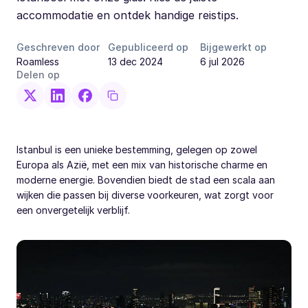
accommodatie en ontdek handige reistips.
Geschreven door
Gepubliceerd op
Bijgewerkt op
Roamless
13 dec 2024
6 jul 2026
Delen op
Istanbul is een unieke bestemming, gelegen op zowel
Europa als Azië, met een mix van historische charme en
moderne energie. Bovendien biedt de stad een scala aan
wijken die passen bij diverse voorkeuren, wat zorgt voor
een onvergetelijk verblijf.