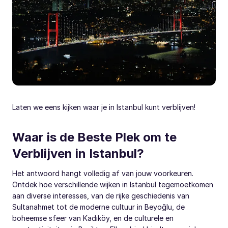
Laten we eens kijken waar je in Istanbul kunt verblijven!
Waar is de Beste Plek om te
Verblijven in Istanbul?
Het antwoord hangt volledig af van jouw voorkeuren.
Ontdek hoe verschillende wijken in Istanbul tegemoetkomen
aan diverse interesses, van de rijke geschiedenis van
Sultanahmet tot de moderne cultuur in Beyoğlu, de
boheemse sfeer van Kadıköy, en de culturele en