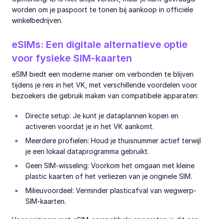
worden om je paspoort te tonen bij aankoop in officiële
winkelbedrijven.
eSIMs: Een digitale alternatieve optie
voor fysieke SIM-kaarten
eSIM biedt een moderne manier om verbonden te blijven
tijdens je reis in het VK, met verschillende voordelen voor
bezoekers die gebruik maken van compatibele apparaten:
Directe setup: Je kunt je dataplannen kopen en
activeren voordat je in het VK aankomt.
Meerdere profielen: Houd je thuisnummer actief terwijl
je een lokaal dataprogramma gebruikt.
Geen SIM-wisseling: Voorkom het omgaan met kleine
plastic kaarten of het verliezen van je originele SIM.
Milieuvoordeel: Verminder plasticafval van wegwerp-
SIM-kaarten.