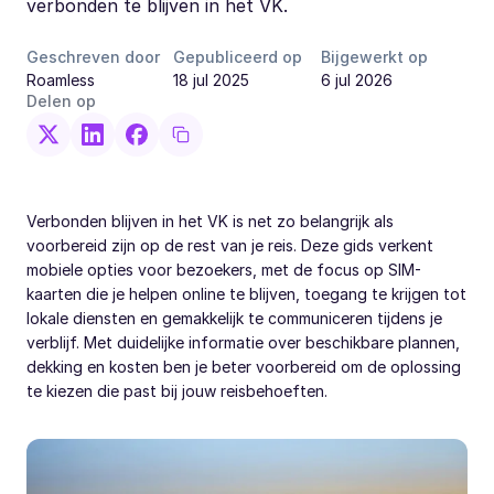
verbonden te blijven in het VK.
Geschreven door
Gepubliceerd op
Bijgewerkt op
Roamless
18 jul 2025
6 jul 2026
Delen op
Verbonden blijven in het VK is net zo belangrijk als
voorbereid zijn op de rest van je reis. Deze gids verkent
mobiele opties voor bezoekers, met de focus op SIM-
kaarten die je helpen online te blijven, toegang te krijgen tot
lokale diensten en gemakkelijk te communiceren tijdens je
verblijf. Met duidelijke informatie over beschikbare plannen,
dekking en kosten ben je beter voorbereid om de oplossing
te kiezen die past bij jouw reisbehoeften.