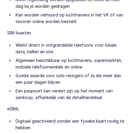
dag bij je worden gedragen
Kan worden verhuurd op luchthavens in het VK of van
tevoren online worden besteld
SIM-kaarten
Werkt direct in ontgrendelde telefoons voor lokale
data, bellen en sms
Algemeen beschikbaar op luchthavens, supermarkten,
mobiele telefoonwinkels en online
Goede waarde voor solo-reizigers of zij die meer dan
een paar dagen blijven
Een paspoort kan vereist zijn op het moment van
aankoop, afhankelijk van de detailhandelaar
eSIMs
Digitaal geactiveerd zonder een fysieke kaart nodig te
hebben