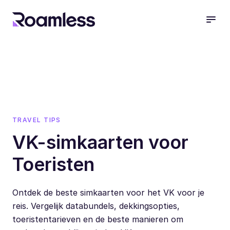
open
TRAVEL TIPS
VK-simkaarten voor
Toeristen
Ontdek de beste simkaarten voor het VK voor je
reis. Vergelijk databundels, dekkingsopties,
toeristentarieven en de beste manieren om