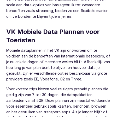
scala aan data-opties van basisgebruik tot zwaardere
behoeften zoals streaming, bieden ze een flexibele manier
om verbonden te blijven tijdens je reis.
VK Mobiele Data Plannen voor
Toeristen
Mobiele dataplannen in het VK zijn ontworpen om te
voldoen aan de behoeften van internationale bezoekers, of
je nu enkele dagen of meerdere weken blijft. Afhankelijk van
hoe lang je van plan bent te blijven en hoeveel data je
gebruikt, zijn er verschillende opties beschikbaar via grote
providers zoals EE, Vodafone, O2 en Three.
Voor kortere trips kiezen veel reizigers prepaid plannen die
geldig zijn van 7 tot 30 dagen, die datapakketten
aanbieden vanaf 5GB. Deze plannen zijn meestal voldoende
voor essentieel gebruik zoals kaarten, berichten, browsen
en het gebruiken van transport-apps. Als je langer blijft of