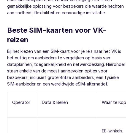
gemakkelijke oplossing voor bezoekers die waarde hechten
aan snelheid, flexibiliteit en eenvoudige installatie.
Beste SIM-kaarten voor VK-
reizen
Bij het kiezen van een SIM-kaart voor je reis naar het VK is
het nuttig om aanbieders te vergelijken op basis van
dataplannen, toegankelijkheid en netwerkdekking. Hieronder
staan enkele van de meest aanbevolen opties voor
bezoekers, inclusief grote Britse aanbieders, een fysieke
SIM-aanbieder en een wereldwijde eSIM-alternatief.
Operator
Data & Bellen
Waar te Kopen
EE-winkels,