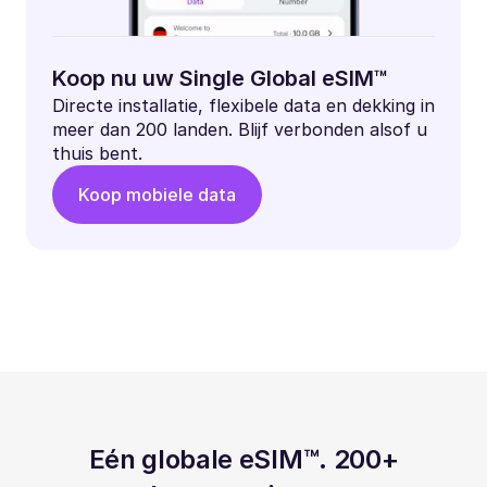
Koop nu uw Single Global eSIM™
Directe installatie, flexibele data en dekking in
meer dan 200 landen. Blijf verbonden alsof u
thuis bent.
Koop mobiele data
Eén globale eSIM™. 200+