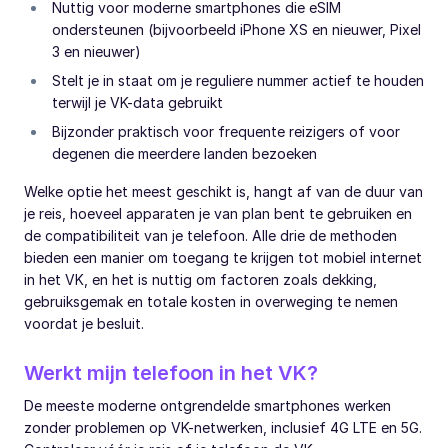
Nuttig voor moderne smartphones die eSIM
ondersteunen (bijvoorbeeld iPhone XS en nieuwer, Pixel
3 en nieuwer)
Stelt je in staat om je reguliere nummer actief te houden
terwijl je VK-data gebruikt
Bijzonder praktisch voor frequente reizigers of voor
degenen die meerdere landen bezoeken
Welke optie het meest geschikt is, hangt af van de duur van
je reis, hoeveel apparaten je van plan bent te gebruiken en
de compatibiliteit van je telefoon. Alle drie de methoden
bieden een manier om toegang te krijgen tot mobiel internet
in het VK, en het is nuttig om factoren zoals dekking,
gebruiksgemak en totale kosten in overweging te nemen
voordat je besluit.
Werkt mijn telefoon in het VK?
De meeste moderne ontgrendelde smartphones werken
zonder problemen op VK-netwerken, inclusief 4G LTE en 5G.