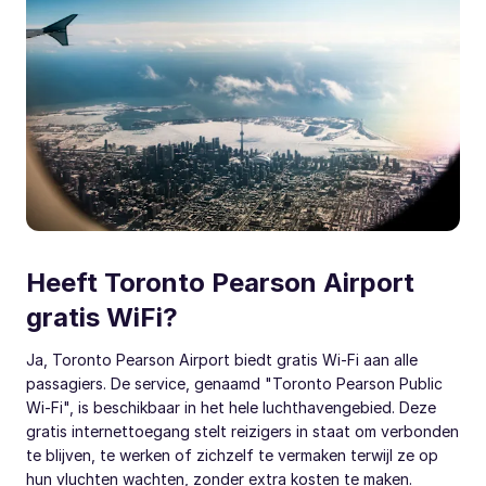
Heeft Toronto Pearson Airport
gratis WiFi?
Ja, Toronto Pearson Airport biedt gratis Wi-Fi aan alle
passagiers. De service, genaamd "Toronto Pearson Public
Wi-Fi", is beschikbaar in het hele luchthavengebied. Deze
gratis internettoegang stelt reizigers in staat om verbonden
te blijven, te werken of zichzelf te vermaken terwijl ze op
hun vluchten wachten, zonder extra kosten te maken.