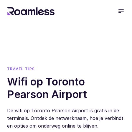
open
TRAVEL TIPS
Wifi op Toronto
Pearson Airport
De wifi op Toronto Pearson Airport is gratis in de
terminals. Ontdek de netwerknaam, hoe je verbindt
en opties om onderweg online te blijven.