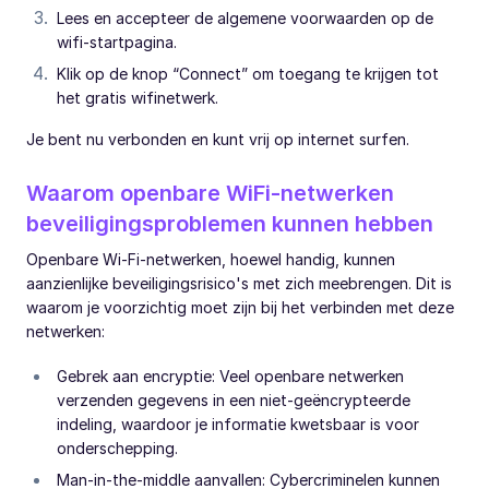
Lees en accepteer de algemene voorwaarden op de
wifi-startpagina.
Klik op de knop “Connect” om toegang te krijgen tot
het gratis wifinetwerk.
Je bent nu verbonden en kunt vrij op internet surfen.
Waarom openbare WiFi-netwerken
beveiligingsproblemen kunnen hebben
Openbare Wi-Fi-netwerken, hoewel handig, kunnen
aanzienlijke beveiligingsrisico's met zich meebrengen. Dit is
waarom je voorzichtig moet zijn bij het verbinden met deze
netwerken:
Gebrek aan encryptie: Veel openbare netwerken
verzenden gegevens in een niet-geëncrypteerde
indeling, waardoor je informatie kwetsbaar is voor
onderschepping.
Man-in-the-middle aanvallen: Cybercriminelen kunnen