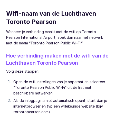
Wifi-naam van de Luchthaven
Toronto Pearson
Wanneer je verbinding maakt met de wifi op Toronto
Pearson International Airport, zoek dan naar het netwerk
met de naam “Toronto Pearson Public Wi-Fi.”
Hoe verbinding maken met de wifi van de
Luchthaven Toronto Pearson
Volg deze stappen:
Open de wifi-instellingen van je apparaat en selecteer
“Toronto Pearson Public Wi-Fi” uit de lijst met
beschikbare netwerken.
Als de inlogpagina niet automatisch opent, start dan je
internetbrowser en typ een willekeurige website (bijv.
torontopearson.com).