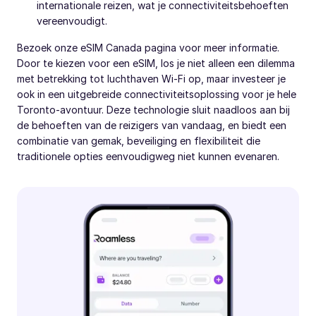
internationale reizen, wat je connectiviteitsbehoeften
vereenvoudigt.
Bezoek onze eSIM Canada pagina voor meer informatie.
Door te kiezen voor een eSIM, los je niet alleen een dilemma
met betrekking tot luchthaven Wi-Fi op, maar investeer je
ook in een uitgebreide connectiviteitsoplossing voor je hele
Toronto-avontuur. Deze technologie sluit naadloos aan bij
de behoeften van de reizigers van vandaag, en biedt een
combinatie van gemak, beveiliging en flexibiliteit die
traditionele opties eenvoudigweg niet kunnen evenaren.