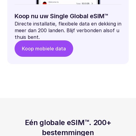
Koop nu uw Single Global eSIM™
Directe installatie, flexibele data en dekking in
meer dan 200 landen. Blijf verbonden alsof u
thuis bent.
Koop mobiele data
Eén globale eSIM™. 200+
bestemmingen