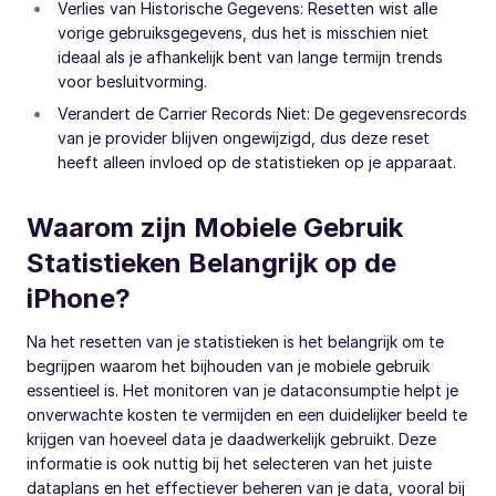
Verlies van Historische Gegevens: Resetten wist alle
vorige gebruiksgegevens, dus het is misschien niet
ideaal als je afhankelijk bent van lange termijn trends
voor besluitvorming.
Verandert de Carrier Records Niet: De gegevensrecords
van je provider blijven ongewijzigd, dus deze reset
heeft alleen invloed op de statistieken op je apparaat.
Waarom zijn Mobiele Gebruik
Statistieken Belangrijk op de
iPhone?
Na het resetten van je statistieken is het belangrijk om te
begrijpen waarom het bijhouden van je mobiele gebruik
essentieel is. Het monitoren van je dataconsumptie helpt je
onverwachte kosten te vermijden en een duidelijker beeld te
krijgen van hoeveel data je daadwerkelijk gebruikt. Deze
informatie is ook nuttig bij het selecteren van het juiste
dataplans en het effectiever beheren van je data, vooral bij