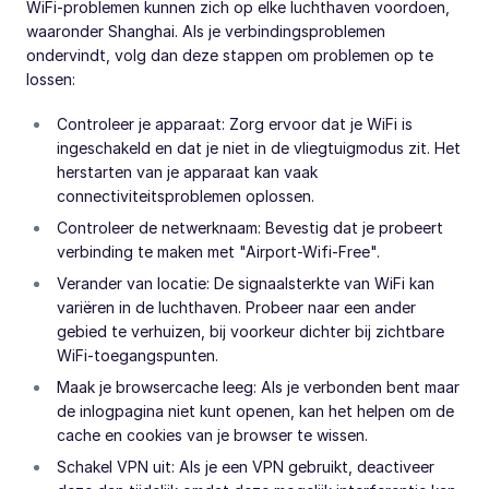
WiFi-problemen kunnen zich op elke luchthaven voordoen,
waaronder Shanghai. Als je verbindingsproblemen
ondervindt, volg dan deze stappen om problemen op te
lossen:
Controleer je apparaat: Zorg ervoor dat je WiFi is
ingeschakeld en dat je niet in de vliegtuigmodus zit. Het
herstarten van je apparaat kan vaak
connectiviteitsproblemen oplossen.
Controleer de netwerknaam: Bevestig dat je probeert
verbinding te maken met "Airport-Wifi-Free".
Verander van locatie: De signaalsterkte van WiFi kan
variëren in de luchthaven. Probeer naar een ander
gebied te verhuizen, bij voorkeur dichter bij zichtbare
WiFi-toegangspunten.
Maak je browsercache leeg: Als je verbonden bent maar
de inlogpagina niet kunt openen, kan het helpen om de
cache en cookies van je browser te wissen.
Schakel VPN uit: Als je een VPN gebruikt, deactiveer