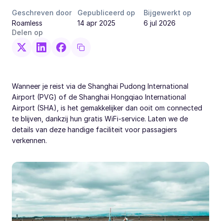
Geschreven door
Gepubliceerd op
Bijgewerkt op
Roamless
14 apr 2025
6 jul 2026
Delen op
Wanneer je reist via de Shanghai Pudong International
Airport (PVG) of de Shanghai Hongqiao International
Airport (SHA), is het gemakkelijker dan ooit om connected
te blijven, dankzij hun gratis WiFi-service. Laten we de
details van deze handige faciliteit voor passagiers
verkennen.