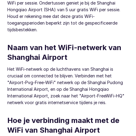
WiFi per sessie. Ondertussen geniet je bij de Shanghai
Hongqiao Airport (SHA) van 5 uur gratis WiFi per sessie.
Houd er rekening mee dat deze gratis WiFi-
toegangsperioden beperkt zijn tot de gespecificeerde
tijdsbestekken.
Naam van het WiFi-netwerk van
Shanghai Airport
Het WiFi-netwerk op de luchthavens van Shanghai is
cruciaal om connected te blijven. Verbinden met het
"Airport-Pvg-Free-WiFi" netwerk op de Shanghai Pudong
International Airport, en op de Shanghai Hongqiao
International Airport, zoek naar het "Airport-FreeWiFi-HQ"
netwerk voor gratis internetservice tijdens je reis.
Hoe je verbinding maakt met de
WiFi van Shanghai Airport