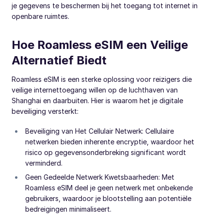
je gegevens te beschermen bij het toegang tot internet in
openbare ruimtes.
Hoe Roamless eSIM een Veilige
Alternatief Biedt
Roamless eSIM is een sterke oplossing voor reizigers die
veilige internettoegang willen op de luchthaven van
Shanghai en daarbuiten. Hier is waarom het je digitale
beveiliging versterkt:
Beveiliging van Het Cellulair Netwerk: Cellulaire
netwerken bieden inherente encryptie, waardoor het
risico op gegevensonderbreking significant wordt
verminderd.
Geen Gedeelde Netwerk Kwetsbaarheden: Met
Roamless eSIM deel je geen netwerk met onbekende
gebruikers, waardoor je blootstelling aan potentiële
bedreigingen minimaliseert.