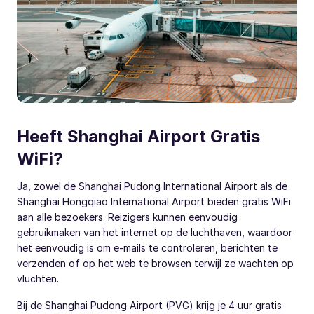
Heeft Shanghai Airport Gratis
WiFi?
Ja, zowel de Shanghai Pudong International Airport als de
Shanghai Hongqiao International Airport bieden gratis WiFi
aan alle bezoekers. Reizigers kunnen eenvoudig
gebruikmaken van het internet op de luchthaven, waardoor
het eenvoudig is om e-mails te controleren, berichten te
verzenden of op het web te browsen terwijl ze wachten op
vluchten.
Bij de Shanghai Pudong Airport (PVG) krijg je 4 uur gratis