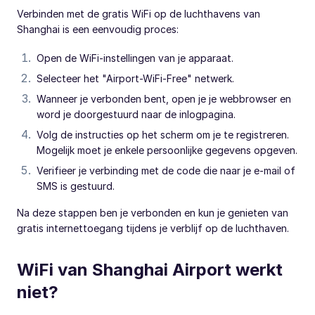
Verbinden met de gratis WiFi op de luchthavens van
Shanghai is een eenvoudig proces:
Open de WiFi-instellingen van je apparaat.
Selecteer het "Airport-WiFi-Free" netwerk.
Wanneer je verbonden bent, open je je webbrowser en
word je doorgestuurd naar de inlogpagina.
Volg de instructies op het scherm om je te registreren.
Mogelijk moet je enkele persoonlijke gegevens opgeven.
Verifieer je verbinding met de code die naar je e-mail of
SMS is gestuurd.
Na deze stappen ben je verbonden en kun je genieten van
gratis internettoegang tijdens je verblijf op de luchthaven.
WiFi van Shanghai Airport werkt
niet?