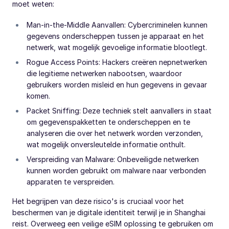
moet weten:
Man-in-the-Middle Aanvallen: Cybercriminelen kunnen
gegevens onderscheppen tussen je apparaat en het
netwerk, wat mogelijk gevoelige informatie blootlegt.
Rogue Access Points: Hackers creëren nepnetwerken
die legitieme netwerken nabootsen, waardoor
gebruikers worden misleid en hun gegevens in gevaar
komen.
Packet Sniffing: Deze techniek stelt aanvallers in staat
om gegevenspakketten te onderscheppen en te
analyseren die over het netwerk worden verzonden,
wat mogelijk onversleutelde informatie onthult.
Verspreiding van Malware: Onbeveiligde netwerken
kunnen worden gebruikt om malware naar verbonden
apparaten te verspreiden.
Het begrijpen van deze risico's is cruciaal voor het
beschermen van je digitale identiteit terwijl je in Shanghai
reist. Overweeg een veilige eSIM oplossing te gebruiken om