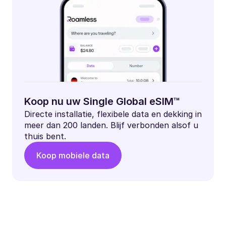
Koop nu uw Single Global eSIM™
Directe installatie, flexibele data en dekking in
meer dan 200 landen. Blijf verbonden alsof u
thuis bent.
Koop mobiele data