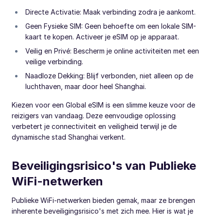
Directe Activatie: Maak verbinding zodra je aankomt.
Geen Fysieke SIM: Geen behoefte om een lokale SIM-
kaart te kopen. Activeer je eSIM op je apparaat.
Veilig en Privé: Bescherm je online activiteiten met een
veilige verbinding.
Naadloze Dekking: Blijf verbonden, niet alleen op de
luchthaven, maar door heel Shanghai.
Kiezen voor een Global eSIM is een slimme keuze voor de
reizigers van vandaag. Deze eenvoudige oplossing
verbetert je connectiviteit en veiligheid terwijl je de
dynamische stad Shanghai verkent.
Beveiligingsrisico's van Publieke
WiFi-netwerken
Publieke WiFi-netwerken bieden gemak, maar ze brengen
inherente beveiligingsrisico's met zich mee. Hier is wat je