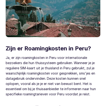
Zijn er Roamingkosten in Peru?
Ja, er zijn roamingkosten in Peru voor internationale
bezoekers die hun thuissysteem gebruiken. Wanneer je je
reguliere SIM-kaart uit je thuisland in Peru gebruikt, zul je
waarschijnlijk roamingkosten voor gesprekken, sms'jes en
datagebruik ondervinden. Deze kosten kunnen snel
oplopen, vooral als je je er niet van bewust bent. Het is
essentieel om bij je thuisaanbieder te informeren naar hun
specifieke roamingtarieven voor Peru voordat je reist.