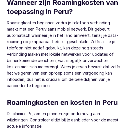
Wanneer zijn Roamingkosten van
toepassing in Peru?
Roamingkosten beginnen zodra je telefoon verbinding
maakt met een Peruviaans mobiel netwerk. Dit gebeurt
automatisch wanneer je in het land arriveert, tenzij je data-
roaming op je apparaat hebt uitgeschakeld. Zelfs als je je
telefoon niet actief gebruikt, kan deze nog steeds
verbinding maken met lokale netwerken voor updates of
binnenkomende berichten, wat mogelijk onverwachte
kosten met zich meebrengt. Wees je ervan bewust dat zelfs
het weigeren van een oproep soms een vergoeding kan
inhouden, dus het is cruciaal om de beleidslijnen van je
aanbieder te begrijpen.
Roamingkosten en kosten in Peru
Disclaimer: Prijzen en plannen zijn onderhevig aan
wijzigingen. Controleer altijd bij je aanbieder voor de meest
actuele informatie.