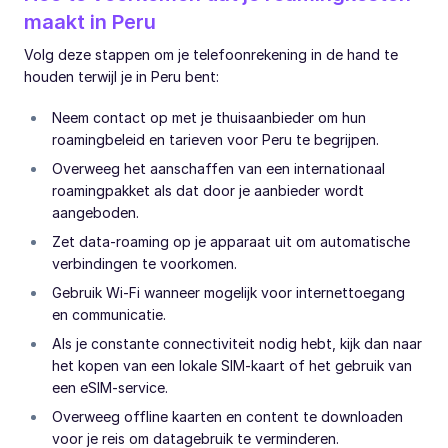
maakt in Peru
Volg deze stappen om je telefoonrekening in de hand te
houden terwijl je in Peru bent:
Neem contact op met je thuisaanbieder om hun
roamingbeleid en tarieven voor Peru te begrijpen.
Overweeg het aanschaffen van een internationaal
roamingpakket als dat door je aanbieder wordt
aangeboden.
Zet data-roaming op je apparaat uit om automatische
verbindingen te voorkomen.
Gebruik Wi-Fi wanneer mogelijk voor internettoegang
en communicatie.
Als je constante connectiviteit nodig hebt, kijk dan naar
het kopen van een lokale SIM-kaart of het gebruik van
een eSIM-service.
Overweeg offline kaarten en content te downloaden
voor je reis om datagebruik te verminderen.