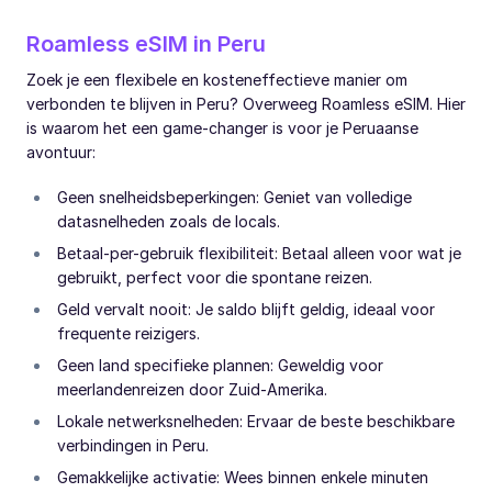
Roamless eSIM in Peru
Zoek je een flexibele en kosteneffectieve manier om
verbonden te blijven in Peru? Overweeg Roamless eSIM. Hier
is waarom het een game-changer is voor je Peruaanse
avontuur:
Geen snelheidsbeperkingen: Geniet van volledige
datasnelheden zoals de locals.
Betaal-per-gebruik flexibiliteit: Betaal alleen voor wat je
gebruikt, perfect voor die spontane reizen.
Geld vervalt nooit: Je saldo blijft geldig, ideaal voor
frequente reizigers.
Geen land specifieke plannen: Geweldig voor
meerlandenreizen door Zuid-Amerika.
Lokale netwerksnelheden: Ervaar de beste beschikbare
verbindingen in Peru.
Gemakkelijke activatie: Wees binnen enkele minuten