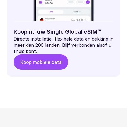
Koop nu uw Single Global eSIM™
Directe installatie, flexibele data en dekking in
meer dan 200 landen. Blijf verbonden alsof u
thuis bent.
Koop mobiele data