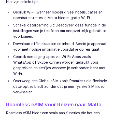
Hier zijn enkele tips:
Gebruik Wi-Fi wanneer mogelijk: Veel hotels, cafés en
openbare ruimtes in Malta bieden gratis Wi-Fi.
Schakel dataroaming uit: Deactiveer deze functie in de
instellingen van je telefoon om onopzettelijk gebruik te
voorkomen.
Download offline kaarten en inhoud: Bereid je apparaat
voor met nodige informatie voordat je op reis gaat.
Gebruik messaging-apps via Wi-Fi: Apps zoals
WhatsApp of Skype kunnen worden gebruikt voor
gesprekken en sms'jes wanneer je verbonden bent met
Wi-Fi.
Overweeg een Global eSIM zoals Roamless die flexibele
data-opties biedt zonder dat je een fysieke SIM moet
verwisselen.
Roamless eSIM voor Reizen naar Malta
Roamless eSIM biedt een scala aan functies die het een