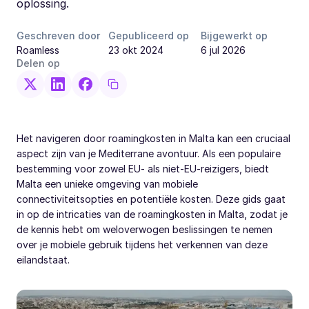
oplossing.
Geschreven door
Gepubliceerd op
Bijgewerkt op
Roamless
23 okt 2024
6 jul 2026
Delen op
Het navigeren door roamingkosten in Malta kan een cruciaal
aspect zijn van je Mediterrane avontuur. Als een populaire
bestemming voor zowel EU- als niet-EU-reizigers, biedt
Malta een unieke omgeving van mobiele
connectiviteitsopties en potentiële kosten. Deze gids gaat
in op de intricaties van de roamingkosten in Malta, zodat je
de kennis hebt om weloverwogen beslissingen te nemen
over je mobiele gebruik tijdens het verkennen van deze
eilandstaat.