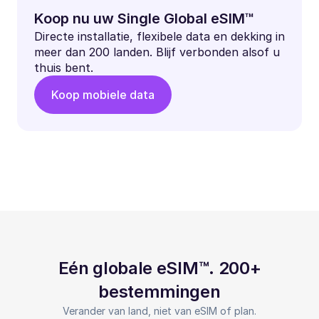
Koop nu uw Single Global eSIM™
Directe installatie, flexibele data en dekking in
meer dan 200 landen. Blijf verbonden alsof u
thuis bent.
Koop mobiele data
Eén globale eSIM™. 200+
bestemmingen
Verander van land, niet van eSIM of plan.