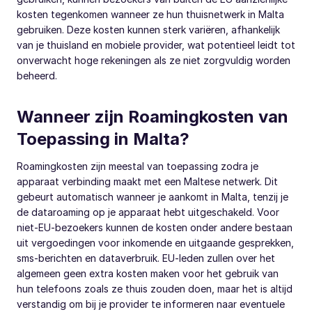
kosten tegenkomen wanneer ze hun thuisnetwerk in Malta
gebruiken. Deze kosten kunnen sterk variëren, afhankelijk
van je thuisland en mobiele provider, wat potentieel leidt tot
onverwacht hoge rekeningen als ze niet zorgvuldig worden
beheerd.
Wanneer zijn Roamingkosten van
Toepassing in Malta?
Roamingkosten zijn meestal van toepassing zodra je
apparaat verbinding maakt met een Maltese netwerk. Dit
gebeurt automatisch wanneer je aankomt in Malta, tenzij je
de dataroaming op je apparaat hebt uitgeschakeld. Voor
niet-EU-bezoekers kunnen de kosten onder andere bestaan
uit vergoedingen voor inkomende en uitgaande gesprekken,
sms-berichten en dataverbruik. EU-leden zullen over het
algemeen geen extra kosten maken voor het gebruik van
hun telefoons zoals ze thuis zouden doen, maar het is altijd
verstandig om bij je provider te informeren naar eventuele