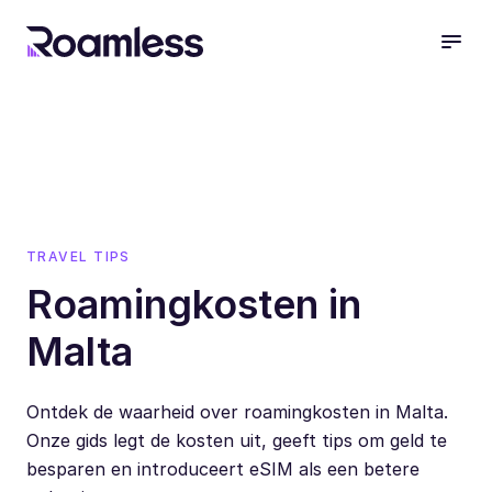
open
TRAVEL TIPS
Roamingkosten in
Malta
Ontdek de waarheid over roamingkosten in Malta.
Onze gids legt de kosten uit, geeft tips om geld te
besparen en introduceert eSIM als een betere