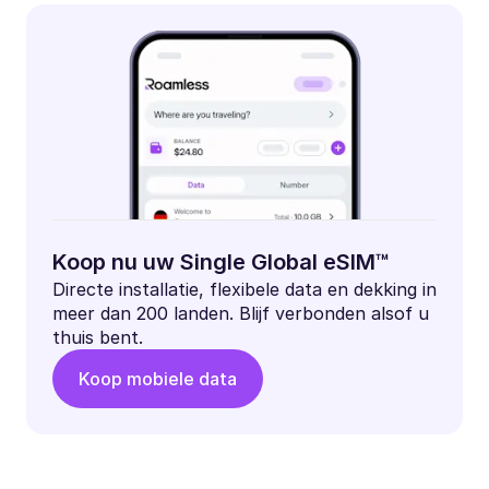
Koop nu uw Single Global eSIM™
Directe installatie, flexibele data en dekking in
meer dan 200 landen. Blijf verbonden alsof u
thuis bent.
Koop mobiele data