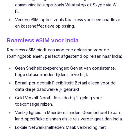
communicatie-apps zoals WhatsApp of Skype via Wi-
Fi.
Verken eSIM-opties zoals Roamless voor een naadloze
en kosteneffectieve oplossing.
Roamless eSIM voor India
Roamless eSIM biedt een moderne oplossing voor de
roamingproblemen, perfect afgestemd op reizen naar India:
Geen Snelheidsbeperkingen: Geniet van consistente,
hoge datasnelheden tijdens je verblijf.
Betaal-per-gebruik Flexibiliteit: Betaal alleen voor de
data die je daadwerkelijk gebruikt.
Geld Vervalt Nooit: Je saldo blijft geldig voor
toekomstige reizen.
Veelzijdigheid in Meerdere Landen: Geen behoefte aan
land-specifieke plannen als je reis verder gaat dan India.
Lokale Netwerksnelheden: Maak verbinding met