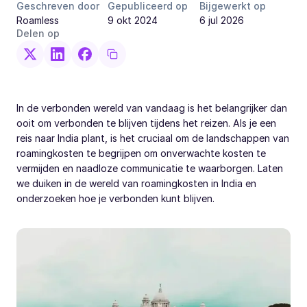
Geschreven door
Gepubliceerd op
Bijgewerkt op
Roamless
9 okt 2024
6 jul 2026
Delen op
In de verbonden wereld van vandaag is het belangrijker dan
ooit om verbonden te blijven tijdens het reizen. Als je een
reis naar India plant, is het cruciaal om de landschappen van
roamingkosten te begrijpen om onverwachte kosten te
vermijden en naadloze communicatie te waarborgen. Laten
we duiken in de wereld van roamingkosten in India en
onderzoeken hoe je verbonden kunt blijven.