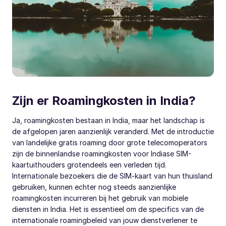
Zijn er Roamingkosten in India?
Ja, roamingkosten bestaan in India, maar het landschap is
de afgelopen jaren aanzienlijk veranderd. Met de introductie
van landelijke gratis roaming door grote telecomoperators
zijn de binnenlandse roamingkosten voor Indiase SIM-
kaartuithouders grotendeels een verleden tijd.
Internationale bezoekers die de SIM-kaart van hun thuisland
gebruiken, kunnen echter nog steeds aanzienlijke
roamingkosten incurreren bij het gebruik van mobiele
diensten in India. Het is essentieel om de specifics van de
internationale roamingbeleid van jouw dienstverlener te