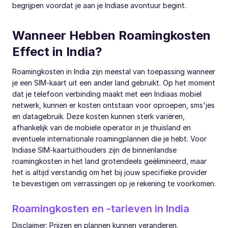
begrijpen voordat je aan je Indiase avontuur begint.
Wanneer Hebben Roamingkosten
Effect in India?
Roamingkosten in India zijn meestal van toepassing wanneer
je een SIM-kaart uit een ander land gebruikt. Op het moment
dat je telefoon verbinding maakt met een Indiaas mobiel
netwerk, kunnen er kosten ontstaan voor oproepen, sms'jes
en datagebruik. Deze kosten kunnen sterk variëren,
afhankelijk van de mobiele operator in je thuisland en
eventuele internationale roamingplannen die je hebt. Voor
Indiase SIM-kaartuithouders zijn de binnenlandse
roamingkosten in het land grotendeels geëlimineerd, maar
het is altijd verstandig om het bij jouw specifieke provider
te bevestigen om verrassingen op je rekening te voorkomen.
Roamingkosten en -tarieven in India
Disclaimer: Prijzen en plannen kunnen veranderen.