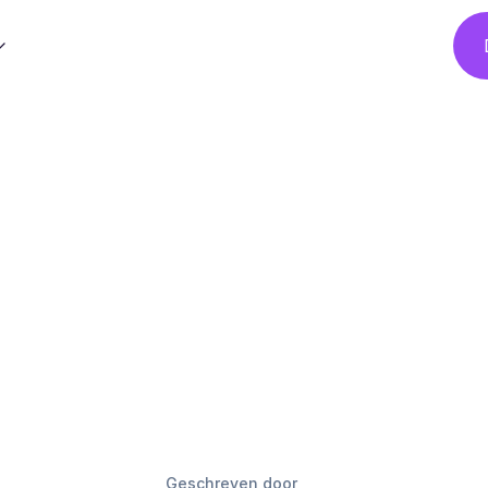
Geschreven door