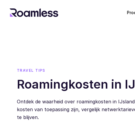
Pro
TRAVEL TIPS
Roamingkosten in I
Ontdek de waarheid over roamingkosten in IJsland
kosten van toepassing zijn, vergelijk netwerktar
te blijven.