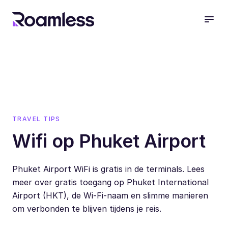
open
TRAVEL TIPS
Wifi op Phuket Airport
Phuket Airport WiFi is gratis in de terminals. Lees
meer over gratis toegang op Phuket International
Airport (HKT), de Wi-Fi-naam en slimme manieren
om verbonden te blijven tijdens je reis.