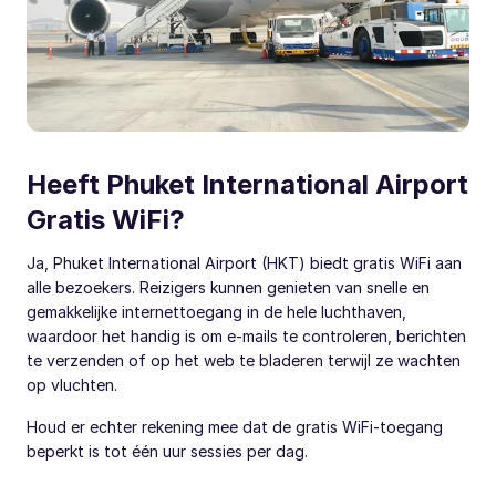
Heeft Phuket International Airport
Gratis WiFi?
Ja, Phuket International Airport (HKT) biedt gratis WiFi aan
alle bezoekers. Reizigers kunnen genieten van snelle en
gemakkelijke internettoegang in de hele luchthaven,
waardoor het handig is om e-mails te controleren, berichten
te verzenden of op het web te bladeren terwijl ze wachten
op vluchten.
Houd er echter rekening mee dat de gratis WiFi-toegang
beperkt is tot één uur sessies per dag.