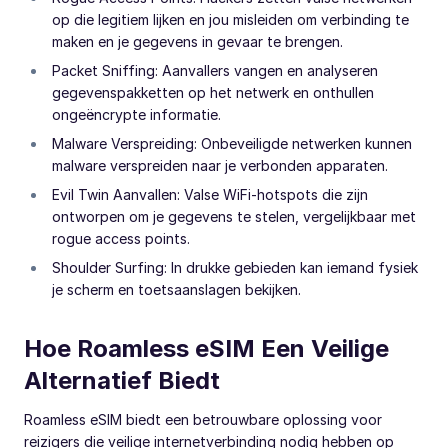
op die legitiem lijken en jou misleiden om verbinding te
maken en je gegevens in gevaar te brengen.
Packet Sniffing: Aanvallers vangen en analyseren
gegevenspakketten op het netwerk en onthullen
ongeëncrypte informatie.
Malware Verspreiding: Onbeveiligde netwerken kunnen
malware verspreiden naar je verbonden apparaten.
Evil Twin Aanvallen: Valse WiFi-hotspots die zijn
ontworpen om je gegevens te stelen, vergelijkbaar met
rogue access points.
Shoulder Surfing: In drukke gebieden kan iemand fysiek
je scherm en toetsaanslagen bekijken.
Hoe Roamless eSIM Een Veilige
Alternatief Biedt
Roamless eSIM biedt een betrouwbare oplossing voor
reizigers die veilige internetverbinding nodig hebben op