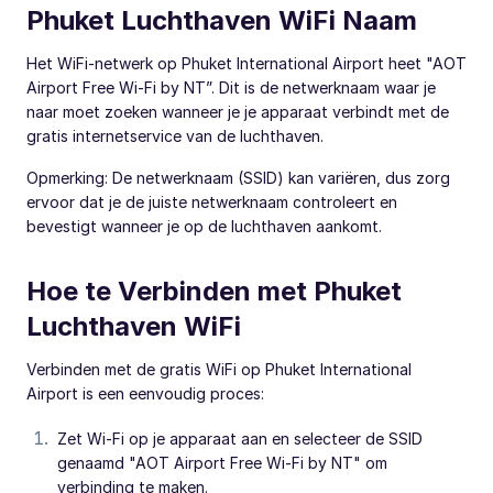
Phuket Luchthaven WiFi Naam
Het WiFi-netwerk op Phuket International Airport heet "AOT
Airport Free Wi-Fi by NT”. Dit is de netwerknaam waar je
naar moet zoeken wanneer je je apparaat verbindt met de
gratis internetservice van de luchthaven.
Opmerking: De netwerknaam (SSID) kan variëren, dus zorg
ervoor dat je de juiste netwerknaam controleert en
bevestigt wanneer je op de luchthaven aankomt.
Hoe te Verbinden met Phuket
Luchthaven WiFi
Verbinden met de gratis WiFi op Phuket International
Airport is een eenvoudig proces:
Zet Wi-Fi op je apparaat aan en selecteer de SSID
genaamd "AOT Airport Free Wi-Fi by NT" om
verbinding te maken.