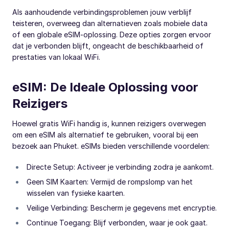
Als aanhoudende verbindingsproblemen jouw verblijf
teisteren, overweeg dan alternatieven zoals mobiele data
of een globale eSIM-oplossing. Deze opties zorgen ervoor
dat je verbonden blijft, ongeacht de beschikbaarheid of
prestaties van lokaal WiFi.
eSIM: De Ideale Oplossing voor
Reizigers
Hoewel gratis WiFi handig is, kunnen reizigers overwegen
om een eSIM als alternatief te gebruiken, vooral bij een
bezoek aan Phuket. eSIMs bieden verschillende voordelen:
Directe Setup: Activeer je verbinding zodra je aankomt.
Geen SIM Kaarten: Vermijd de rompslomp van het
wisselen van fysieke kaarten.
Veilige Verbinding: Bescherm je gegevens met encryptie.
Continue Toegang: Blijf verbonden, waar je ook gaat.