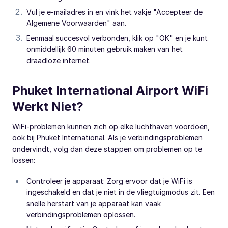
Vul je e-mailadres in en vink het vakje "Accepteer de
Algemene Voorwaarden" aan.
Eenmaal succesvol verbonden, klik op "OK" en je kunt
onmiddellijk 60 minuten gebruik maken van het
draadloze internet.
Phuket International Airport WiFi
Werkt Niet?
WiFi-problemen kunnen zich op elke luchthaven voordoen,
ook bij Phuket International. Als je verbindingsproblemen
ondervindt, volg dan deze stappen om problemen op te
lossen:
Controleer je apparaat: Zorg ervoor dat je WiFi is
ingeschakeld en dat je niet in de vliegtuigmodus zit. Een
snelle herstart van je apparaat kan vaak
verbindingsproblemen oplossen.