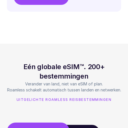
Eén globale eSIM™. 200+
bestemmingen
Verander van land, niet van eSIM of plan.
Roamless schakelt automatisch tussen landen en netwerken.
UITGELICHTE ROAMLESS REISBESTEMMINGEN