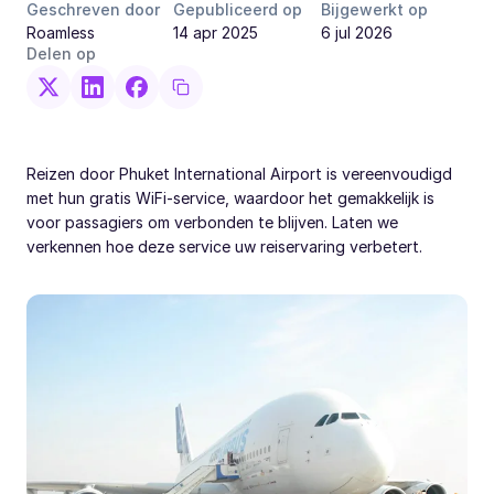
Geschreven door
Gepubliceerd op
Bijgewerkt op
Roamless
14 apr 2025
6 jul 2026
Delen op
Reizen door Phuket International Airport is vereenvoudigd
met hun gratis WiFi-service, waardoor het gemakkelijk is
voor passagiers om verbonden te blijven. Laten we
verkennen hoe deze service uw reiservaring verbetert.