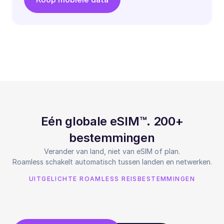
Eén globale eSIM™. 200+
bestemmingen
Verander van land, niet van eSIM of plan.
Roamless schakelt automatisch tussen landen en netwerken.
UITGELICHTE ROAMLESS REISBESTEMMINGEN