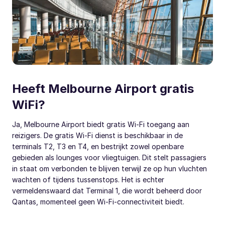
Heeft Melbourne Airport gratis
WiFi?
Ja, Melbourne Airport biedt gratis Wi-Fi toegang aan
reizigers. De gratis Wi-Fi dienst is beschikbaar in de
terminals T2, T3 en T4, en bestrijkt zowel openbare
gebieden als lounges voor vliegtuigen. Dit stelt passagiers
in staat om verbonden te blijven terwijl ze op hun vluchten
wachten of tijdens tussenstops. Het is echter
vermeldenswaard dat Terminal 1, die wordt beheerd door
Qantas, momenteel geen Wi-Fi-connectiviteit biedt.