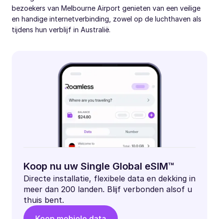
bezoekers van Melbourne Airport genieten van een veilige
en handige internetverbinding, zowel op de luchthaven als
tijdens hun verblijf in Australië.
Koop nu uw Single Global eSIM™
Directe installatie, flexibele data en dekking in
meer dan 200 landen. Blijf verbonden alsof u
thuis bent.
Koop mobiele data