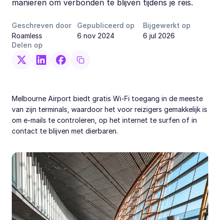
manieren om verbonden te blijven tijdens je reis.
Geschreven door
Gepubliceerd op
Bijgewerkt op
Roamless
6 nov 2024
6 jul 2026
Delen op
Melbourne Airport biedt gratis Wi-Fi toegang in de meeste
van zijn terminals, waardoor het voor reizigers gemakkelijk is
om e-mails te controleren, op het internet te surfen of in
contact te blijven met dierbaren.