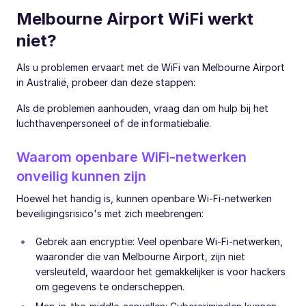
Melbourne Airport WiFi werkt
niet?
Als u problemen ervaart met de WiFi van Melbourne Airport
in Australië, probeer dan deze stappen:
Als de problemen aanhouden, vraag dan om hulp bij het
luchthavenpersoneel of de informatiebalie.
Waarom openbare WiFi-netwerken
onveilig kunnen zijn
Hoewel het handig is, kunnen openbare Wi-Fi-netwerken
beveiligingsrisico's met zich meebrengen:
Gebrek aan encryptie: Veel openbare Wi-Fi-netwerken,
waaronder die van Melbourne Airport, zijn niet
versleuteld, waardoor het gemakkelijker is voor hackers
om gegevens te onderscheppen.