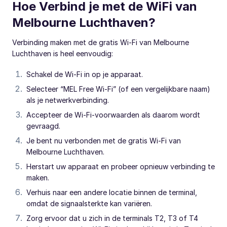
Hoe Verbind je met de WiFi van
Melbourne Luchthaven?
Verbinding maken met de gratis Wi-Fi van Melbourne
Luchthaven is heel eenvoudig:
Schakel de Wi-Fi in op je apparaat.
Selecteer “MEL Free Wi-Fi” (of een vergelijkbare naam)
als je netwerkverbinding.
Accepteer de Wi-Fi-voorwaarden als daarom wordt
gevraagd.
Je bent nu verbonden met de gratis Wi-Fi van
Melbourne Luchthaven.
Herstart uw apparaat en probeer opnieuw verbinding te
maken.
Verhuis naar een andere locatie binnen de terminal,
omdat de signaalsterkte kan variëren.
Zorg ervoor dat u zich in de terminals T2, T3 of T4