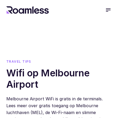
open
TRAVEL TIPS
Wifi op Melbourne
Airport
Melbourne Airport WiFi is gratis in de terminals.
Lees meer over gratis toegang op Melbourne
luchthaven (MEL), de Wi-Fi-naam en slimme