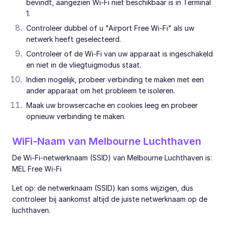
bevindt, aangezien Wi-Fi niet beschikbaar is in Terminal
1.
Controleer dubbel of u "Airport Free Wi-Fi" als uw
netwerk heeft geselecteerd.
Controleer of de Wi-Fi van uw apparaat is ingeschakeld
en niet in de vliegtuigmodus staat.
Indien mogelijk, probeer verbinding te maken met een
ander apparaat om het probleem te isoleren.
Maak uw browsercache en cookies leeg en probeer
opnieuw verbinding te maken.
WiFi-Naam van Melbourne Luchthaven
De Wi-Fi-netwerknaam (SSID) van Melbourne Luchthaven is:
MEL Free Wi-Fi
Let op: de netwerknaam (SSID) kan soms wijzigen, dus
controleer bij aankomst altijd de juiste netwerknaam op de
luchthaven.