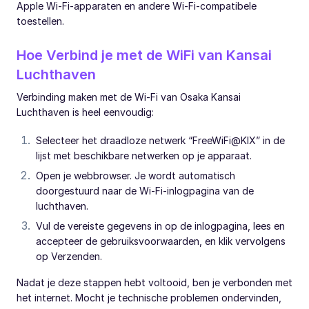
Apple Wi-Fi-apparaten en andere Wi-Fi-compatibele
toestellen.
Hoe Verbind je met de WiFi van Kansai
Luchthaven
Verbinding maken met de Wi-Fi van Osaka Kansai
Luchthaven is heel eenvoudig:
Selecteer het draadloze netwerk “FreeWiFi@KIX” in de
lijst met beschikbare netwerken op je apparaat.
Open je webbrowser. Je wordt automatisch
doorgestuurd naar de Wi-Fi-inlogpagina van de
luchthaven.
Vul de vereiste gegevens in op de inlogpagina, lees en
accepteer de gebruiksvoorwaarden, en klik vervolgens
op Verzenden.
Nadat je deze stappen hebt voltooid, ben je verbonden met
het internet. Mocht je technische problemen ondervinden,