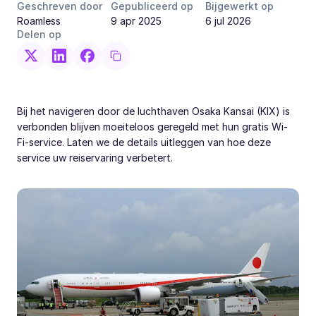
Geschreven door
Gepubliceerd op
Bijgewerkt op
Roamless
9 apr 2025
6 jul 2026
Delen op
Bij het navigeren door de luchthaven Osaka Kansai (KIX) is
verbonden blijven moeiteloos geregeld met hun gratis Wi-
Fi-service. Laten we de details uitleggen van hoe deze
service uw reiservaring verbetert.