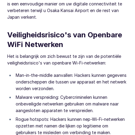
is een eenvoudige manier om uw digitale connectiviteit te
verbeteren terwijl u Osaka Kansai Airport en de rest van
Japan verkent.
Veiligheidsrisico's van Openbare
WiFi Netwerken
Het is belangrijk om zich bewust te zijn van de potentiële
veiligheidsrisico's van openbare Wi-Fi-netwerken:
Man-in-the-middle aanvallen: Hackers kunnen gegevens
onderscheppen die tussen uw apparaat en het netwerk
worden verzonden.
Malware verspreiding: Cybercriminelen kunnen
onbeveiligde netwerken gebruiken om malware naar
aangesloten apparaten te verspreiden.
Rogue hotspots: Hackers kunnen nep-Wi-Fi-netwerken
opzetten met namen die lijken op legitieme om
gebruikers te misleiden om verbinding te maken.