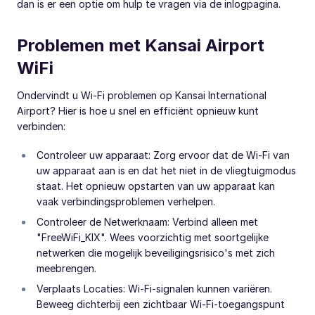
dan is er een optie om hulp te vragen via de inlogpagina.
Problemen met Kansai Airport
WiFi
Ondervindt u Wi-Fi problemen op Kansai International
Airport? Hier is hoe u snel en efficiënt opnieuw kunt
verbinden:
Controleer uw apparaat: Zorg ervoor dat de Wi-Fi van
uw apparaat aan is en dat het niet in de vliegtuigmodus
staat. Het opnieuw opstarten van uw apparaat kan
vaak verbindingsproblemen verhelpen.
Controleer de Netwerknaam: Verbind alleen met
"FreeWiFi_KIX". Wees voorzichtig met soortgelijke
netwerken die mogelijk beveiligingsrisico's met zich
meebrengen.
Verplaats Locaties: Wi-Fi-signalen kunnen variëren.
Beweeg dichterbij een zichtbaar Wi-Fi-toegangspunt