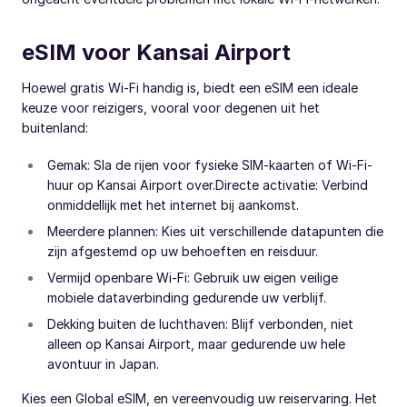
eSIM voor Kansai Airport
Hoewel gratis Wi-Fi handig is, biedt een eSIM een ideale
keuze voor reizigers, vooral voor degenen uit het
buitenland:
Gemak: Sla de rijen voor fysieke SIM-kaarten of Wi-Fi-
huur op Kansai Airport over.Directe activatie: Verbind
onmiddellijk met het internet bij aankomst.
Meerdere plannen: Kies uit verschillende datapunten die
zijn afgestemd op uw behoeften en reisduur.
Vermijd openbare Wi-Fi: Gebruik uw eigen veilige
mobiele dataverbinding gedurende uw verblijf.
Dekking buiten de luchthaven: Blijf verbonden, niet
alleen op Kansai Airport, maar gedurende uw hele
avontuur in Japan.
Kies een Global eSIM, en vereenvoudig uw reiservaring. Het