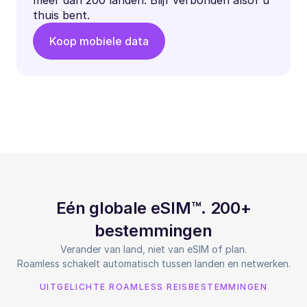
thuis bent.
Koop mobiele data
Eén globale eSIM™. 200+
bestemmingen
Verander van land, niet van eSIM of plan.
Roamless schakelt automatisch tussen landen en netwerken.
UITGELICHTE ROAMLESS REISBESTEMMINGEN