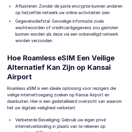
Afluisteren: Zonder de juiste encryptie kunnen anderen
op hetzelfde netwerk uw online activiteiten zien.
Gegevensdiefstal: Gevoelige informatie zoals
wachtwoorden of creditcardgegevens zou gestolen
kunnen worden als deze via een onbeveiligd netwerk
worden verzonden.
Hoe Roamless eSIM Een Veilige
Alternatief Kan Zijn op Kansai
Airport
Roamless eSIM is een ideale oplossing voor reizigers die
veilige internettoegang zoeken op Kansai Airport en
daarbuiten. Hier is een gedetailleerd overzicht van waarom
het uw digitale veiligheid verbetert:
Verbeterde Beveiliging: Gebruik uw eigen privé
internetverbinding in plaats van te rekenen op