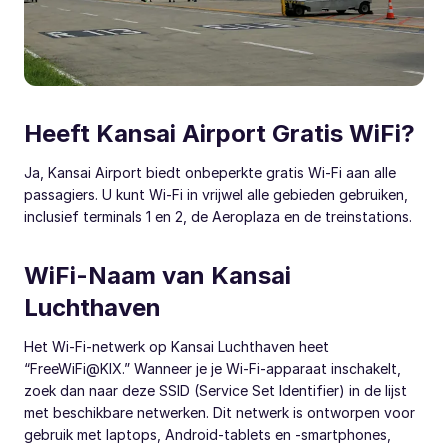
Heeft Kansai Airport Gratis WiFi?
Ja, Kansai Airport biedt onbeperkte gratis Wi-Fi aan alle
passagiers. U kunt Wi-Fi in vrijwel alle gebieden gebruiken,
inclusief terminals 1 en 2, de Aeroplaza en de treinstations.
WiFi-Naam van Kansai
Luchthaven
Het Wi-Fi-netwerk op Kansai Luchthaven heet
“FreeWiFi@KIX.” Wanneer je je Wi-Fi-apparaat inschakelt,
zoek dan naar deze SSID (Service Set Identifier) in de lijst
met beschikbare netwerken. Dit netwerk is ontworpen voor
gebruik met laptops, Android-tablets en -smartphones,