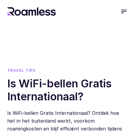
open
TRAVEL TIPS
Is WiFi-bellen Gratis
Internationaal?
Is WiFi-bellen Gratis Internationaal? Ontdek hoe
het in het buitenland werkt, voorkom
roamingkosten en blijf efficiënt verbonden tijdens