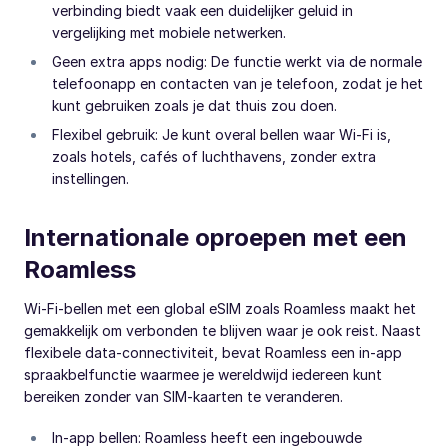
verbinding biedt vaak een duidelijker geluid in
vergelijking met mobiele netwerken.
Geen extra apps nodig: De functie werkt via de normale
telefoonapp en contacten van je telefoon, zodat je het
kunt gebruiken zoals je dat thuis zou doen.
Flexibel gebruik: Je kunt overal bellen waar Wi-Fi is,
zoals hotels, cafés of luchthavens, zonder extra
instellingen.
Internationale oproepen met een
Roamless
Wi-Fi-bellen met een global eSIM zoals Roamless maakt het
gemakkelijk om verbonden te blijven waar je ook reist. Naast
flexibele data-connectiviteit, bevat Roamless een in-app
spraakbelfunctie waarmee je wereldwijd iedereen kunt
bereiken zonder van SIM-kaarten te veranderen.
In-app bellen: Roamless heeft een ingebouwde