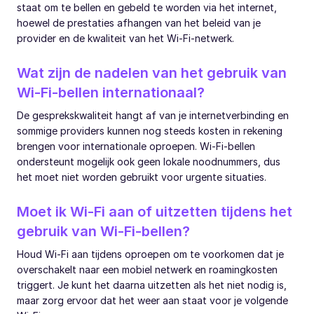
staat om te bellen en gebeld te worden via het internet,
hoewel de prestaties afhangen van het beleid van je
provider en de kwaliteit van het Wi-Fi-netwerk.
Wat zijn de nadelen van het gebruik van
Wi-Fi-bellen internationaal?
De gesprekskwaliteit hangt af van je internetverbinding en
sommige providers kunnen nog steeds kosten in rekening
brengen voor internationale oproepen. Wi-Fi-bellen
ondersteunt mogelijk ook geen lokale noodnummers, dus
het moet niet worden gebruikt voor urgente situaties.
Moet ik Wi-Fi aan of uitzetten tijdens het
gebruik van Wi-Fi-bellen?
Houd Wi-Fi aan tijdens oproepen om te voorkomen dat je
overschakelt naar een mobiel netwerk en roamingkosten
triggert. Je kunt het daarna uitzetten als het niet nodig is,
maar zorg ervoor dat het weer aan staat voor je volgende