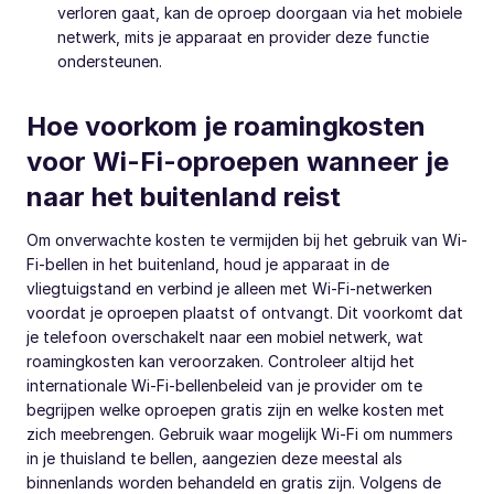
verloren gaat, kan de oproep doorgaan via het mobiele
netwerk, mits je apparaat en provider deze functie
ondersteunen.
Hoe voorkom je roamingkosten
voor Wi-Fi-oproepen wanneer je
naar het buitenland reist
Om onverwachte kosten te vermijden bij het gebruik van Wi-
Fi-bellen in het buitenland, houd je apparaat in de
vliegtuigstand en verbind je alleen met Wi-Fi-netwerken
voordat je oproepen plaatst of ontvangt. Dit voorkomt dat
je telefoon overschakelt naar een mobiel netwerk, wat
roamingkosten kan veroorzaken. Controleer altijd het
internationale Wi-Fi-bellenbeleid van je provider om te
begrijpen welke oproepen gratis zijn en welke kosten met
zich meebrengen. Gebruik waar mogelijk Wi-Fi om nummers
in je thuisland te bellen, aangezien deze meestal als
binnenlands worden behandeld en gratis zijn. Volgens de