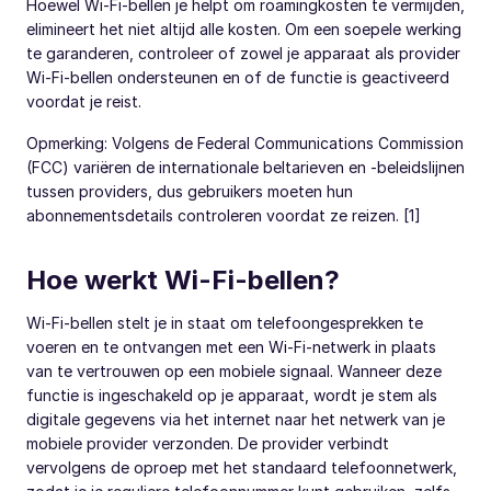
Hoewel Wi-Fi-bellen je helpt om roamingkosten te vermijden,
elimineert het niet altijd alle kosten. Om een soepele werking
te garanderen, controleer of zowel je apparaat als provider
Wi-Fi-bellen ondersteunen en of de functie is geactiveerd
voordat je reist.
Opmerking: Volgens de Federal Communications Commission
(FCC) variëren de internationale beltarieven en -beleidslijnen
tussen providers, dus gebruikers moeten hun
abonnementsdetails controleren voordat ze reizen. [1]
Hoe werkt Wi-Fi-bellen?
Wi-Fi-bellen stelt je in staat om telefoongesprekken te
voeren en te ontvangen met een Wi-Fi-netwerk in plaats
van te vertrouwen op een mobiele signaal. Wanneer deze
functie is ingeschakeld op je apparaat, wordt je stem als
digitale gegevens via het internet naar het netwerk van je
mobiele provider verzonden. De provider verbindt
vervolgens de oproep met het standaard telefoonnetwerk,