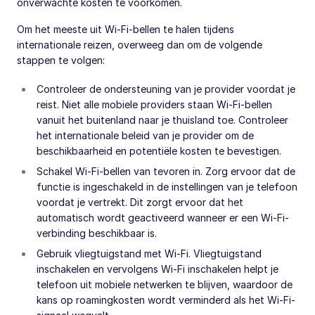
onverwachte kosten te voorkomen.
Om het meeste uit Wi-Fi-bellen te halen tijdens
internationale reizen, overweeg dan om de volgende
stappen te volgen:
Controleer de ondersteuning van je provider voordat je
reist. Niet alle mobiele providers staan Wi-Fi-bellen
vanuit het buitenland naar je thuisland toe. Controleer
het internationale beleid van je provider om de
beschikbaarheid en potentiële kosten te bevestigen.
Schakel Wi-Fi-bellen van tevoren in. Zorg ervoor dat de
functie is ingeschakeld in de instellingen van je telefoon
voordat je vertrekt. Dit zorgt ervoor dat het
automatisch wordt geactiveerd wanneer er een Wi-Fi-
verbinding beschikbaar is.
Gebruik vliegtuigstand met Wi-Fi. Vliegtuigstand
inschakelen en vervolgens Wi-Fi inschakelen helpt je
telefoon uit mobiele netwerken te blijven, waardoor de
kans op roamingkosten wordt verminderd als het Wi-Fi-