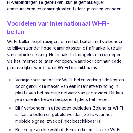
Fi-verbindingen te gebruiken, kun je gemakkelijker
communiceren en roamingkosten tijdens je reizen verlagen.
Voordelen van internationaal Wi-Fi-
bellen
Wi-Fi-bellen helpt reizigers om in het buitenland verbonden
te blijven zonder hoge roamingkosten of afhankelijk te zijn
van mobiele dekking. Het maakt het mogelijk om oproepen
via het internet te laten verlopen, waardoor communicatie
gemakkelijker wordt waar Wi-Fi beschikbaar is.
Vermijd roamingkosten: Wi-Fi-bellen verlaagt de kosten
door gebruik te maken van een internetverbinding in
plaats van het mobiele netwerk van je provider. Dit kan
je aanzienlijk helpen besparen tijdens het reizen.
Blijf verbonden in afgelegen gebieden: Zolang er Wi-Fi
is, kun je bellen en gebeld worden, zelfs waar het
mobiele signaal zwak of niet beschikbaar is.
Betere gesprekskwaliteit: Een sterke en stabiele Wi-Fi-