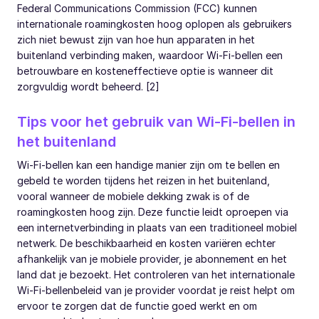
Federal Communications Commission (FCC) kunnen
internationale roamingkosten hoog oplopen als gebruikers
zich niet bewust zijn van hoe hun apparaten in het
buitenland verbinding maken, waardoor Wi-Fi-bellen een
betrouwbare en kosteneffectieve optie is wanneer dit
zorgvuldig wordt beheerd. [2]
Tips voor het gebruik van Wi-Fi-bellen in
het buitenland
Wi-Fi-bellen kan een handige manier zijn om te bellen en
gebeld te worden tijdens het reizen in het buitenland,
vooral wanneer de mobiele dekking zwak is of de
roamingkosten hoog zijn. Deze functie leidt oproepen via
een internetverbinding in plaats van een traditioneel mobiel
netwerk. De beschikbaarheid en kosten variëren echter
afhankelijk van je mobiele provider, je abonnement en het
land dat je bezoekt. Het controleren van het internationale
Wi-Fi-bellenbeleid van je provider voordat je reist helpt om
ervoor te zorgen dat de functie goed werkt en om