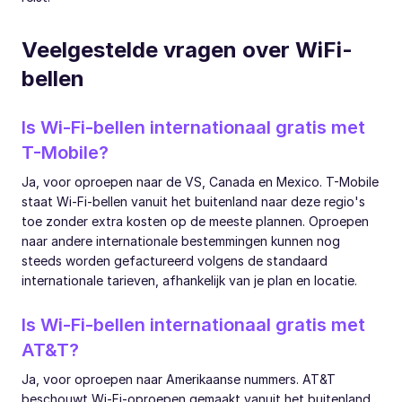
Veelgestelde vragen over WiFi-
bellen
Is Wi-Fi-bellen internationaal gratis met
T-Mobile?
Ja, voor oproepen naar de VS, Canada en Mexico. T-Mobile
staat Wi-Fi-bellen vanuit het buitenland naar deze regio's
toe zonder extra kosten op de meeste plannen. Oproepen
naar andere internationale bestemmingen kunnen nog
steeds worden gefactureerd volgens de standaard
internationale tarieven, afhankelijk van je plan en locatie.
Is Wi-Fi-bellen internationaal gratis met
AT&T?
Ja, voor oproepen naar Amerikaanse nummers. AT&T
beschouwt Wi-Fi-oproepen gemaakt vanuit het buitenland