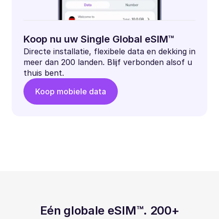
Koop nu uw Single Global eSIM™
Directe installatie, flexibele data en dekking in
meer dan 200 landen. Blijf verbonden alsof u
thuis bent.
Koop mobiele data
Eén globale eSIM™. 200+