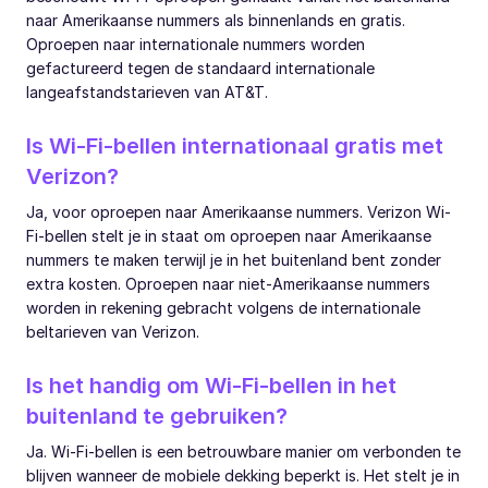
naar Amerikaanse nummers als binnenlands en gratis.
Oproepen naar internationale nummers worden
gefactureerd tegen de standaard internationale
langeafstandstarieven van AT&T.
Is Wi-Fi-bellen internationaal gratis met
Verizon?
Ja, voor oproepen naar Amerikaanse nummers. Verizon Wi-
Fi-bellen stelt je in staat om oproepen naar Amerikaanse
nummers te maken terwijl je in het buitenland bent zonder
extra kosten. Oproepen naar niet-Amerikaanse nummers
worden in rekening gebracht volgens de internationale
beltarieven van Verizon.
Is het handig om Wi-Fi-bellen in het
buitenland te gebruiken?
Ja. Wi-Fi-bellen is een betrouwbare manier om verbonden te
blijven wanneer de mobiele dekking beperkt is. Het stelt je in