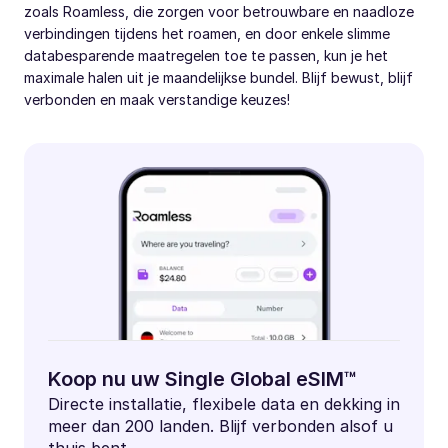
zoals Roamless, die zorgen voor betrouwbare en naadloze
verbindingen tijdens het roamen, en door enkele slimme
databesparende maatregelen toe te passen, kun je het
maximale halen uit je maandelijkse bundel. Blijf bewust, blijf
verbonden en maak verstandige keuzes!
Koop nu uw Single Global eSIM™
Directe installatie, flexibele data en dekking in
meer dan 200 landen. Blijf verbonden alsof u
thuis bent.