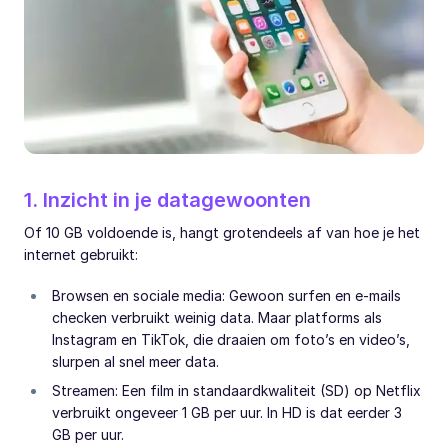
1. Inzicht in je datagewoonten
Of 10 GB voldoende is, hangt grotendeels af van hoe je het
internet gebruikt:
Browsen en sociale media: Gewoon surfen en e-mails
checken verbruikt weinig data. Maar platforms als
Instagram en TikTok, die draaien om foto’s en video’s,
slurpen al snel meer data.
Streamen: Een film in standaardkwaliteit (SD) op Netflix
verbruikt ongeveer 1 GB per uur. In HD is dat eerder 3
GB per uur.