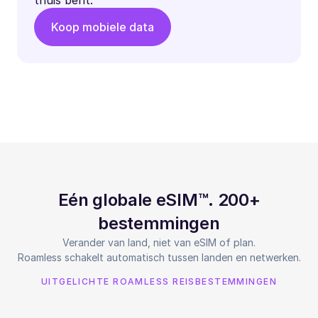
Koop mobiele data
Eén globale eSIM™. 200+
bestemmingen
Verander van land, niet van eSIM of plan.
Roamless schakelt automatisch tussen landen en netwerken.
UITGELICHTE ROAMLESS REISBESTEMMINGEN