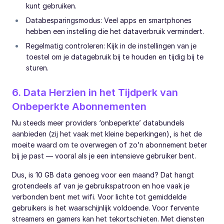
kunt gebruiken.
Databesparingsmodus: Veel apps en smartphones
hebben een instelling die het dataverbruik vermindert.
Regelmatig controleren: Kijk in de instellingen van je
toestel om je datagebruik bij te houden en tijdig bij te
sturen.
6. Data Herzien in het Tijdperk van
Onbeperkte Abonnementen
Nu steeds meer providers ‘onbeperkte’ databundels
aanbieden (zij het vaak met kleine beperkingen), is het de
moeite waard om te overwegen of zo’n abonnement beter
bij je past — vooral als je een intensieve gebruiker bent.
Dus, is 10 GB data genoeg voor een maand? Dat hangt
grotendeels af van je gebruikspatroon en hoe vaak je
verbonden bent met wifi. Voor lichte tot gemiddelde
gebruikers is het waarschijnlijk voldoende. Voor fervente
streamers en gamers kan het tekortschieten. Met diensten