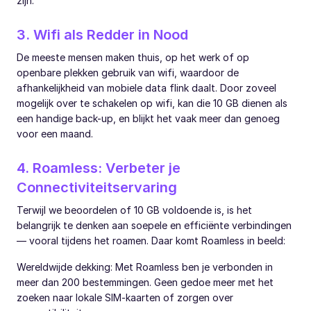
zijn.
3. Wifi als Redder in Nood
De meeste mensen maken thuis, op het werk of op
openbare plekken gebruik van wifi, waardoor de
afhankelijkheid van mobiele data flink daalt. Door zoveel
mogelijk over te schakelen op wifi, kan die 10 GB dienen als
een handige back-up, en blijkt het vaak meer dan genoeg
voor een maand.
4. Roamless: Verbeter je
Connectiviteitservaring
Terwijl we beoordelen of 10 GB voldoende is, is het
belangrijk te denken aan soepele en efficiënte verbindingen
— vooral tijdens het roamen. Daar komt Roamless in beeld:
Wereldwijde dekking: Met Roamless ben je verbonden in
meer dan 200 bestemmingen. Geen gedoe meer met het
zoeken naar lokale SIM-kaarten of zorgen over