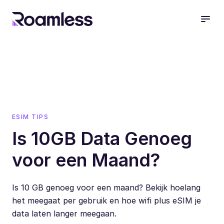
open
ESIM TIPS
Is 10GB Data Genoeg
voor een Maand?
Is 10 GB genoeg voor een maand? Bekijk hoelang
het meegaat per gebruik en hoe wifi plus eSIM je
data laten langer meegaan.