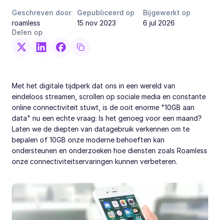
Geschreven door
Gepubliceerd op
Bijgewerkt op
roamless
15 nov 2023
6 jul 2026
Delen op
Met het digitale tijdperk dat ons in een wereld van
eindeloos streamen, scrollen op sociale media en constante
online connectiviteit stuwt, is de ooit enorme "10GB aan
data" nu een echte vraag: Is het genoeg voor een maand?
Laten we de diepten van datagebruik verkennen om te
bepalen of 10GB onze moderne behoeften kan
ondersteunen en onderzoeken hoe diensten zoals Roamless
onze connectiviteitservaringen kunnen verbeteren.