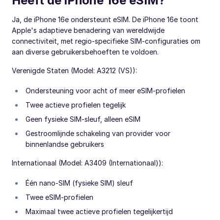
Heeft de iPhone 16e eSIM?
Ja, de iPhone 16e ondersteunt eSIM. De iPhone 16e toont
Apple's adaptieve benadering van wereldwijde
connectiviteit, met regio-specifieke SIM-configuraties om
aan diverse gebruikersbehoeften te voldoen.
Verenigde Staten (Model: A3212 (VS)):
Ondersteuning voor acht of meer eSIM-profielen
Twee actieve profielen tegelijk
Geen fysieke SIM-sleuf, alleen eSIM
Gestroomlijnde schakeling van provider voor
binnenlandse gebruikers
Internationaal (Model: A3409 (Internationaal)):
Één nano-SIM (fysieke SIM) sleuf
Twee eSIM-profielen
Maximaal twee actieve profielen tegelijkertijd