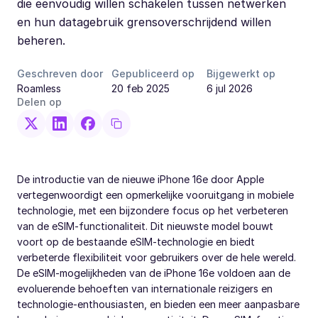
die eenvoudig willen schakelen tussen netwerken
en hun datagebruik grensoverschrijdend willen
beheren.
Geschreven door
Gepubliceerd op
Bijgewerkt op
Roamless
20 feb 2025
6 jul 2026
Delen op
De introductie van de nieuwe iPhone 16e door Apple
vertegenwoordigt een opmerkelijke vooruitgang in mobiele
technologie, met een bijzondere focus op het verbeteren
van de eSIM-functionaliteit. Dit nieuwste model bouwt
voort op de bestaande eSIM-technologie en biedt
verbeterde flexibiliteit voor gebruikers over de hele wereld.
De eSIM-mogelijkheden van de iPhone 16e voldoen aan de
evoluerende behoeften van internationale reizigers en
technologie-enthousiasten, en bieden een meer aanpasbare