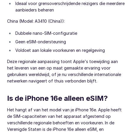
Ideaal voor grensoverschrijdende reizigers die meerdere
aanbieders beheren
China (Model: A3410 (China)):
Dubbele nano-SIM-configuratie
Geen eSIM-ondersteuning
Voldoet aan lokale voorkeuren en regelgeving
Deze regionale aanpassing toont Apple's toewijding aan
het leveren van een op maat gemaakte ervaring voor
gebruikers wereldwijd, of je nu verschillende internationale
netwerken navigeert of thuis verbonden blijft.
Is de iPhone 16e alleen eSIM?
Het hangt af van het model van je iPhone 16e. Apple heeft
de SIM-capaciteiten van het apparaat afgestemd op
verschillende regionale behoeften en voorkeuren. In de
Verenigde Staten is de iPhone 16e alleen eSIM, en