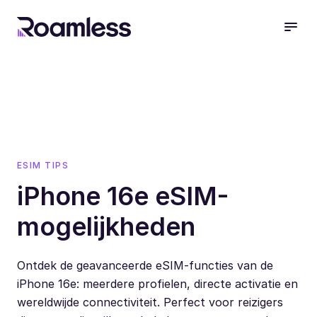
open
ESIM TIPS
iPhone 16e eSIM-
mogelijkheden
Ontdek de geavanceerde eSIM-functies van de
iPhone 16e: meerdere profielen, directe activatie en
wereldwijde connectiviteit. Perfect voor reizigers