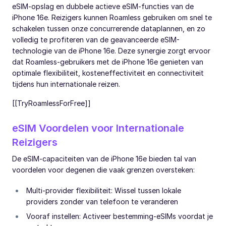
eSIM-opslag en dubbele actieve eSIM-functies van de
iPhone 16e. Reizigers kunnen Roamless gebruiken om snel te
schakelen tussen onze concurrerende dataplannen, en zo
volledig te profiteren van de geavanceerde eSIM-
technologie van de iPhone 16e. Deze synergie zorgt ervoor
dat Roamless-gebruikers met de iPhone 16e genieten van
optimale flexibiliteit, kosteneffectiviteit en connectiviteit
tijdens hun internationale reizen.
[[TryRoamlessForFree]]
eSIM Voordelen voor Internationale
Reizigers
De eSIM-capaciteiten van de iPhone 16e bieden tal van
voordelen voor degenen die vaak grenzen oversteken:
Multi-provider flexibiliteit: Wissel tussen lokale
providers zonder van telefoon te veranderen
Vooraf instellen: Activeer bestemming-eSIMs voordat je