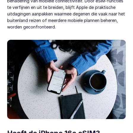
benadering van mobiele connectiviteit. Door eSIM-functies
te verfijnen en uit te breiden, blijft Apple de praktische
uitdagingen aanpakken waarmee degenen die vaak naar het
buitenland reizen of meerdere mobiele plannen beheren,
worden geconfronteerd.