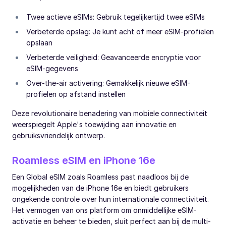
Twee actieve eSIMs: Gebruik tegelijkertijd twee eSIMs
Verbeterde opslag: Je kunt acht of meer eSIM-profielen
opslaan
Verbeterde veiligheid: Geavanceerde encryptie voor
eSIM-gegevens
Over-the-air activering: Gemakkelijk nieuwe eSIM-
profielen op afstand instellen
Deze revolutionaire benadering van mobiele connectiviteit
weerspiegelt Apple's toewijding aan innovatie en
gebruiksvriendelijk ontwerp.
Roamless eSIM en iPhone 16e
Een Global eSIM zoals Roamless past naadloos bij de
mogelijkheden van de iPhone 16e en biedt gebruikers
ongekende controle over hun internationale connectiviteit.
Het vermogen van ons platform om onmiddellijke eSIM-
activatie en beheer te bieden, sluit perfect aan bij de multi-