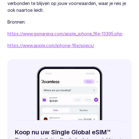
verbonden te blijven op jouw voorwaarden, waar je reis je
ook naartoe leidt.
Bronnen:
https://www.gsmarena.com/apple_iphone_16e-13395.php
https://www.apple.com/iphone-16e/specs/
Koop nu uw Single Global eSIM™