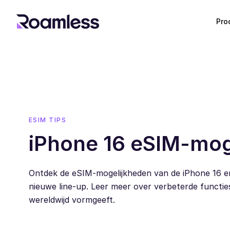
Pro
ESIM TIPS
iPhone 16 eSIM-mog
Ontdek de eSIM-mogelijkheden van de iPhone 16 en
nieuwe line-up. Leer meer over verbeterde functie
wereldwijd vormgeeft.