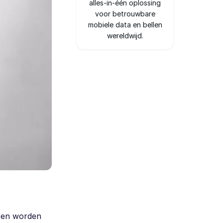
alles-in-één oplossing
voor betrouwbare
mobiele data en bellen
wereldwijd.
aten worden