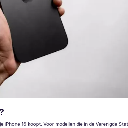
?
je iPhone 16 koopt. Voor modellen die in de Verenigde St