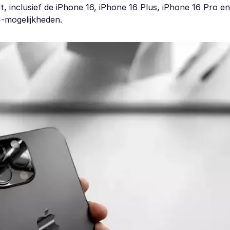
t, inclusief de iPhone 16, iPhone 16 Plus, iPhone 16 Pro e
M-mogelijkheden.