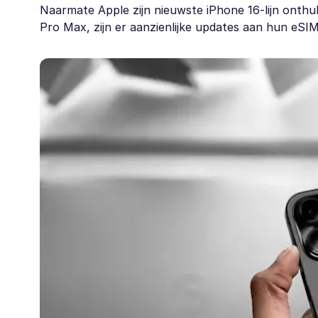
Naarmate Apple zijn nieuwste iPhone 16-lijn onthul
Pro Max, zijn er aanzienlijke updates aan hun eSI