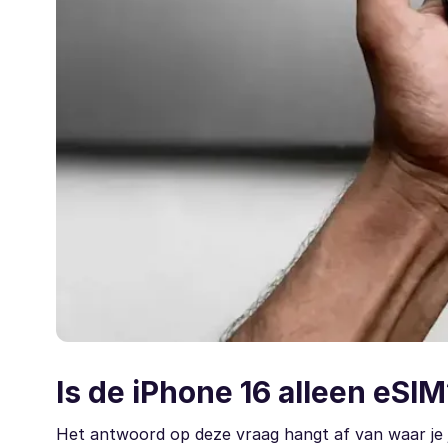
Is de iPhone 16 alleen eSIM
Het antwoord op deze vraag hangt af van waar je 