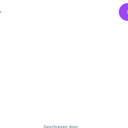
Geschreven door