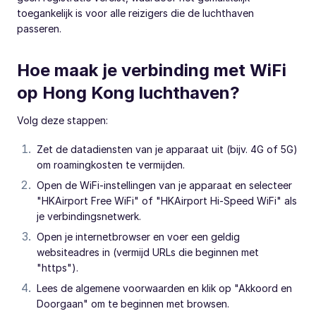
toegankelijk is voor alle reizigers die de luchthaven
passeren.
Hoe maak je verbinding met WiFi
op Hong Kong luchthaven?
Volg deze stappen:
Zet de datadiensten van je apparaat uit (bijv. 4G of 5G)
om roamingkosten te vermijden.
Open de WiFi-instellingen van je apparaat en selecteer
"HKAirport Free WiFi" of "HKAirport Hi-Speed WiFi" als
je verbindingsnetwerk.
Open je internetbrowser en voer een geldig
websiteadres in (vermijd URLs die beginnen met
"https").
Lees de algemene voorwaarden en klik op "Akkoord en
Doorgaan" om te beginnen met browsen.