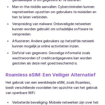
Man-in-the-middle aanvallen: Cybercriminelen kunnen
nepnetwerken opzetten om gebruikers te misleiden en
hen te laten verbinden.
Verspreiding van malware: Onbeveiligde netwerken
kunnen worden gebruikt om schadelijke software te
verspreiden.
Afluisteren: Andere gebruikers op hetzelfde netwerk
kunnen mogelijk je online activiteiten inzien.
Diefstal van gegevens: Gevoelige informatie zoals
wachtwoorden of creditcardgegevens kan worden
gestolen als deze niet goed beschermd is.
Roamless eSIM: Een Veiliger Alternatief
Het gebruik van een wereldwijde eSIM, zoals Roamless,
biedt verschillende voordelen ten opzichte van het gebruik
van openbare WiFi:
Verbeterde beveiliging: Mobiele netwerken zijn over het