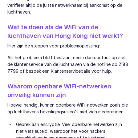
verifieer altijd de juiste netwerknaam bij aankomst op de
luchthaven.
Wat te doen als de WiFi van de
luchthaven van Hong Kong niet werkt?
Hier zijn de stappen voor probleemoplossing:
Als het probleem blijft bestaan, neem dan contact op met
de klantenservice van de luchthaven via de hotline op 2188
7799 of bezoek een Klantenservicebalie voor hulp.
Waarom openbare WiFi-netwerken
onveilig kunnen zijn
Hoewel handig, kunnen openbare WiFi-netwerken zoals die
op luchthavens beveiligingsrisico's met zich meebrengen:
Gebrek aan encryptie: Veel openbare netwerken zijn
niet versleuteld, waardoor het voor hackers
gemakkelijker is om gegevens af te luisteren.