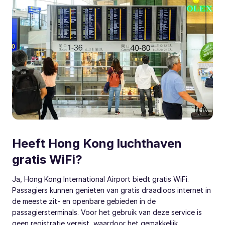
Heeft Hong Kong luchthaven
gratis WiFi?
Ja, Hong Kong International Airport biedt gratis WiFi.
Passagiers kunnen genieten van gratis draadloos internet in
de meeste zit- en openbare gebieden in de
passagiersterminals. Voor het gebruik van deze service is
geen registratie vereist, waardoor het gemakkelijk