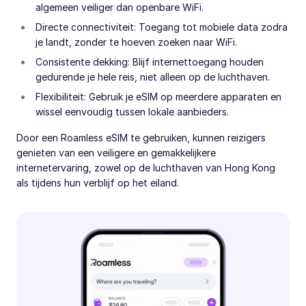
algemeen veiliger dan openbare WiFi.
Directe connectiviteit: Toegang tot mobiele data zodra
je landt, zonder te hoeven zoeken naar WiFi.
Consistente dekking: Blijf internettoegang houden
gedurende je hele reis, niet alleen op de luchthaven.
Flexibiliteit: Gebruik je eSIM op meerdere apparaten en
wissel eenvoudig tussen lokale aanbieders.
Door een Roamless eSIM te gebruiken, kunnen reizigers
genieten van een veiligere en gemakkelijkere
internetervaring, zowel op de luchthaven van Hong Kong
als tijdens hun verblijf op het eiland.