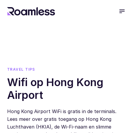
open
TRAVEL TIPS
Wifi op Hong Kong
Airport
Hong Kong Airport WiFi is gratis in de terminals.
Lees meer over gratis toegang op Hong Kong
Luchthaven (HKIA), de Wi-Fi-naam en slimme