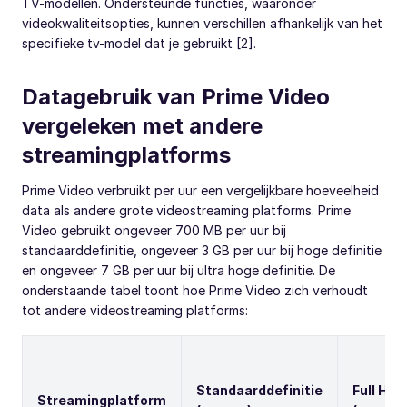
TV-modellen. Ondersteunde functies, waaronder
videokwaliteitsopties, kunnen verschillen afhankelijk van het
specifieke tv-model dat je gebruikt [2].
Datagebruik van Prime Video
vergeleken met andere
streamingplatforms
Prime Video verbruikt per uur een vergelijkbare hoeveelheid
data als andere grote videostreaming platforms. Prime
Video gebruikt ongeveer 700 MB per uur bij
standaarddefinitie, ongeveer 3 GB per uur bij hoge definitie
en ongeveer 7 GB per uur bij ultra hoge definitie. De
onderstaande tabel toont hoe Prime Video zich verhoudt
tot andere videostreaming platforms:
Standaarddefinitie
Full HD
Streamingplatform