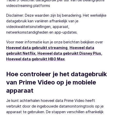
videostreaming platforms
Disclaimer: Deze waarden zijn bij benadering. Het werkelijke
datagebruik kan variëren afhankelijk van je
videokwaliteitsinstellingen, apparaat,
netwerkomstandigheden en app-updates.
Voor meer informatie kun je onze berichten bekijken over
Hoeveel data gebruikt streaming
,
Hoeveel data
gebruikt Netflix
,
Hoeveel data gebruikt Disney Plus
,
Hoeveel data gebruikt HBO Max
.
Hoe controleer je het datagebruik
van Prime Video op je mobiele
apparaat
Je kunt achterhalen hoeveel data Prime Video heeft
verbruikt door de ingebouwde datamonitoringtools op je
apparaat te gebruiken. De stappen verschillen afhankelijk