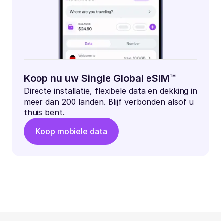
Koop nu uw Single Global eSIM™
Directe installatie, flexibele data en dekking in
meer dan 200 landen. Blijf verbonden alsof u
thuis bent.
Koop mobiele data