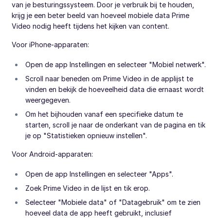
van je besturingssysteem. Door je verbruik bij te houden,
krijg je een beter beeld van hoeveel mobiele data Prime
Video nodig heeft tijdens het kijken van content.
Voor iPhone-apparaten:
Open de app Instellingen en selecteer "Mobiel netwerk".
Scroll naar beneden om Prime Video in de applijst te
vinden en bekijk de hoeveelheid data die ernaast wordt
weergegeven.
Om het bijhouden vanaf een specifieke datum te
starten, scroll je naar de onderkant van de pagina en tik
je op "Statistieken opnieuw instellen".
Voor Android-apparaten:
Open de app Instellingen en selecteer "Apps".
Zoek Prime Video in de lijst en tik erop.
Selecteer "Mobiele data" of "Datagebruik" om te zien
hoeveel data de app heeft gebruikt, inclusief