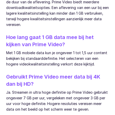
de duur van de aflevering. Prime Video biedt meerdere
downloadkwaliteitsopties. Een aflevering van een uur bij een
lagere kwaliteitsinstelling kan minder dan 1 GB verbruiken,
terwijl hogere kwaliteitsinstellingen aanzienlijk meer data
vereisen.
Hoe lang gaat 1 GB data mee bij het
kijken van Prime Video?
Met 1 GB mobiele data kun je ongeveer 1 tot 1,5 uur content
bekijken bij standaarddefinitie. Het selecteren van een
hogere videokwaliteitsinstelling verkort deze kijktijd.
Gebruikt Prime Video meer data bij 4K
dan bij HD?
Ja. Streamen in ultra hoge definitie op Prime Video gebruikt
ongeveer 7 GB per uur, vergeleken met ongeveer 3 GB per
uur voor hoge definitie. Hogere resoluties vereisen meer
data om het beeld op het scherm weer te geven.