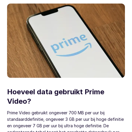
Hoeveel data gebruikt Prime
Video?
Prime Video gebruikt ongeveer 700 MB per uur bij
standaarddefinitie, ongeveer 3 GB per uur bij hoge definitie
en ongeveer 7 GB per uur bij ultra hoge definitie. De