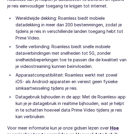
je reis eenvoudiger toegang te krijgen tot internet.
Wereldwijde dekking: Roamless biedt mobiele
datadekking in meer dan 200 bestemmingen, zodat je
tijdens je reis in verschillende landen toegang hebt tot
Prime Video.
Snelle verbinding: Roamless biedt snelle mobiele
dataverbindingen met snelheden tot 5G, zonder
snelheidsbeperkingen toe te passen die de kwaliteit van
je videostreaming kunnen beïnvloeden.
Apparaatcompatibiliteit: Roamless werkt met zowel
iOS- als Android-apparaten en vereist geen fysieke
simkaartwisseling tijdens je reis.
Datagebruik bijhouden in de app: Met de Roamless-app
kun je je datagebruik in realtime bijhouden, wat je helpt
in te schatten hoeveel data Prime Video tijdens je reis
kan verbruiken.
Voor meer informatie kun je onze gidsen lezen over
Hoe