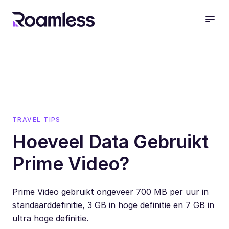
open
TRAVEL TIPS
Hoeveel Data Gebruikt
Prime Video?
Prime Video gebruikt ongeveer 700 MB per uur in
standaarddefinitie, 3 GB in hoge definitie en 7 GB in
ultra hoge definitie.