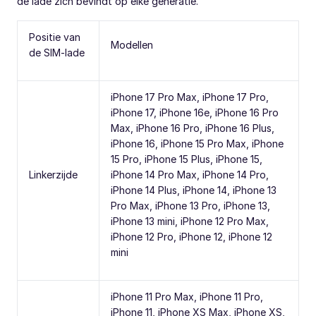
de lade zich bevindt op elke generatie.
Positie van
Modellen
de SIM-lade
iPhone 17 Pro Max, iPhone 17 Pro,
iPhone 17, iPhone 16e, iPhone 16 Pro
Max, iPhone 16 Pro, iPhone 16 Plus,
iPhone 16, iPhone 15 Pro Max, iPhone
15 Pro, iPhone 15 Plus, iPhone 15,
Linkerzijde
iPhone 14 Pro Max, iPhone 14 Pro,
iPhone 14 Plus, iPhone 14, iPhone 13
Pro Max, iPhone 13 Pro, iPhone 13,
iPhone 13 mini, iPhone 12 Pro Max,
iPhone 12 Pro, iPhone 12, iPhone 12
mini
iPhone 11 Pro Max, iPhone 11 Pro,
iPhone 11, iPhone XS Max, iPhone XS,