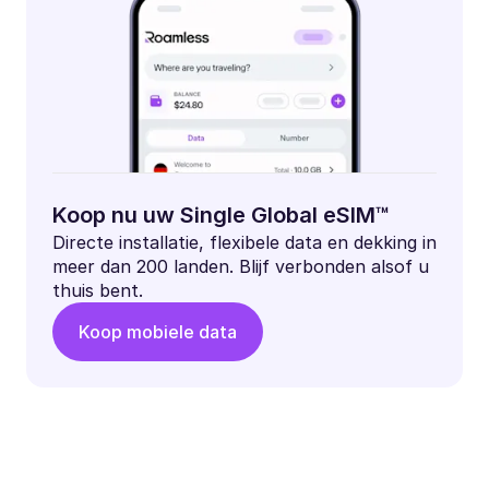
Koop nu uw Single Global eSIM™
Directe installatie, flexibele data en dekking in
meer dan 200 landen. Blijf verbonden alsof u
thuis bent.
Koop mobiele data