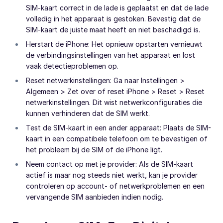
SIM-kaart correct in de lade is geplaatst en dat de lade
volledig in het apparaat is gestoken. Bevestig dat de
SIM-kaart de juiste maat heeft en niet beschadigd is.
Herstart de iPhone: Het opnieuw opstarten vernieuwt
de verbindingsinstellingen van het apparaat en lost
vaak detectieproblemen op.
Reset netwerkinstellingen: Ga naar Instellingen >
Algemeen > Zet over of reset iPhone > Reset > Reset
netwerkinstellingen. Dit wist netwerkconfiguraties die
kunnen verhinderen dat de SIM werkt.
Test de SIM-kaart in een ander apparaat: Plaats de SIM-
kaart in een compatibele telefoon om te bevestigen of
het probleem bij de SIM of de iPhone ligt.
Neem contact op met je provider: Als de SIM-kaart
actief is maar nog steeds niet werkt, kan je provider
controleren op account- of netwerkproblemen en een
vervangende SIM aanbieden indien nodig.