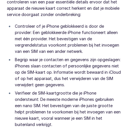
controleren van een paar essentiële details ervoor dat het
apparaat de nieuwe kaart correct herkent en dat je mobiele
service doorgaat zonder onderbreking:
Controleer of je iPhone geblokkeerd is door de
provider: Een geblokkeerde iPhone functioneert alleen
met één provider. Het bevestigen van de
vergrendelstatus voorkomt problemen bij het invoegen
van een SIM van een ander netwerk.
Begrijp waar je contacten en gegevens zijn opgeslagen:
iPhones slaan contacten of persoonlijke gegevens niet
op de SIM-kaart op. Informatie wordt bewaard in iCloud
of op het apparaat, dus het verwijderen van de SIM
verwijdert geen gegevens.
Verifieer de SIM-kaartgrootte die je iPhone
ondersteunt: De meeste moderne iPhones gebruiken
een nano SIM. Het bevestigen van de juiste grootte
helpt problemen te voorkomen bij het invoegen van een
nieuwe kaart, vooral wanneer je een SIM in het
buitenland verkrijgt.