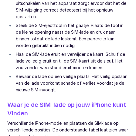
uitschakelen van het apparaat zorgt ervoor dat het de
SIM-wijziging correct detecteert bij het opnieuw
opstarten.
Steek de SIM-ejecttool in het gaatje: Plaats de tool in
de kleine opening naast de SIM-lade en druk naar
binnen totdat de lade loskomt. Een paperclip kan
worden gebruikt indien nodig.
Haal de SIM-lade eruit en verwijder de kaart: Schuif de
lade volledig eruit en til de SIM-kaart uit de sleuf. Het
zou zonder weerstand eruit moeten komen.
Bewaar de lade op een veilige plaats: Het veilig opslaan
van de lade voorkomt schade of verlies voordat je de
nieuwe SIM invoegt.
Waar je de SIM-lade op jouw iPhone kunt
Vinden
Verschillende iPhone-modellen plaatsen de SIM-lade op
verschillende posities. De onderstaande tabel laat zien waar