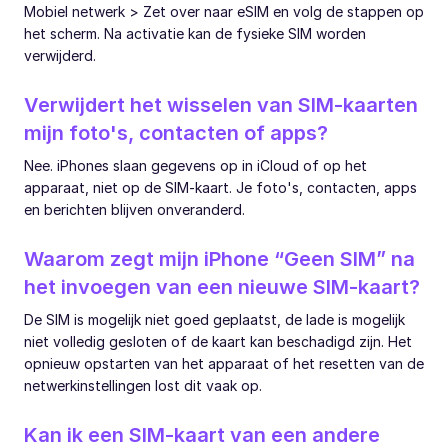
Mobiel netwerk > Zet over naar eSIM en volg de stappen op
het scherm. Na activatie kan de fysieke SIM worden
verwijderd.
Verwijdert het wisselen van SIM-kaarten
mijn foto's, contacten of apps?
Nee. iPhones slaan gegevens op in iCloud of op het
apparaat, niet op de SIM-kaart. Je foto's, contacten, apps
en berichten blijven onveranderd.
Waarom zegt mijn iPhone “Geen SIM” na
het invoegen van een nieuwe SIM-kaart?
De SIM is mogelijk niet goed geplaatst, de lade is mogelijk
niet volledig gesloten of de kaart kan beschadigd zijn. Het
opnieuw opstarten van het apparaat of het resetten van de
netwerkinstellingen lost dit vaak op.
Kan ik een SIM-kaart van een andere