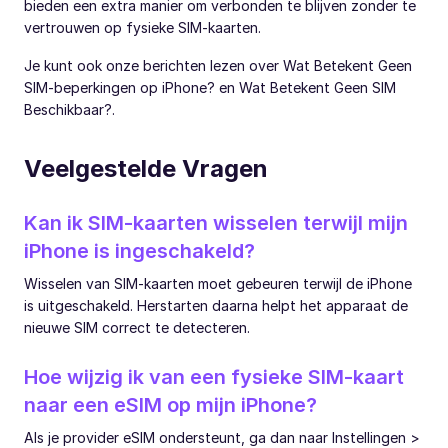
bieden een extra manier om verbonden te blijven zonder te
vertrouwen op fysieke SIM-kaarten.
Je kunt ook onze berichten lezen over Wat Betekent Geen
SIM-beperkingen op iPhone? en Wat Betekent Geen SIM
Beschikbaar?.
Veelgestelde Vragen
Kan ik SIM-kaarten wisselen terwijl mijn
iPhone is ingeschakeld?
Wisselen van SIM-kaarten moet gebeuren terwijl de iPhone
is uitgeschakeld. Herstarten daarna helpt het apparaat de
nieuwe SIM correct te detecteren.
Hoe wijzig ik van een fysieke SIM-kaart
naar een eSIM op mijn iPhone?
Als je provider eSIM ondersteunt, ga dan naar Instellingen >