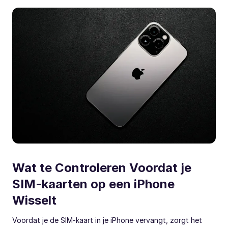
Wat te Controleren Voordat je
SIM-kaarten op een iPhone
Wisselt
Voordat je de SIM-kaart in je iPhone vervangt, zorgt het