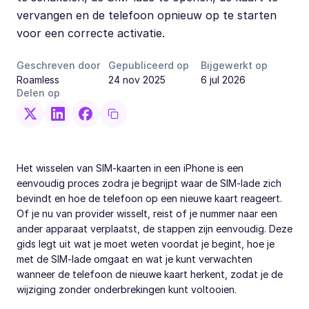
vervangen en de telefoon opnieuw op te starten
voor een correcte activatie.
Geschreven door
Gepubliceerd op
Bijgewerkt op
Roamless
24 nov 2025
6 jul 2026
Delen op
Het wisselen van SIM-kaarten in een iPhone is een
eenvoudig proces zodra je begrijpt waar de SIM-lade zich
bevindt en hoe de telefoon op een nieuwe kaart reageert.
Of je nu van provider wisselt, reist of je nummer naar een
ander apparaat verplaatst, de stappen zijn eenvoudig. Deze
gids legt uit wat je moet weten voordat je begint, hoe je
met de SIM-lade omgaat en wat je kunt verwachten
wanneer de telefoon de nieuwe kaart herkent, zodat je de
wijziging zonder onderbrekingen kunt voltooien.