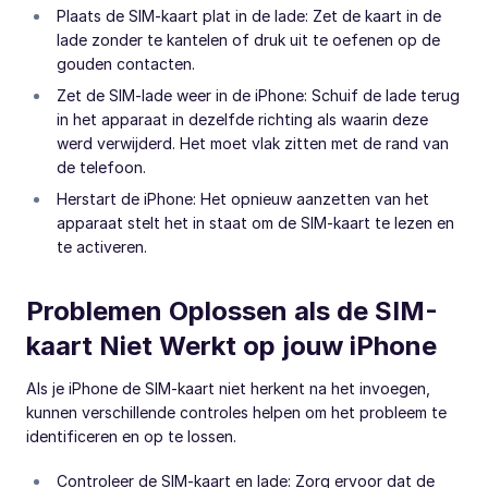
Plaats de SIM-kaart plat in de lade: Zet de kaart in de
lade zonder te kantelen of druk uit te oefenen op de
gouden contacten.
Zet de SIM-lade weer in de iPhone: Schuif de lade terug
in het apparaat in dezelfde richting als waarin deze
werd verwijderd. Het moet vlak zitten met de rand van
de telefoon.
Herstart de iPhone: Het opnieuw aanzetten van het
apparaat stelt het in staat om de SIM-kaart te lezen en
te activeren.
Problemen Oplossen als de SIM-
kaart Niet Werkt op jouw iPhone
Als je iPhone de SIM-kaart niet herkent na het invoegen,
kunnen verschillende controles helpen om het probleem te
identificeren en op te lossen.
Controleer de SIM-kaart en lade: Zorg ervoor dat de