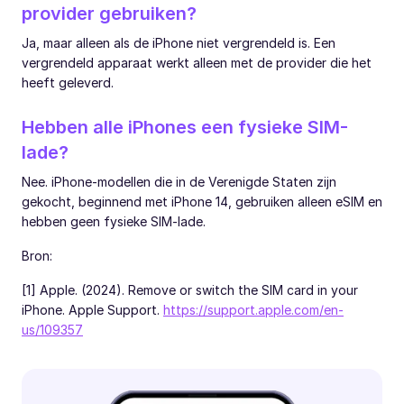
provider gebruiken?
Ja, maar alleen als de iPhone niet vergrendeld is. Een
vergrendeld apparaat werkt alleen met de provider die het
heeft geleverd.
Hebben alle iPhones een fysieke SIM-
lade?
Nee. iPhone-modellen die in de Verenigde Staten zijn
gekocht, beginnend met iPhone 14, gebruiken alleen eSIM en
hebben geen fysieke SIM-lade.
Bron:
[1] Apple. (2024). Remove or switch the SIM card in your
iPhone. Apple Support.
https://support.apple.com/en-
us/109357