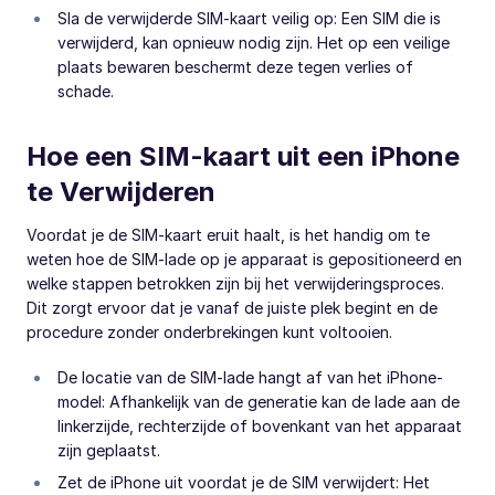
Sla de verwijderde SIM-kaart veilig op: Een SIM die is
verwijderd, kan opnieuw nodig zijn. Het op een veilige
plaats bewaren beschermt deze tegen verlies of
schade.
Hoe een SIM-kaart uit een iPhone
te Verwijderen
Voordat je de SIM-kaart eruit haalt, is het handig om te
weten hoe de SIM-lade op je apparaat is gepositioneerd en
welke stappen betrokken zijn bij het verwijderingsproces.
Dit zorgt ervoor dat je vanaf de juiste plek begint en de
procedure zonder onderbrekingen kunt voltooien.
De locatie van de SIM-lade hangt af van het iPhone-
model: Afhankelijk van de generatie kan de lade aan de
linkerzijde, rechterzijde of bovenkant van het apparaat
zijn geplaatst.
Zet de iPhone uit voordat je de SIM verwijdert: Het