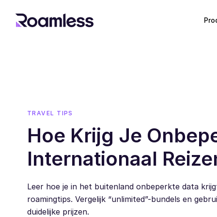
Pro
TRAVEL TIPS
Hoe Krijg Je Onbepe
Internationaal Reize
Leer hoe je in het buitenland onbeperkte data krijg
roamingtips. Vergelijk “unlimited”-bundels en gebr
duidelijke prijzen.