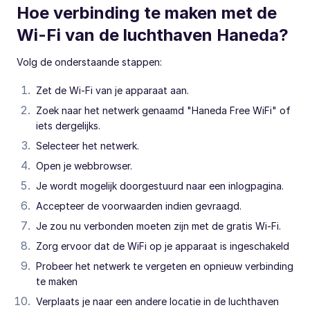
Hoe verbinding te maken met de
Wi-Fi van de luchthaven Haneda?
Volg de onderstaande stappen:
Zet de Wi-Fi van je apparaat aan.
Zoek naar het netwerk genaamd "Haneda Free WiFi" of
iets dergelijks.
Selecteer het netwerk.
Open je webbrowser.
Je wordt mogelijk doorgestuurd naar een inlogpagina.
Accepteer de voorwaarden indien gevraagd.
Je zou nu verbonden moeten zijn met de gratis Wi-Fi.
Zorg ervoor dat de WiFi op je apparaat is ingeschakeld
Probeer het netwerk te vergeten en opnieuw verbinding
te maken
Verplaats je naar een andere locatie in de luchthaven