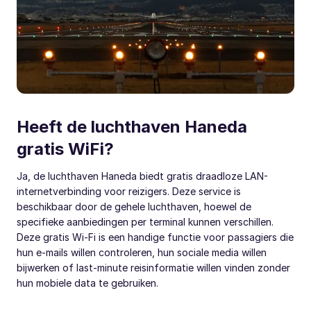
Heeft de luchthaven Haneda
gratis WiFi?
Ja, de luchthaven Haneda biedt gratis draadloze LAN-
internetverbinding voor reizigers. Deze service is
beschikbaar door de gehele luchthaven, hoewel de
specifieke aanbiedingen per terminal kunnen verschillen.
Deze gratis Wi-Fi is een handige functie voor passagiers die
hun e-mails willen controleren, hun sociale media willen
bijwerken of last-minute reisinformatie willen vinden zonder
hun mobiele data te gebruiken.