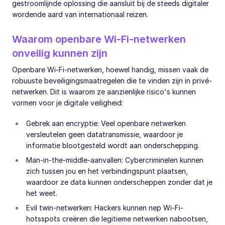
gestroomlijnde oplossing die aansluit bij de steeds digitaler
wordende aard van internationaal reizen.
Waarom openbare Wi-Fi-netwerken
onveilig kunnen zijn
Openbare Wi-Fi-netwerken, hoewel handig, missen vaak de
robuuste beveiligingsmaatregelen die te vinden zijn in privé-
netwerken. Dit is waarom ze aanzienlijke risico's kunnen
vormen voor je digitale veiligheid:
Gebrek aan encryptie: Veel openbare netwerken
versleutelen geen datatransmissie, waardoor je
informatie blootgesteld wordt aan onderschepping.
Man-in-the-middle-aanvallen: Cybercriminelen kunnen
zich tussen jou en het verbindingspunt plaatsen,
waardoor ze data kunnen onderscheppen zonder dat je
het weet.
Evil twin-netwerken: Hackers kunnen nep Wi-Fi-
hotsspots creëren die legitieme netwerken nabootsen,