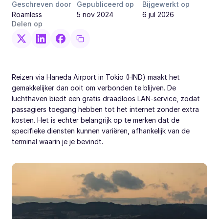
Geschreven door
Gepubliceerd op
Bijgewerkt op
Roamless
5 nov 2024
6 jul 2026
Delen op
Reizen via Haneda Airport in Tokio (HND) maakt het
gemakkelijker dan ooit om verbonden te blijven. De
luchthaven biedt een gratis draadloos LAN-service, zodat
passagiers toegang hebben tot het internet zonder extra
kosten. Het is echter belangrijk op te merken dat de
specifieke diensten kunnen variëren, afhankelijk van de
terminal waarin je je bevindt.