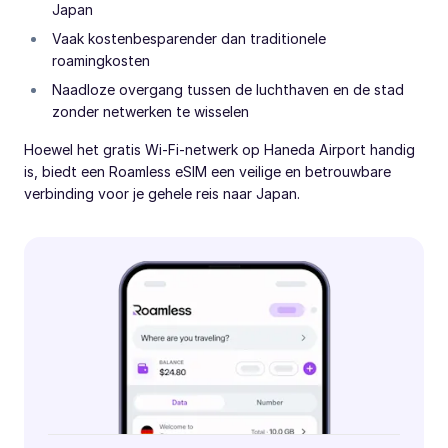
Japan
Vaak kostenbesparender dan traditionele
roamingkosten
Naadloze overgang tussen de luchthaven en de stad
zonder netwerken te wisselen
Hoewel het gratis Wi-Fi-netwerk op Haneda Airport handig
is, biedt een Roamless eSIM een veilige en betrouwbare
verbinding voor je gehele reis naar Japan.