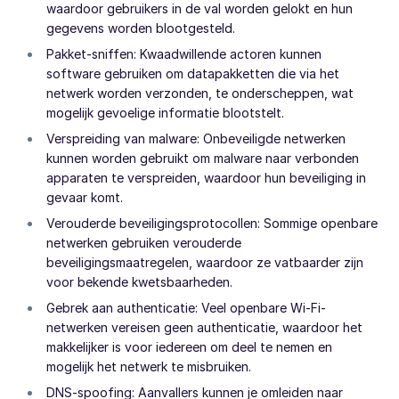
waardoor gebruikers in de val worden gelokt en hun
gegevens worden blootgesteld.
Pakket-sniffen: Kwaadwillende actoren kunnen
software gebruiken om datapakketten die via het
netwerk worden verzonden, te onderscheppen, wat
mogelijk gevoelige informatie blootstelt.
Verspreiding van malware: Onbeveiligde netwerken
kunnen worden gebruikt om malware naar verbonden
apparaten te verspreiden, waardoor hun beveiliging in
gevaar komt.
Verouderde beveiligingsprotocollen: Sommige openbare
netwerken gebruiken verouderde
beveiligingsmaatregelen, waardoor ze vatbaarder zijn
voor bekende kwetsbaarheden.
Gebrek aan authenticatie: Veel openbare Wi-Fi-
netwerken vereisen geen authenticatie, waardoor het
makkelijker is voor iedereen om deel te nemen en
mogelijk het netwerk te misbruiken.
DNS-spoofing: Aanvallers kunnen je omleiden naar