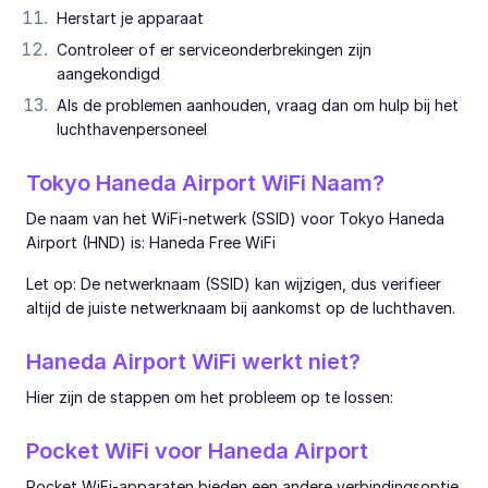
Herstart je apparaat
Controleer of er serviceonderbrekingen zijn
aangekondigd
Als de problemen aanhouden, vraag dan om hulp bij het
luchthavenpersoneel
Tokyo Haneda Airport WiFi Naam?
De naam van het WiFi-netwerk (SSID) voor Tokyo Haneda
Airport (HND) is: Haneda Free WiFi
Let op: De netwerknaam (SSID) kan wijzigen, dus verifieer
altijd de juiste netwerknaam bij aankomst op de luchthaven.
Haneda Airport WiFi werkt niet?
Hier zijn de stappen om het probleem op te lossen:
Pocket WiFi voor Haneda Airport
Pocket WiFi-apparaten bieden een andere verbindingsoptie