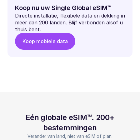
Koop nu uw Single Global eSIM™
Directe installatie, flexibele data en dekking in
meer dan 200 landen. Blijf verbonden alsof u
thuis bent.
Koop mobiele data
Eén globale eSIM™. 200+
bestemmingen
Verander van land, niet van eSIM of plan.