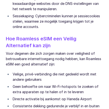
kwaadaardige websites door de DNS-instellingen van
het netwerk te manipuleren.
Sessiekaping: Cybercriminelen kunnen je sessiecookies
stelen, waarmee ze mogelijk toegang krijgen tot je
online accounts.
Hoe Roamless eSIM een Veilig
Alternatief kan zijn
Voor degenen die zich zorgen maken over veiligheid of
betrouwbare internettoegang nodig hebben, kan Roamless
eSIM een goed alternatief zijn:
Veilige, privé-verbinding die niet gedeeld wordt met
andere gebruikers
Geen behoefte om naar Wi-Fi-hotspots te zoeken of
extra apparaten op te halen of in te leveren
Directe activatie bij aankomst op Haneda Airport
Consistente dekking gedurende je verblijf in en buiten