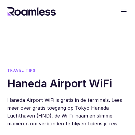
open
TRAVEL TIPS
Haneda Airport WiFi
Haneda Airport WiFi is gratis in de terminals. Lees
meer over gratis toegang op Tokyo Haneda
Luchthaven (HND), de Wi-Fi-naam en slimme
manieren om verbonden te blijven tijdens je reis.