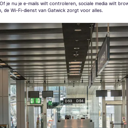
Of je nu je e-mails wilt controleren, sociale media wilt br
, de Wi-Fi-dienst van Gatwick zorgt voor alles.