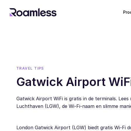
Pro
TRAVEL TIPS
Gatwick Airport WiF
Gatwick Airport WiFi is gratis in de terminals. Le
Luchthaven (LGW), de Wi-Fi-naam en slimme maniere
London Gatwick Airport (LGW) biedt gratis Wi-Fi 