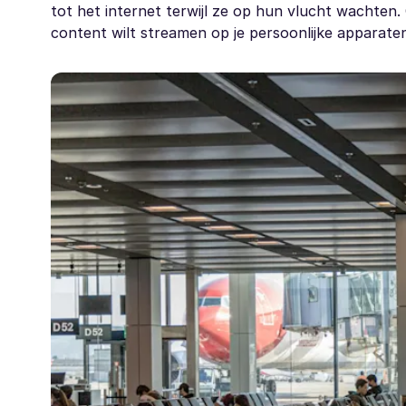
tot het internet terwijl ze op hun vlucht wachten. 
content wilt streamen op je persoonlijke apparaten