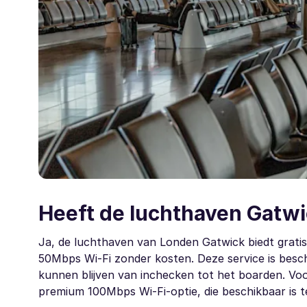
Heeft de luchthaven Gatwi
Ja, de luchthaven van Londen Gatwick biedt gratis
50Mbps Wi-Fi zonder kosten. Deze service is besch
kunnen blijven van inchecken tot het boarden. Vo
premium 100Mbps Wi-Fi-optie, die beschikbaar is t