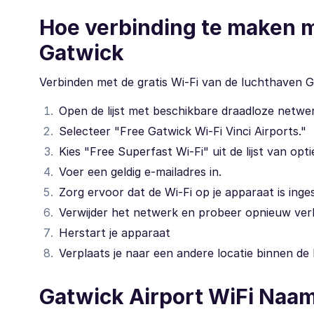
Hoe verbinding te maken m
Gatwick
Verbinden met de gratis Wi-Fi van de luchthaven G
Open de lijst met beschikbare draadloze netwe
Selecteer "Free Gatwick Wi-Fi Vinci Airports."
Kies "Free Superfast Wi-Fi" uit de lijst van op
Voer een geldig e-mailadres in.
Zorg ervoor dat de Wi-Fi op je apparaat is ing
Verwijder het netwerk en probeer opnieuw ver
Herstart je apparaat
Verplaats je naar een andere locatie binnen de
Gatwick Airport WiFi Naa