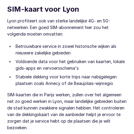
SIM-kaart voor Lyon
Lyon profiteert ook van sterke landelijke 4G- en 5G-
netwerken. Een goed SIM-abonnement hier zou het
volgende moeten omvatten:
Betrouwbare service in zowel historische wijken als
nieuwere zakelijke gebieden
Voldoende data voor het gebruiken van kaarten, lokale
gids-apps en vervoersschema's
Stabiele dekking voor korte trips naar nabijgelegen
plaatsen zoals Annecy of de Beaujolais-wijnregio
SIM-kaarten die in Parijs werken, zullen over het algemeen
net zo goed werken in Lyon, maar landelijke gebieden buiten
de stad kunnen zwakkere signalen hebben. Het controleren
van de dekkingskaart van de aanbieder helpt je ervoor te
zorgen dat je service hebt op de plaatsen die je wilt
bezoeken.