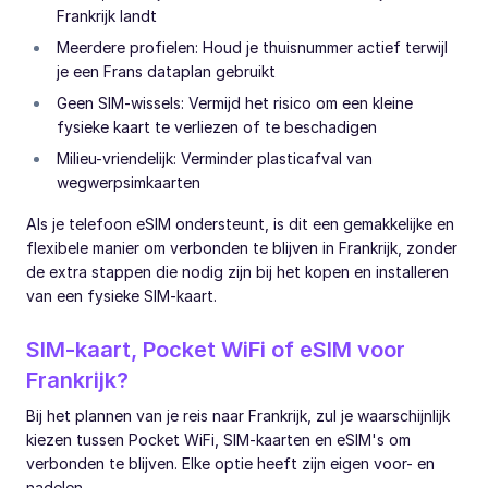
Frankrijk landt
Meerdere profielen: Houd je thuisnummer actief terwijl
je een Frans dataplan gebruikt
Geen SIM-wissels: Vermijd het risico om een kleine
fysieke kaart te verliezen of te beschadigen
Milieu-vriendelijk: Verminder plasticafval van
wegwerpsimkaarten
Als je telefoon eSIM ondersteunt, is dit een gemakkelijke en
flexibele manier om verbonden te blijven in Frankrijk, zonder
de extra stappen die nodig zijn bij het kopen en installeren
van een fysieke SIM-kaart.
SIM-kaart, Pocket WiFi of eSIM voor
Frankrijk?
Bij het plannen van je reis naar Frankrijk, zul je waarschijnlijk
kiezen tussen Pocket WiFi, SIM-kaarten en eSIM's om
verbonden te blijven. Elke optie heeft zijn eigen voor- en
nadelen.