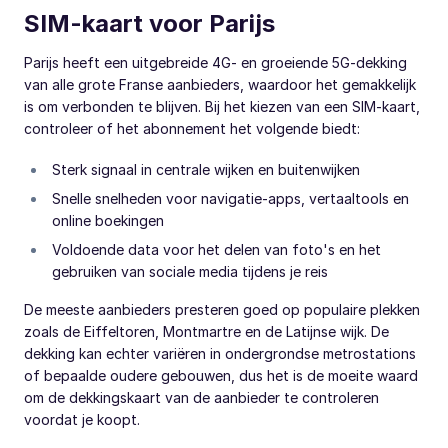
SIM-kaart voor Parijs
Parijs heeft een uitgebreide 4G- en groeiende 5G-dekking
van alle grote Franse aanbieders, waardoor het gemakkelijk
is om verbonden te blijven. Bij het kiezen van een SIM-kaart,
controleer of het abonnement het volgende biedt:
Sterk signaal in centrale wijken en buitenwijken
Snelle snelheden voor navigatie-apps, vertaaltools en
online boekingen
Voldoende data voor het delen van foto's en het
gebruiken van sociale media tijdens je reis
De meeste aanbieders presteren goed op populaire plekken
zoals de Eiffeltoren, Montmartre en de Latijnse wijk. De
dekking kan echter variëren in ondergrondse metrostations
of bepaalde oudere gebouwen, dus het is de moeite waard
om de dekkingskaart van de aanbieder te controleren
voordat je koopt.