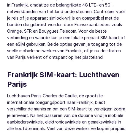
in Frankrijk, omdat ze de belangrijkste 4G LTE- en 5G-
netwerkbanden van het land ondersteunen. Controleer vóór
je reis of je apparaat simlock-vrij is en compatibel met de
banden die gebruikt worden door Franse aanbieders zoals
Orange, SFR en Bouygues Telecom. Voor de beste
verbinding en waarde kun je een lokale prepaid SIM-kaart of
een eSIM gebruiken. Beide opties geven je toegang tot de
snelle mobiele netwerken van Frankrijk, of je nu de straten
van Parijs verkent of ontspant op het platteland.
Frankrijk SIM-kaart: Luchthaven
Parijs
Luchthaven Parijs Charles de Gaulle, de grootste
internationale toegangspoort naar Frankrijk, biedt
verschillende manieren om een SIM-kaart te verkrijgen zodra
je arriveert. Na het passeren van de douane vind je mobiele
aanbiederswinkels, elektronicawinkels en gemakswinkels in
alle hoofdterminals. Veel van deze winkels verkopen prepaid