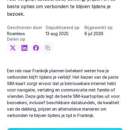
beste opties om verbonden te blijven tijdens je
bezoek.
Geschreven door
Gepubliceerd op
Bijgewerkt op
Roamless
13 aug 2025
6 jul 2026
Delen op
Een reis naar Frankrijk plannen betekent weten hoe je
verbonden blijft tijdens je verblijf. Het kiezen van de juiste
SIM-kaart zorgt ervoor dat je betrouwbare internet hebt
voor navigatie, vertaling en communicatie met familie of
vrienden. Deze gids legt de beste SIM-kaartopties uit voor
bezoekers, inclusief beschikbare databundels, de kwaliteit
van de dekking, prijzen en alternatieve manieren om
verbonden te blijven tijdens je tijd in Frankrijk.