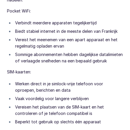
Pocket WiFi:
Verbindt meerdere apparaten tegelijkertijd
Biedt stabiel internet in de meeste delen van Frankrijk
Vereist het meenemen van een apart apparaat en het
regelmatig opladen ervan
Sommige abonnementen hebben dagelijkse datalimieten
of verlaagde snelheden na een bepaald gebruik
SIM-kaarten:
Werken direct in je simlock-vrije telefoon voor
oproepen, berichten en data
Vaak voordelig voor langere verblijven
Vereisen het plaatsen van de SIM-kaart en het
controleren of je telefoon compatibel is
Beperkt tot gebruik op slechts één apparaat