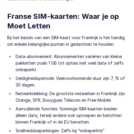
Franse SIM-kaarten: Waar je op
Moet Letten
Bij het kiezen van een SIM-kaart voor Frankrijk is het handig
om enkele belangrijke punten in gedachten te houden:
Data-abonnement: Abonnementen variëren van kleine
pakketten zoals 1 GB tot opties met veel data of zelfs
onbeperkt.
Geldigheidsperiode: Veelvoorkomende duur zijn 7, 15 of
30 dagen.
Netwerkdekking: De grootste netwerken in Frankrijk zijn
Orange, SFR, Bouygues Telecom en Free Mobile.
Aanvullende functies: Sommige SIM-kaarten bieden
alleen data, terwijl andere ook oproepen en berichten
binnen Frankrijk of in de EU bevatten.
Snelheidsbeperkingen: Zelfs bij “onbeperkte”