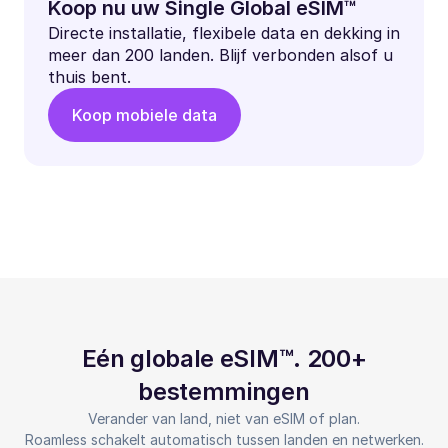
Koop nu uw Single Global eSIM™
Directe installatie, flexibele data en dekking in
meer dan 200 landen. Blijf verbonden alsof u
thuis bent.
Koop mobiele data
Eén globale eSIM™. 200+
bestemmingen
Verander van land, niet van eSIM of plan.
Roamless schakelt automatisch tussen landen en netwerken.