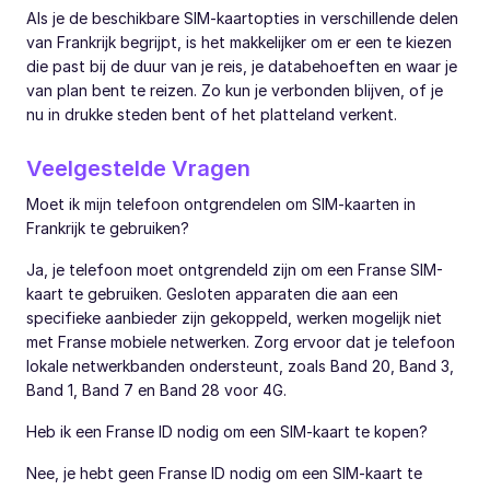
Als je de beschikbare SIM-kaartopties in verschillende delen
van Frankrijk begrijpt, is het makkelijker om er een te kiezen
die past bij de duur van je reis, je databehoeften en waar je
van plan bent te reizen. Zo kun je verbonden blijven, of je
nu in drukke steden bent of het platteland verkent.
Veelgestelde Vragen
Moet ik mijn telefoon ontgrendelen om SIM-kaarten in
Frankrijk te gebruiken?
Ja, je telefoon moet ontgrendeld zijn om een Franse SIM-
kaart te gebruiken. Gesloten apparaten die aan een
specifieke aanbieder zijn gekoppeld, werken mogelijk niet
met Franse mobiele netwerken. Zorg ervoor dat je telefoon
lokale netwerkbanden ondersteunt, zoals Band 20, Band 3,
Band 1, Band 7 en Band 28 voor 4G.
Heb ik een Franse ID nodig om een SIM-kaart te kopen?
Nee, je hebt geen Franse ID nodig om een SIM-kaart te