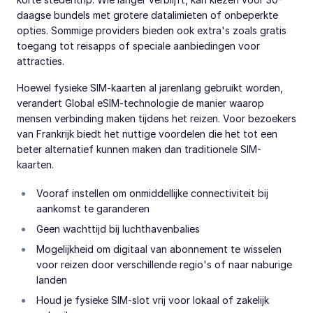
daagse bundels met grotere datalimieten of onbeperkte
opties. Sommige providers bieden ook extra's zoals gratis
toegang tot reisapps of speciale aanbiedingen voor
attracties.
Hoewel fysieke SIM-kaarten al jarenlang gebruikt worden,
verandert Global eSIM-technologie de manier waarop
mensen verbinding maken tijdens het reizen. Voor bezoekers
van Frankrijk biedt het nuttige voordelen die het tot een
beter alternatief kunnen maken dan traditionele SIM-
kaarten.
Vooraf instellen om onmiddellijke connectiviteit bij
aankomst te garanderen
Geen wachttijd bij luchthavenbalies
Mogelijkheid om digitaal van abonnement te wisselen
voor reizen door verschillende regio's of naar naburige
landen
Houd je fysieke SIM-slot vrij voor lokaal of zakelijk