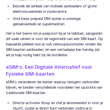
Bezoek de winkels van mobiele aanbieders of grote
elektronicawinkels in stadscentra
Vind basis prepaid SIM-opties in sommige
gemakswinkels en supermarkten
Het is het beste om je paspoort bij je te hebben, aangezien
dit vaak vereist is voor de registratie van een SIM-kaart. Op
bepaalde plekken kun je ook verkoopautomaten vinden die
SIM-kaarten aanbieden, en een vertaalapp kan handig zijn
als je hulp nodig hebt bij de installatie.
eSIM's: Een Digitale Alternatief voor
Fysieke SIM-kaarten
eSIM's veranderen de manier waarop reizigers verbonden
blijven, en bieden verschillende voordelen ten opzichte van
traditionele SIM-kaarten:
Directe activatie: Koop en stel je abonnement in vóór je
vlucht, zodat je direct kunt verbinden zodra je in