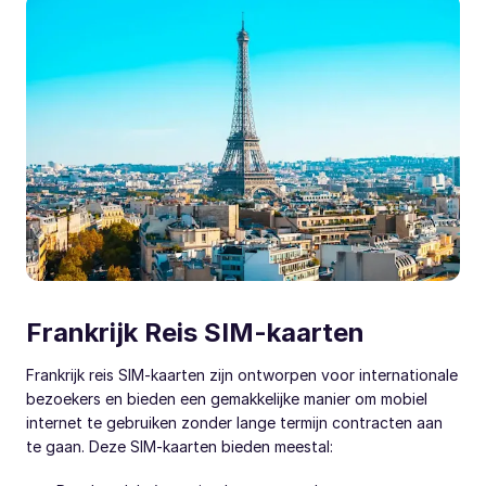
Frankrijk Reis SIM-kaarten
Frankrijk reis SIM-kaarten zijn ontworpen voor internationale
bezoekers en bieden een gemakkelijke manier om mobiel
internet te gebruiken zonder lange termijn contracten aan
te gaan. Deze SIM-kaarten bieden meestal: