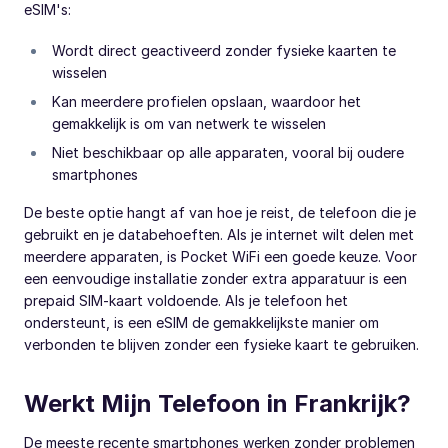
eSIM's:
Wordt direct geactiveerd zonder fysieke kaarten te
wisselen
Kan meerdere profielen opslaan, waardoor het
gemakkelijk is om van netwerk te wisselen
Niet beschikbaar op alle apparaten, vooral bij oudere
smartphones
De beste optie hangt af van hoe je reist, de telefoon die je
gebruikt en je databehoeften. Als je internet wilt delen met
meerdere apparaten, is Pocket WiFi een goede keuze. Voor
een eenvoudige installatie zonder extra apparatuur is een
prepaid SIM-kaart voldoende. Als je telefoon het
ondersteunt, is een eSIM de gemakkelijkste manier om
verbonden te blijven zonder een fysieke kaart te gebruiken.
Werkt Mijn Telefoon in Frankrijk?
De meeste recente smartphones werken zonder problemen