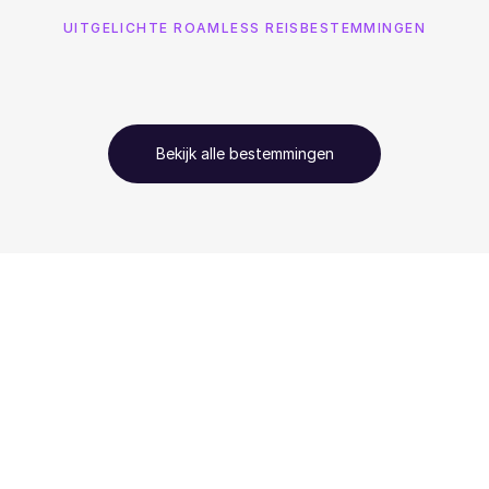
UITGELICHTE ROAMLESS REISBESTEMMINGEN
Bekijk alle bestemmingen