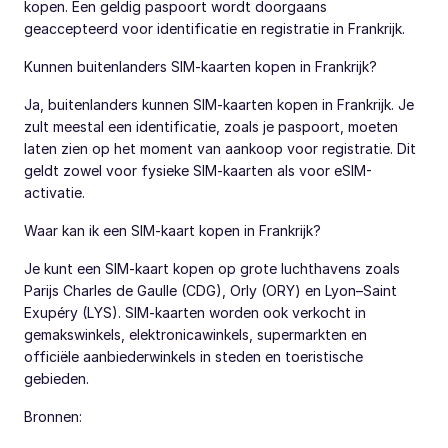
kopen. Een geldig paspoort wordt doorgaans
geaccepteerd voor identificatie en registratie in Frankrijk.
Kunnen buitenlanders SIM-kaarten kopen in Frankrijk?
Ja, buitenlanders kunnen SIM-kaarten kopen in Frankrijk. Je
zult meestal een identificatie, zoals je paspoort, moeten
laten zien op het moment van aankoop voor registratie. Dit
geldt zowel voor fysieke SIM-kaarten als voor eSIM-
activatie.
Waar kan ik een SIM-kaart kopen in Frankrijk?
Je kunt een SIM-kaart kopen op grote luchthavens zoals
Parijs Charles de Gaulle (CDG), Orly (ORY) en Lyon–Saint
Exupéry (LYS). SIM-kaarten worden ook verkocht in
gemakswinkels, elektronicawinkels, supermarkten en
officiële aanbiederwinkels in steden en toeristische
gebieden.
Bronnen: