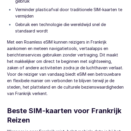
gebruik
Verminder plasticafval door traditionele SIM-kaarten te
vermijden
Gebruik een technologie die wereldwijd snel de
standaard wordt
Met een Roamless eSIM kunnen reizigers in Frankrijk
aankomen en meteen navigatietools, vertaalapps en
berichtenservices gebruiken zonder vertraging. Dit maakt
het makkelijker om direct te beginnen met sightseeing,
zaken of andere activiteiten zodra je de luchthaven verlaat.
Voor de reiziger van vandaag biedt eSIM een betrouwbare
en flexibele manier om verbonden te blijven terwijl je de
steden, het platteland en de culturele bezienswaardigheden
van Frankrijk verkent.
Beste SIM-kaarten voor Frankrijk
Reizen