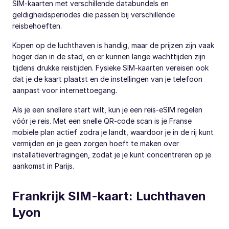
SIM-kaarten met verschillende databundels en
geldigheidsperiodes die passen bij verschillende
reisbehoeften.
Kopen op de luchthaven is handig, maar de prijzen zijn vaak
hoger dan in de stad, en er kunnen lange wachttijden zijn
tijdens drukke reistijden. Fysieke SIM-kaarten vereisen ook
dat je de kaart plaatst en de instellingen van je telefoon
aanpast voor internettoegang.
Als je een snellere start wilt, kun je een reis-eSIM regelen
vóór je reis. Met een snelle QR-code scan is je Franse
mobiele plan actief zodra je landt, waardoor je in de rij kunt
vermijden en je geen zorgen hoeft te maken over
installatievertragingen, zodat je je kunt concentreren op je
aankomst in Parijs.
Frankrijk SIM-kaart: Luchthaven
Lyon