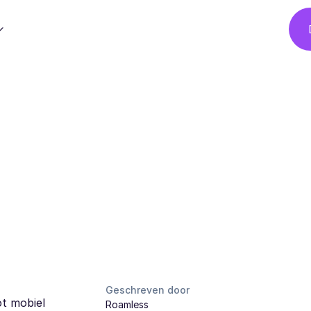
Geschreven door
ot mobiel
Roamless