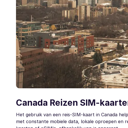
Canada Reizen SIM-kaarte
Het gebruik van een reis-SIM-kaart in Canada helpt
met constante mobiele data, lokale oproepen en re