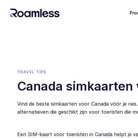
Pro
TRAVEL TIPS
Canada simkaarten v
Vind de beste simkaarten voor Canada vóór je reis. 
alternatieven die geschikt zijn voor toeristen die 
Een SIM-kaart voor toeristen in Canada helpt je ver