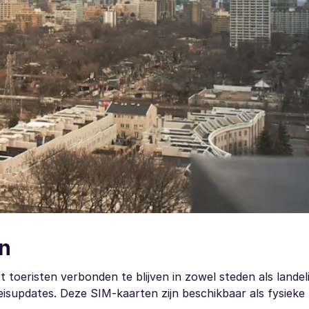
n
 toeristen verbonden te blijven in zowel steden als landel
isupdates. Deze SIM-kaarten zijn beschikbaar als fysieke