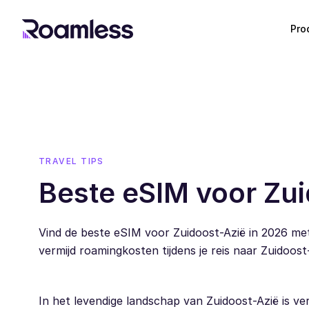
Pro
TRAVEL TIPS
Beste eSIM voor Zui
Vind de beste eSIM voor Zuidoost-Azië in 2026 me
vermijd roamingkosten tijdens je reis naar Zuidoost
In het levendige landschap van Zuidoost-Azië is verb