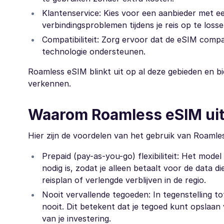
Klantenservice: Kies voor een aanbieder met e
verbindingsproblemen tijdens je reis op te losse
Compatibiliteit: Zorg ervoor dat de eSIM compa
technologie ondersteunen.
Roamless eSIM blinkt uit op al deze gebieden en bi
verkennen.
Waarom Roamless eSIM uit
Hier zijn de voordelen van het gebruik van Roamle
Prepaid (pay-as-you-go) flexibiliteit: Het model
nodig is, zodat je alleen betaalt voor de data die
reisplan of verlengde verblijven in de regio.
Nooit vervallende tegoeden: In tegenstelling t
nooit. Dit betekent dat je tegoed kunt opslaan
van je investering.