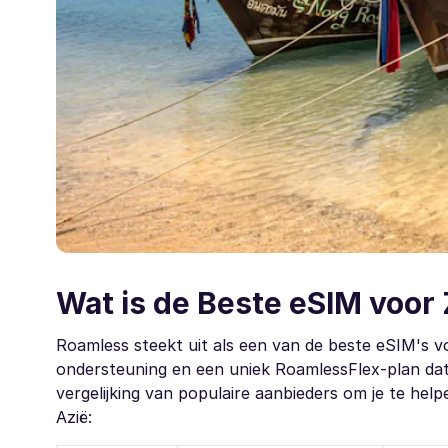
Wat is de Beste eSIM voor
Roamless steekt uit als een van de beste eSIM's v
ondersteuning en een uniek RoamlessFlex-plan da
vergelijking van populaire aanbieders om je te helpe
Azië: