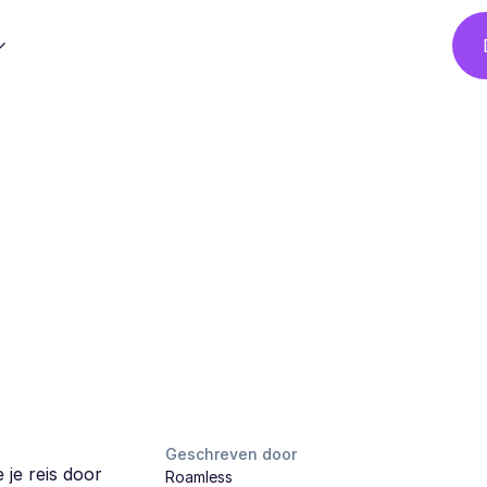
Geschreven door
 je reis door
Roamless