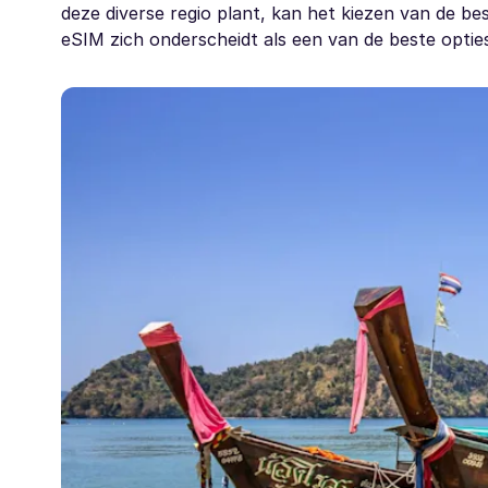
deze diverse regio plant, kan het kiezen van de b
eSIM zich onderscheidt als een van de beste opties