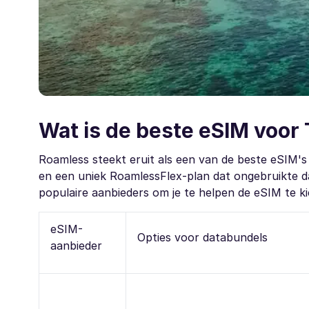
Wat is de beste eSIM voor
Roamless steekt eruit als een van de beste eSIM's
en een uniek RoamlessFlex-plan dat ongebruikte d
populaire aanbieders om je te helpen de eSIM te kiez
eSIM-
Opties voor databundels
aanbieder