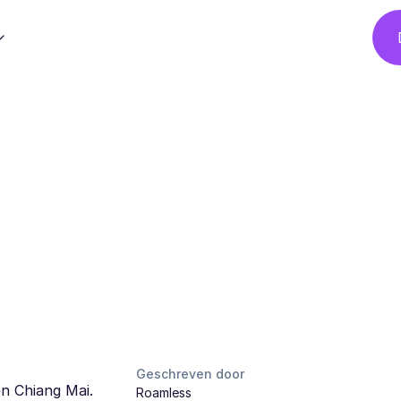
Geschreven door
en Chiang Mai.
Roamless