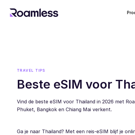
Pro
TRAVEL TIPS
Beste eSIM voor Tha
Vind de beste eSIM voor Thailand in 2026 met Roam
Phuket, Bangkok en Chiang Mai verkent.
Ga je naar Thailand? Met een reis-eSIM blijf je on