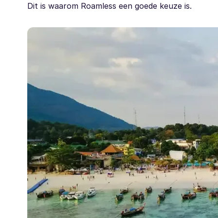
Dit is waarom Roamless een goede keuze is.