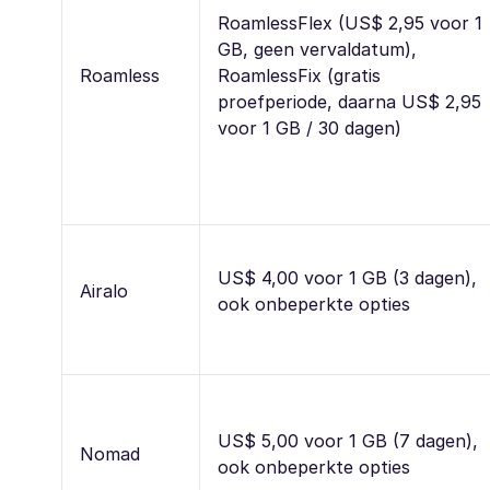
RoamlessFlex (US$ 2,95 voor 1
GB, geen vervaldatum),
Roamless
RoamlessFix (gratis
proefperiode, daarna US$ 2,95
voor 1 GB / 30 dagen)
US$ 4,00 voor 1 GB (3 dagen),
Airalo
ook onbeperkte opties
US$ 5,00 voor 1 GB (7 dagen),
Nomad
ook onbeperkte opties