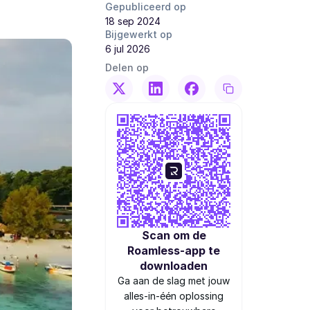
Gepubliceerd op
18 sep 2024
Bijgewerkt op
6 jul 2026
Delen op
Scan om de
Roamless-app te
downloaden
Ga aan de slag met jouw
alles-in-één oplossing