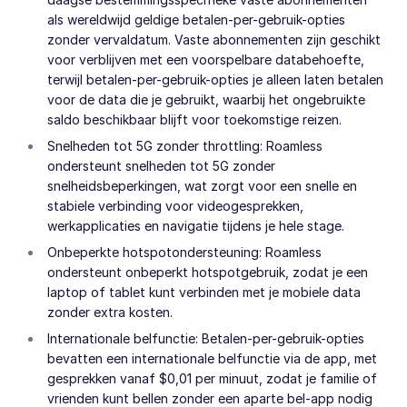
als wereldwijd geldige betalen-per-gebruik-opties
zonder vervaldatum. Vaste abonnementen zijn geschikt
voor verblijven met een voorspelbare databehoefte,
terwijl betalen-per-gebruik-opties je alleen laten betalen
voor de data die je gebruikt, waarbij het ongebruikte
saldo beschikbaar blijft voor toekomstige reizen.
Snelheden tot 5G zonder throttling: Roamless
ondersteunt snelheden tot 5G zonder
snelheidsbeperkingen, wat zorgt voor een snelle en
stabiele verbinding voor videogesprekken,
werkapplicaties en navigatie tijdens je hele stage.
Onbeperkte hotspotondersteuning: Roamless
ondersteunt onbeperkt hotspotgebruik, zodat je een
laptop of tablet kunt verbinden met je mobiele data
zonder extra kosten.
Internationale belfunctie: Betalen-per-gebruik-opties
bevatten een internationale belfunctie via de app, met
gesprekken vanaf $0,01 per minuut, zodat je familie of
vrienden kunt bellen zonder een aparte bel-app nodig