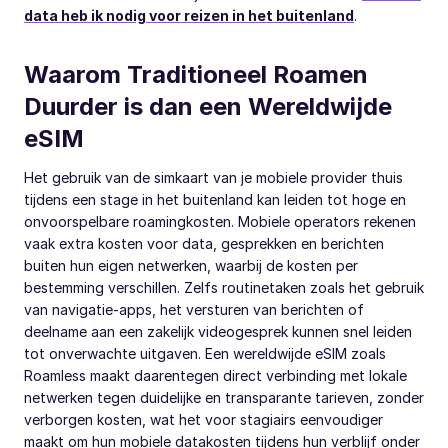
data heb ik nodig voor reizen in het buitenland
.
Waarom Traditioneel Roamen
Duurder is dan een Wereldwijde
eSIM
Het gebruik van de simkaart van je mobiele provider thuis
tijdens een stage in het buitenland kan leiden tot hoge en
onvoorspelbare roamingkosten. Mobiele operators rekenen
vaak extra kosten voor data, gesprekken en berichten
buiten hun eigen netwerken, waarbij de kosten per
bestemming verschillen. Zelfs routinetaken zoals het gebruik
van navigatie-apps, het versturen van berichten of
deelname aan een zakelijk videogesprek kunnen snel leiden
tot onverwachte uitgaven. Een wereldwijde eSIM zoals
Roamless maakt daarentegen direct verbinding met lokale
netwerken tegen duidelijke en transparante tarieven, zonder
verborgen kosten, wat het voor stagiairs eenvoudiger
maakt om hun mobiele datakosten tijdens hun verblijf onder