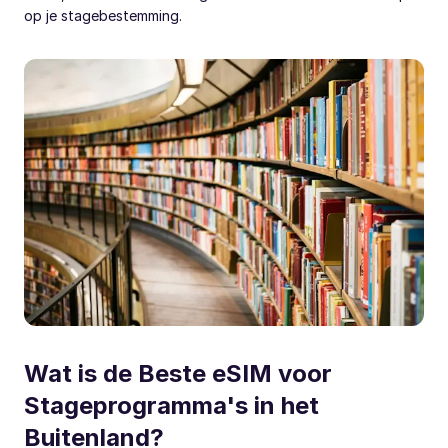
op je stagebestemming.
Wat is de Beste eSIM voor
Stageprogramma's in het
Buitenland?