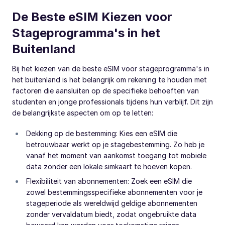
De Beste eSIM Kiezen voor
Stageprogramma's in het
Buitenland
Bij het kiezen van de beste eSIM voor stageprogramma's in
het buitenland is het belangrijk om rekening te houden met
factoren die aansluiten op de specifieke behoeften van
studenten en jonge professionals tijdens hun verblijf. Dit zijn
de belangrijkste aspecten om op te letten:
Dekking op de bestemming: Kies een eSIM die
betrouwbaar werkt op je stagebestemming. Zo heb je
vanaf het moment van aankomst toegang tot mobiele
data zonder een lokale simkaart te hoeven kopen.
Flexibiliteit van abonnementen: Zoek een eSIM die
zowel bestemmingsspecifieke abonnementen voor je
stageperiode als wereldwijd geldige abonnementen
zonder vervaldatum biedt, zodat ongebruikte data