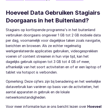
Hoeveel Data Gebruiken Stagiairs
Doorgaans in het Buitenland?
Stagiairs op kortlopende programma's in het buitenland
verbruiken doorgaans ongeveer 1 GB tot 2 GB mobiele data
per dag, voornamelijk voor dagelijkse taken zoals navigatie,
berichten en browsen. Als ze echter regelmatig
werkgerelateerde applicaties gebruiken, videogesprekken
voeren of content streamen in hun vrije tijd, kan het
dagelijks gebruik oplopen tot 3 GB tot 4 GB of meer,
afhankelijk van het soort activiteiten en of er een laptop of
tablet via hotspot is verbonden.
Opmerking: Deze cijfers zijn bij benadering en het werkelijke
dataverbruik kan variëren op basis van de activiteiten, het
aantal apparaten in gebruik en de lokale
netwerkomstandigheden.
Voor meer informatie kun je ons bericht lezen over
Hoeveel