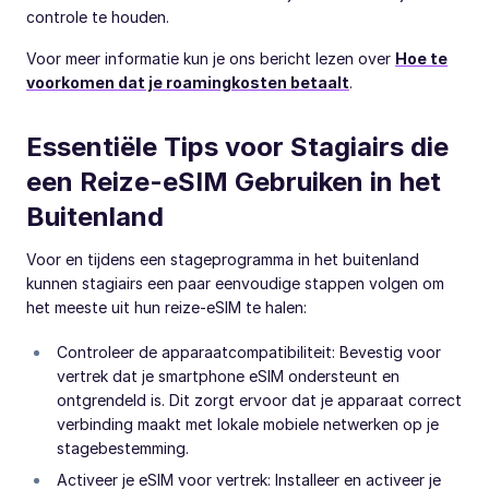
controle te houden.
Voor meer informatie kun je ons bericht lezen over
Hoe te
voorkomen dat je roamingkosten betaalt
.
Essentiële Tips voor Stagiairs die
een Reize-eSIM Gebruiken in het
Buitenland
Voor en tijdens een stageprogramma in het buitenland
kunnen stagiairs een paar eenvoudige stappen volgen om
het meeste uit hun reize-eSIM te halen:
Controleer de apparaatcompatibiliteit: Bevestig voor
vertrek dat je smartphone eSIM ondersteunt en
ontgrendeld is. Dit zorgt ervoor dat je apparaat correct
verbinding maakt met lokale mobiele netwerken op je
stagebestemming.
Activeer je eSIM voor vertrek: Installeer en activeer je