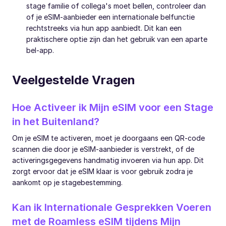
stage familie of collega's moet bellen, controleer dan
of je eSIM-aanbieder een internationale belfunctie
rechtstreeks via hun app aanbiedt. Dit kan een
praktischere optie zijn dan het gebruik van een aparte
bel-app.
Veelgestelde Vragen
Hoe Activeer ik Mijn eSIM voor een Stage
in het Buitenland?
Om je eSIM te activeren, moet je doorgaans een QR-code
scannen die door je eSIM-aanbieder is verstrekt, of de
activeringsgegevens handmatig invoeren via hun app. Dit
zorgt ervoor dat je eSIM klaar is voor gebruik zodra je
aankomt op je stagebestemming.
Kan ik Internationale Gesprekken Voeren
met de Roamless eSIM tijdens Mijn