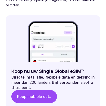
te zitten.
Koop nu uw Single Global eSIM™
Directe installatie, flexibele data en dekking in
meer dan 200 landen. Blijf verbonden alsof u
thuis bent.
Koop mobiele data