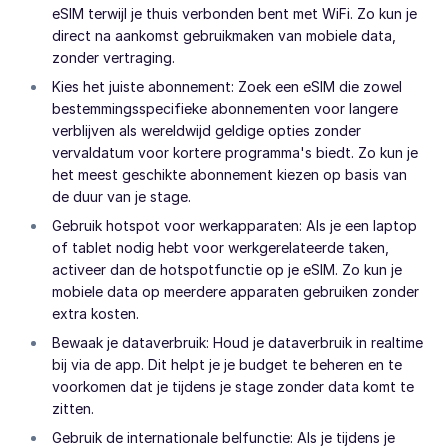
eSIM terwijl je thuis verbonden bent met WiFi. Zo kun je
direct na aankomst gebruikmaken van mobiele data,
zonder vertraging.
Kies het juiste abonnement: Zoek een eSIM die zowel
bestemmingsspecifieke abonnementen voor langere
verblijven als wereldwijd geldige opties zonder
vervaldatum voor kortere programma's biedt. Zo kun je
het meest geschikte abonnement kiezen op basis van
de duur van je stage.
Gebruik hotspot voor werkapparaten: Als je een laptop
of tablet nodig hebt voor werkgerelateerde taken,
activeer dan de hotspotfunctie op je eSIM. Zo kun je
mobiele data op meerdere apparaten gebruiken zonder
extra kosten.
Bewaak je dataverbruik: Houd je dataverbruik in realtime
bij via de app. Dit helpt je je budget te beheren en te
voorkomen dat je tijdens je stage zonder data komt te
zitten.
Gebruik de internationale belfunctie: Als je tijdens je