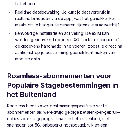
te hebben.
Realtime databewaking: Je kunt je dataverbruik in
realtime bijhouden via de app, wat het gemakkelijker
maakt om je budget te beheren tijdens je stageverblijf.
Eenvoudige installatie en activering: De eSIM kan
worden geactiveerd door een QR-code te scannen of
de gegevens handmatig in te voeren, zodat je direct na
aankomst op je bestemming gebruik kunt maken van
mobiele data.
Roamless-abonnementen voor
Populaire Stagebestemmingen in
het Buitenland
Roamless biedt zowel bestemmingsspecifieke vaste
abonnementen als wereldwijd geldige betalen-per-gebruik-
opties voor stageprogramma's in het buitenland, met
snelheden tot 5G, onbeperkt hotspotgebruik en een