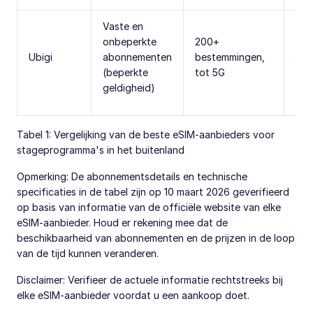
Vaste en
onbeperkte
200+
Ubigi
abonnementen
bestemmingen,
Ja
(beperkte
tot 5G
geldigheid)
Tabel 1: Vergelijking van de beste eSIM-aanbieders voor
stageprogramma's in het buitenland
Opmerking: De abonnementsdetails en technische
specificaties in de tabel zijn op 10 maart 2026 geverifieerd
op basis van informatie van de officiële website van elke
eSIM-aanbieder. Houd er rekening mee dat de
beschikbaarheid van abonnementen en de prijzen in de loop
van de tijd kunnen veranderen.
Disclaimer: Verifieer de actuele informatie rechtstreeks bij
elke eSIM-aanbieder voordat u een aankoop doet.