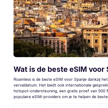
Wat is de beste eSIM voor
Roamless is de beste eSIM voor Spanje dankzij het
vervaldatum. Het biedt ook internationale gespre
hotspot-ondersteuning, een gratis proef van 500 M
populaire eSIM-providers om je te helpen de beste 