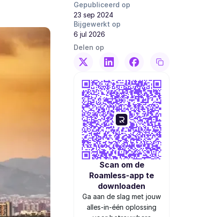
Gepubliceerd op
23 sep 2024
Bijgewerkt op
6 jul 2026
Delen op
Scan om de
Roamless-app te
downloaden
Ga aan de slag met jouw
alles-in-één oplossing