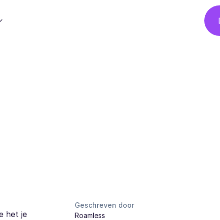
Geschreven door
 het je
Roamless