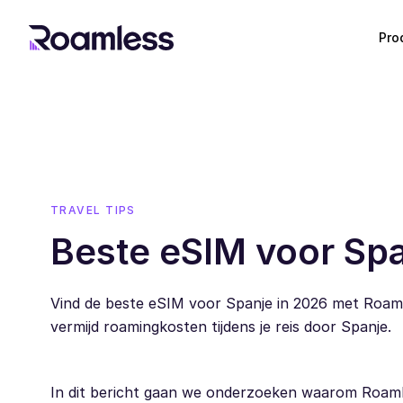
Pro
TRAVEL TIPS
Beste eSIM voor Spa
Vind de beste eSIM voor Spanje in 2026 met Roaml
vermijd roamingkosten tijdens je reis door Spanje.
In dit bericht gaan we onderzoeken waarom Roamles