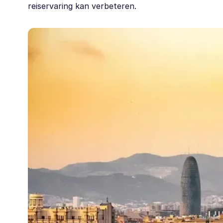
reiservaring kan verbeteren.