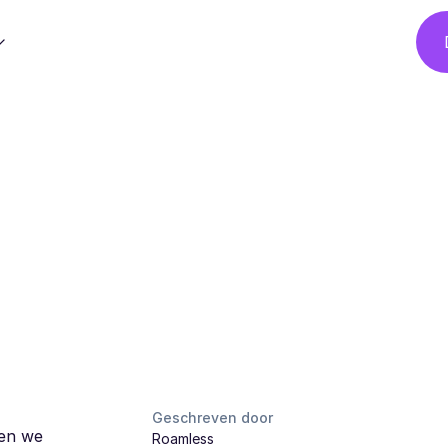
Geschreven door
ken we
Roamless