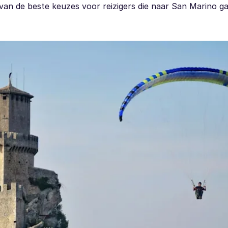
an de beste keuzes voor reizigers die naar San Marino g