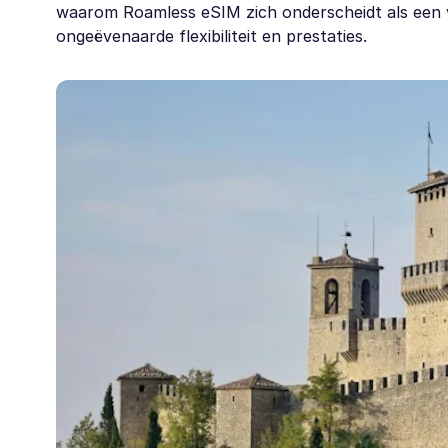
waarom Roamless eSIM zich onderscheidt als een v
ongeëvenaarde flexibiliteit en prestaties.