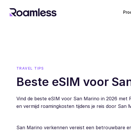
Pro
TRAVEL TIPS
Beste eSIM voor Sa
Vind de beste eSIM voor San Marino in 2026 met 
en vermijd roamingkosten tijdens je reis door San 
San Marino verkennen vereist een betrouwbare en f