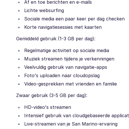
Af en toe berichten en e-mails
Lichte websurfing
Sociale media een paar keer per dag checken
Korte navigatiesessies met kaarten
Gemiddeld gebruik (1-3 GB per dag):
Regelmatige activiteit op sociale media
Muziek streamen tijdens je verkenningen
Veelvuldig gebruik van navigatie-apps
Foto's uploaden naar cloudopslag
Video-gesprekken met vrienden en familie
Zwaar gebruik (3-5 GB per dag):
HD-video's streamen
Intensief gebruik van cloudgebaseerde applicat
Live-streamen van je San Marino-ervaring