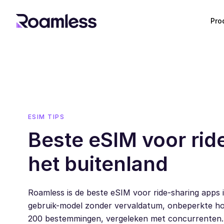
Pro
ESIM TIPS
Beste eSIM voor rid
het buitenland
Roamless is de beste eSIM voor ride-sharing apps i
gebruik-model zonder vervaldatum, onbeperkte ho
200 bestemmingen, vergeleken met concurrenten.