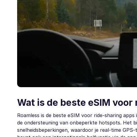
Wat is de beste eSIM voor 
Roamless is de beste eSIM voor ride-sharing apps 
de ondersteuning van onbeperkte hotspots. Het b
snelheidsbeperkingen, waardoor je real-time GPS-