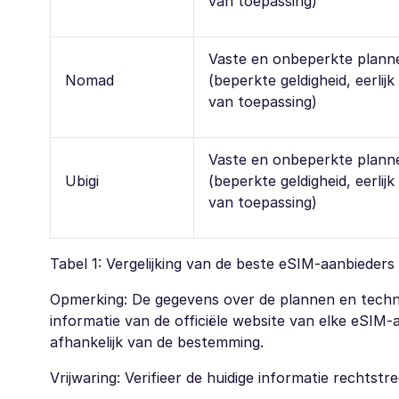
van toepassing)
Vaste en onbeperkte plann
Nomad
(beperkte geldigheid, eerlijk
van toepassing)
Vaste en onbeperkte plann
Ubigi
(beperkte geldigheid, eerlijk
van toepassing)
Tabel 1: Vergelijking van de beste eSIM-aanbieders
Opmerking: De gegevens over de plannen en technis
informatie van de officiële website van elke eSIM-
afhankelijk van de bestemming.
Vrijwaring: Verifieer de huidige informatie rechtst